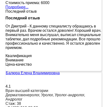
Стоимость приема:
6000
Подробнее...
Последний отзыв
Последний отзыв
От Дмитрий
-
К данному специалисту обращаюсь в
первый раз. Врачом остался доволен! Хороший врач.
Внимательно меня выслушал, выписал специальные
таблетки, дал подробные рекомендации. Все прошло
профессионально и качественно. Я остался доволен
приемом.
Квалификация
Внимание
Цена-качество
Балюра Елена Владимировна
4.1
Врач высшей категории
Дерматовенеролог, Уролог, Уролог-андролог,
Андролог
Стаж:
38