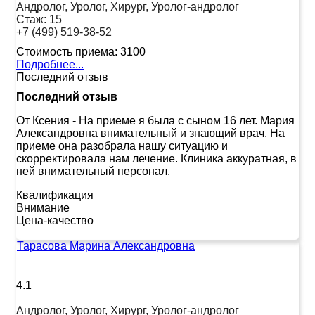
Андролог, Уролог, Хирург, Уролог-андролог
Стаж:
15
+7 (499) 519-38-52
Стоимость приема:
3100
Подробнее...
Последний отзыв
Последний отзыв
От Ксения
-
На приеме я была с сыном 16 лет. Мария
Александровна внимательный и знающий врач. На
приеме она разобрала нашу ситуацию и
скорректировала нам лечение. Клиника аккуратная, в
ней внимательный персонал.
Квалификация
Внимание
Цена-качество
Тарасова Марина Александровна
4.1
Андролог, Уролог, Хирург, Уролог-андролог