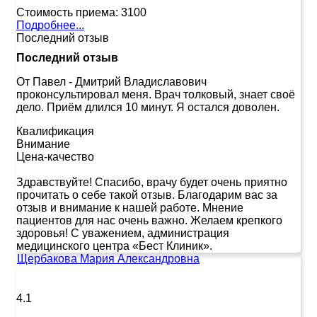
Стоимость приема:
3100
Подробнее...
Последний отзыв
Последний отзыв
От Павел
-
Дмитрий Владиславович
проконсультировал меня. Врач толковый, знает своё
дело. Приём длился 10 минут. Я остался доволен.
Квалификация
Внимание
Цена-качество
Здравствуйте! Спасибо, врачу будет очень приятно
прочитать о себе такой отзыв. Благодарим вас за
отзыв и внимание к нашей работе. Мнение
пациентов для нас очень важно. Желаем крепкого
здоровья! С уважением, администрация
медицинского центра «Бест Клиник».
Щербакова Мария Александровна
4.1