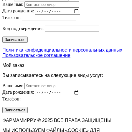
Ваше имя:
Дата рождения:
Телефон:
Код подтверждения:
Политика конфиденциальности персональных данных
Пользовательское соглашение
Мой заказ
Вы записываетесь на следующие виды услуг:
Ваше имя:
Дата рождения:
Телефон:
ФАРМАМИРРУ © 2025 ВСЕ ПРАВА ЗАЩИЩЕНЫ.
МЫ ИСПОЛЬЗУЕМ ФАЙЛЫ «COOKIE» ДЛЯ