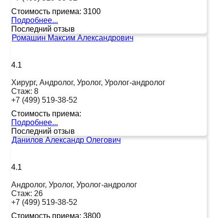
Стоимость приема:
3100
Подробнее...
Последний отзыв
Ромашин Максим Александрович
4.1
Хирург, Андролог, Уролог, Уролог-андролог
Стаж:
8
+7 (499) 519-38-52
Стоимость приема:
Подробнее...
Последний отзыв
Данилов Александр Олегович
4.1
Андролог, Уролог, Уролог-андролог
Стаж:
26
+7 (499) 519-38-52
Стоимость приема:
3800