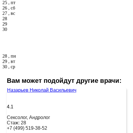
25 , пт
26 , сб
27 , вс
28
29
30
28 , пн
29 , вт
30 , ср
Вам может подойдут другие врачи:
Назарьев Николай Васильевич
4.1
Сексолог, Андролог
Стаж:
28
+7 (499) 519-38-52