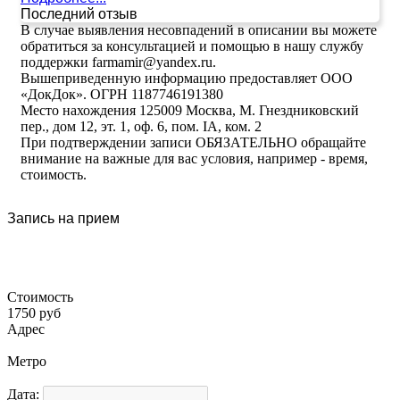
Последний отзыв
В случае выявления несовпадений в описании вы можете
обратиться за консультацией и помощью в нашу службу
поддержки farmamir@yandex.ru.
Вышеприведенную информацию предоставляет ООО
«ДокДок». ОГРН 1187746191380
Место нахождения 125009 Москва, М. Гнездниковский
пер., дом 12, эт. 1, оф. 6, пом. IA, ком. 2
При подтверждении записи ОБЯЗАТЕЛЬНО обращайте
внимание на важные для вас условия, например - время,
стоимость.
Запись на прием
Стоимость
1750 руб
Адрес
Метро
Дата: