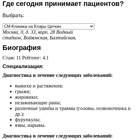
Где сегодня принимает пациентов?
Выбрать:
Москва, 0, д. 33, корп. 28
Водный
стадион,
Войковская,
Балтийская,
Биография
Стаж: 11 Рейтинг: 4.1
Специализация:
Диагностика и лечение следующих заболеваний:
вывихи и растяжения;
грыжи;
жировики;
незаживающие раны;
различные ушибы и травмы (головы, позвоночника и
др.);
фурункулы;
язвы, нарывы.
Диагностика и лечение следующих заболеваний: