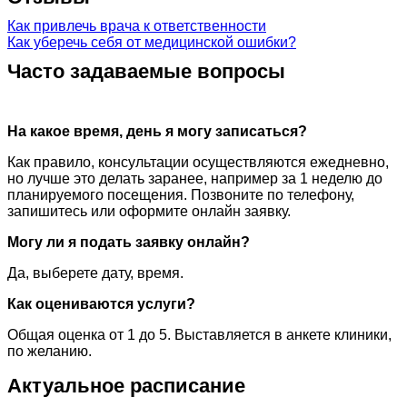
Как привлечь врача к ответственности
Как уберечь себя от медицинской ошибки?
Часто задаваемые вопросы
На какое время, день я могу записаться?
Как правило, консультации осуществляются ежедневно,
но лучше это делать заранее, например за 1 неделю до
планируемого посещения. Позвоните по телефону,
запишитесь или оформите онлайн заявку.
Могу ли я подать заявку онлайн?
Да, выберете дату, время.
Как оцениваются услуги?
Общая оценка от 1 до 5. Выставляется в анкете клиники,
по желанию.
Актуальное расписание