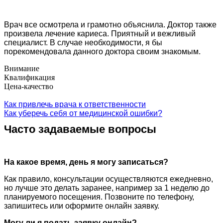
Врач все осмотрела и грамотно объяснила. Доктор также
произвела лечение кариеса. Приятный и вежливый
специалист. В случае необходимости, я бы
порекомендовала данного доктора своим знакомым.
Внимание
Квалификация
Цена-качество
Как привлечь врача к ответственности
Как уберечь себя от медицинской ошибки?
Часто задаваемые вопросы
На какое время, день я могу записаться?
Как правило, консультации осуществляются ежедневно,
но лучше это делать заранее, например за 1 неделю до
планируемого посещения. Позвоните по телефону,
запишитесь или оформите онлайн заявку.
Могу ли я подать заявку онлайн?