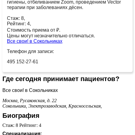
гигиены, отбеливанием Zoom, проведением Vector
терапии при заболеваниях дёсен.
Стаж: 8,
Рейтинг: 4,
Стоимость приема от ₽.
Цены могут незначительно отличаться.
Все свои! в Сокольниках
Телефон для записи:
495 152-27-61
Где сегодня принимает пациентов?
Все свои! в Сокольниках
Москва, Русаковская, д. 22
Сокольники,
Электрозаводская,
Красносельская,
Биография
Стаж: 8 Рейтинг: 4
Специализация: