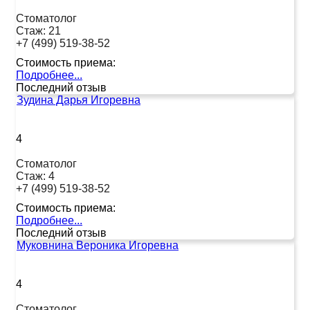
Стоматолог
Стаж:
21
+7 (499) 519-38-52
Стоимость приема:
Подробнее...
Последний отзыв
Зудина Дарья Игоревна
4
Стоматолог
Стаж:
4
+7 (499) 519-38-52
Стоимость приема:
Подробнее...
Последний отзыв
Муковнина Вероника Игоревна
4
Стоматолог