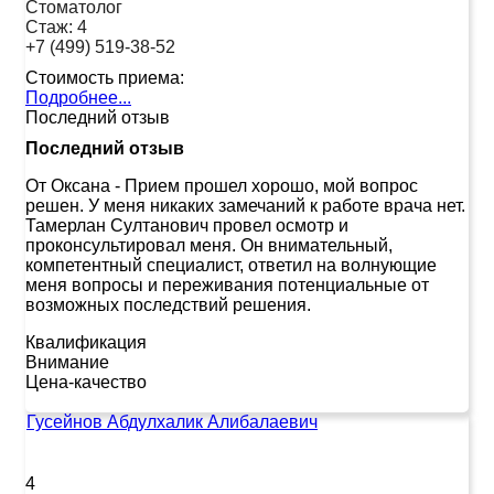
Стоматолог
Стаж:
4
+7 (499) 519-38-52
Стоимость приема:
Подробнее...
Последний отзыв
Последний отзыв
От Оксана
-
Прием прошел хорошо, мой вопрос
решен. У меня никаких замечаний к работе врача нет.
Тамерлан Султанович провел осмотр и
проконсультировал меня. Он внимательный,
компетентный специалист, ответил на волнующие
меня вопросы и переживания потенциальные от
возможных последствий решения.
Квалификация
Внимание
Цена-качество
Гусейнов Абдулхалик Алибалаевич
4