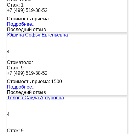
Стаж:
1
+7 (499) 519-38-52
Стоимость приема:
Подробнее...
Последний отзыв
Юшина Софья Евгеньевна
4
Стоматолог
Стаж:
9
+7 (499) 519-38-52
Стоимость приема:
1500
Подробнее...
Последний отзыв
Толова Саида Артуровна
4
Стаж:
9