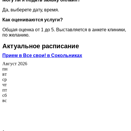
Да, выберете дату, время.
Как оцениваются услуги?
Общая оценка от 1 до 5. Выставляется в анкете клиники,
по желанию.
Актуальное расписание
Прием в Все свои! в Сокольниках
Август 2026
пн
вт
ср
чт
пт
сб
вс