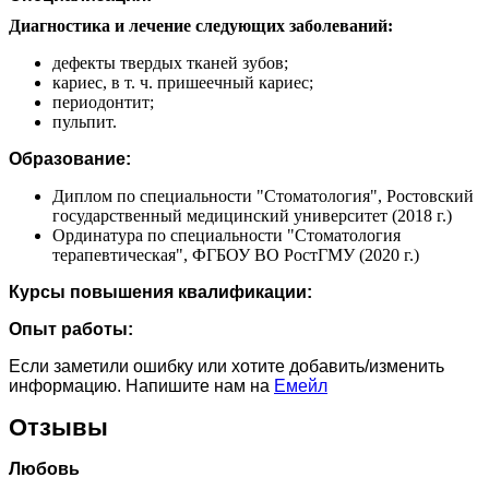
Диагностика и лечение следующих заболеваний:
дефекты твердых тканей зубов;
кариес, в т. ч. пришеечный кариес;
периодонтит;
пульпит.
Образование:
Диплом по специальности "Стоматология", Ростовский
государственный медицинский университет (2018 г.)
Ординатура по специальности "Стоматология
терапевтическая", ФГБОУ ВО РостГМУ (2020 г.)
Курсы повышения квалификации:
Опыт работы:
Если заметили ошибку или хотите добавить/изменить
информацию. Напишите нам на
Емейл
Отзывы
Любовь