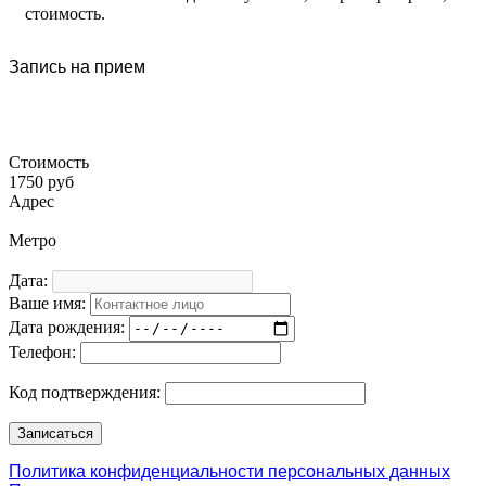
стоимость.
Запись на прием
Стоимость
1750 руб
Адрес
Метро
Дата:
Ваше имя:
Дата рождения:
Телефон:
Код подтверждения:
Политика конфиденциальности персональных данных