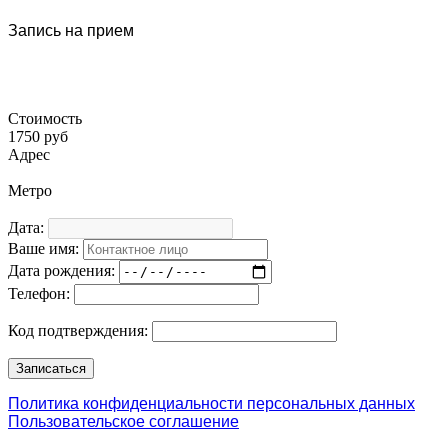
Запись на прием
Стоимость
1750 руб
Адрес
Метро
Дата:
Ваше имя:
Дата рождения:
Телефон:
Код подтверждения:
Политика конфиденциальности персональных данных
Пользовательское соглашение