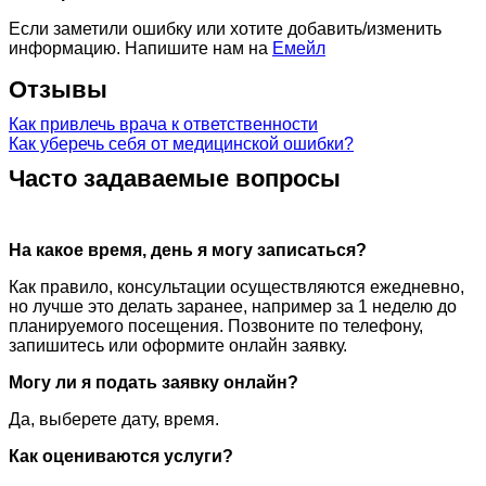
Если заметили ошибку или хотите добавить/изменить
информацию. Напишите нам на
Емейл
Отзывы
Как привлечь врача к ответственности
Как уберечь себя от медицинской ошибки?
Часто задаваемые вопросы
На какое время, день я могу записаться?
Как правило, консультации осуществляются ежедневно,
но лучше это делать заранее, например за 1 неделю до
планируемого посещения. Позвоните по телефону,
запишитесь или оформите онлайн заявку.
Могу ли я подать заявку онлайн?
Да, выберете дату, время.
Как оцениваются услуги?