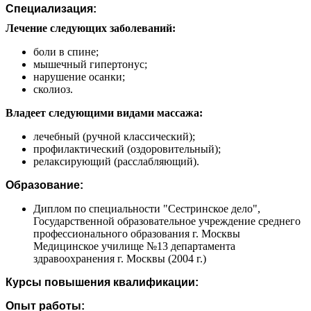
Специализация:
Лечение следующих заболеваний:
боли в спине;
мышечный гипертонус;
нарушение осанки;
сколиоз.
Владеет следующими видами массажа:
лечебный (ручной классический);
профилактический (оздоровительный);
релаксирующий (расслабляющий).
Образование:
Диплом по специальности "Сестринское дело",
Государственной образовательное учреждение среднего
профессионального образования г. Москвы
Медицинское училище №13 департамента
здравоохранения г. Москвы (2004 г.)
Курсы повышения квалификации:
Опыт работы: