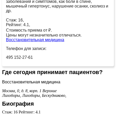
заболеваний и симптомов, как боли в спине,
мышечный гипертонус, нарушение осанки, сколиоз и
др.
Стаж: 16,
Рейтинг: 4.1,
Стоимость приема от ₽.
Цены могут незначительно отличаться.
Восстановительная медицина
Телефон для записи:
495 152-27-61
Где сегодня принимает пациентов?
Восстановительная медицина
Москва, 0, д. 8, корп. 1
Верхние
Лихоборы,
Лихоборы,
Бескудниково,
Биография
Стаж: 16 Рейтинг: 4.1