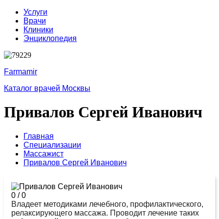
Услуги
Врачи
Клиники
Энциклопедия
Farmamir
Каталог врачей Москвы
Привалов Сергей Иванович
Главная
Специализации
Массажист
Привалов Сергей Иванович
0
/
0
Владеет методиками лечебного, профилактического,
релаксирующего массажа. Проводит лечение таких