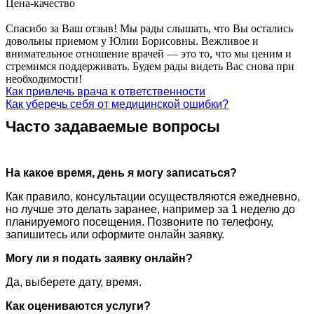
Цена-качество
Спасибо за Ваш отзыв! Мы рады слышать, что Вы остались
довольны приемом у Юлии Борисовны. Вежливое и
внимательное отношение врачей — это то, что мы ценим и
стремимся поддерживать. Будем рады видеть Вас снова при
необходимости!
Как привлечь врача к ответственности
Как уберечь себя от медицинской ошибки?
Часто задаваемые вопросы
На какое время, день я могу записаться?
Как правило, консультации осуществляются ежедневно,
но лучше это делать заранее, например за 1 неделю до
планируемого посещения. Позвоните по телефону,
запишитесь или оформите онлайн заявку.
Могу ли я подать заявку онлайн?
Да, выберете дату, время.
Как оцениваются услуги?