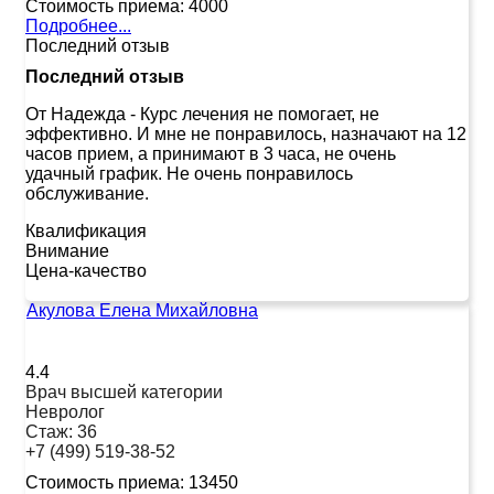
Стоимость приема:
4000
Подробнее...
Последний отзыв
Последний отзыв
От Надежда
-
Курс лечения не помогает, не
эффективно. И мне не понравилось, назначают на 12
часов прием, а принимают в 3 часа, не очень
удачный график. Не очень понравилось
обслуживание.
Квалификация
Внимание
Цена-качество
Акулова Елена Михайловна
4.4
Врач высшей категории
Невролог
Стаж:
36
+7 (499) 519-38-52
Стоимость приема:
13450