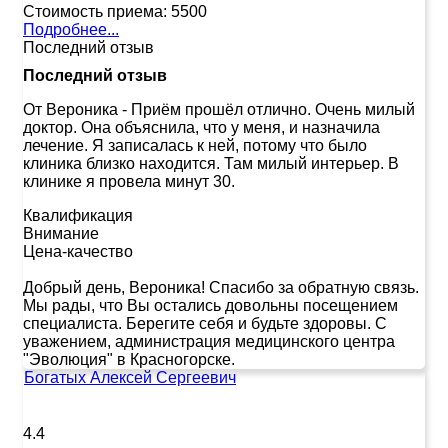
Стоимость приема:
5500
Подробнее...
Последний отзыв
Последний отзыв
От Вероника
-
Приём прошёл отлично. Очень милый
доктор. Она объяснила, что у меня, и назначила
лечение. Я записалась к ней, потому что было
клиника близко находится. Там милый интерьер. В
клинике я провела минут 30.
Квалификация
Внимание
Цена-качество
Добрый день, Вероника! Спасибо за обратную связь.
Мы рады, что Вы остались довольны посещением
специалиста. Берегите себя и будьте здоровы. С
уважением, администрация медицинского центра
"Эволюция" в Красногорске.
Богатых Алексей Сергеевич
4.4