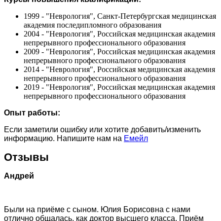
1999 - "Неврология", Санкт-Петербургская медицинская
академия последипломного образования
2004 - "Неврология", Российская медицинская академия
непрерывного профессионального образования
2009 - "Неврология", Российская медицинская академия
непрерывного профессионального образования
2014 - "Неврология", Российская медицинская академия
непрерывного профессионального образования
2019 - "Неврология", Российская медицинская академия
непрерывного профессионального образования
Опыт работы:
Если заметили ошибку или хотите добавить/изменить
информацию. Напишите нам на
Емейл
Отзывы
Андрей
Были на приёме с сыном. Юлия Борисовна с нами
отлично общалась, как доктор высшего класса. Приём