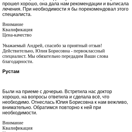
прошел хорошо, она дала нам рекомендации и выписала
лечения. При необходимости я бы порекомендовал этого
специалиста.
Внимание
Квалификация
Цена-качество
Уважаемый Андрей, спасибо за приятный отзыв!
Действительно, Юлия Борисовна - первоклассный
специалист. Мы обязательно передадим Ваши слова
благодарности.
Рустам
Были на приеме с дочерью. Встретила нас доктор
хорошо, на вопросы ответила и сделала всё, что
необходимо. Отнеслась Юлия Борисовна к нам вежливо,
внимательно. Обратимся повторно к ней при
необходимости.
Внимание
Квалификация