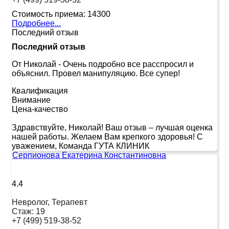
Стоимость приема:
14300
Подробнее...
Последний отзыв
Последний отзыв
От Николай
-
Очень подробно все расспросил и
объяснил. Провел манипуляцию. Все супер!
Квалификация
Внимание
Цена-качество
Здравствуйте, Николай! Ваш отзыв – лучшая оценка
нашей работы. Желаем Вам крепкого здоровья! С
уважением, Команда ГУТА КЛИНИК
Серпионова Екатерина Константиновна
4.4
Невролог, Терапевт
Стаж:
19
+7 (499) 519-38-52