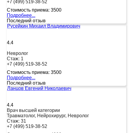
+7 (499) 519-38-52
Стоимость приема:
3500
Подробнее...
Последний отзыв
Русейкин Михаил Владимирович
4.4
Невролог
Стаж:
1
+7 (499) 519-38-52
Стоимость приема:
3500
Подробнее...
Последний отзыв
Ланцов Евгений Николаевич
4.4
Врач высшей категории
Травматолог, Нейрохирург, Невролог
Стаж:
31
+7 (499) 519-38-52