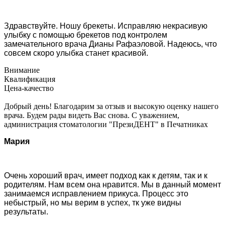
Здравствуйте. Ношу брекеты. Исправляю некрасивую
улыбку с помощью брекетов под контролем
замечательного врача Дианы Рафаэловой. Надеюсь, что
совсем скоро улыбка станет красивой.
Внимание
Квалификация
Цена-качество
Добрый день! Благодарим за отзыв и высокую оценку нашего
врача. Будем рады видеть Вас снова. С уважением,
администрация стоматологии "ПрезиДЕНТ" в Печатниках
Мария
Очень хороший врач, имеет подход как к детям, так и к
родителям. Нам всем она нравится. Мы в данный момент
занимаемся исправлением прикуса. Процесс это
небыстрый, но мы верим в успех, тк уже видны
результаты.