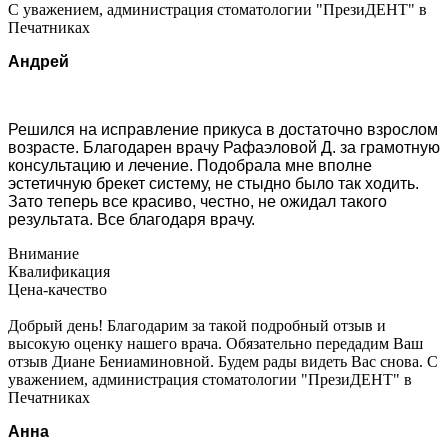
С уважением, администрация стоматологии "ПрезиДЕНТ" в
Печатниках
Андрей
Решился на исправление прикуса в достаточно взрослом
возрасте. Благодарен врачу Рафаэловой Д. за грамотную
консультацию и лечение. Подобрала мне вполне
эстетичную брекет систему, не стыдно было так ходить.
Зато теперь все красиво, честно, не ожидал такого
результата. Все благодаря врачу.
Внимание
Квалификация
Цена-качество
Добрый день! Благодарим за такой подробный отзыв и
высокую оценку нашего врача. Обязательно передадим Ваш
отзыв Диане Бениаминовной. Будем рады видеть Вас снова. С
уважением, администрация стоматологии "ПрезиДЕНТ" в
Печатниках
Анна