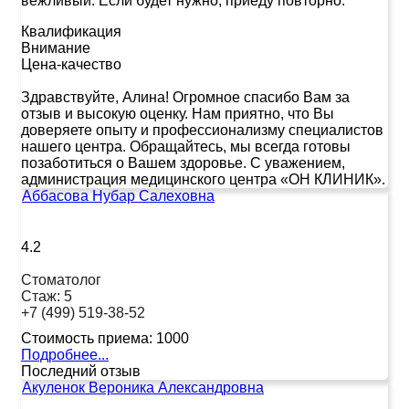
вежливый. Если будет нужно, приеду повторно.
Квалификация
Внимание
Цена-качество
Здравствуйте, Алина! Огромное спасибо Вам за
отзыв и высокую оценку. Нам приятно, что Вы
доверяете опыту и профессионализму специалистов
нашего центра. Обращайтесь, мы всегда готовы
позаботиться о Вашем здоровье. С уважением,
администрация медицинского центра «ОН КЛИНИК».
Аббасова Нубар Салеховна
4.2
Стоматолог
Стаж:
5
+7 (499) 519-38-52
Стоимость приема:
1000
Подробнее...
Последний отзыв
Акуленок Вероника Александровна