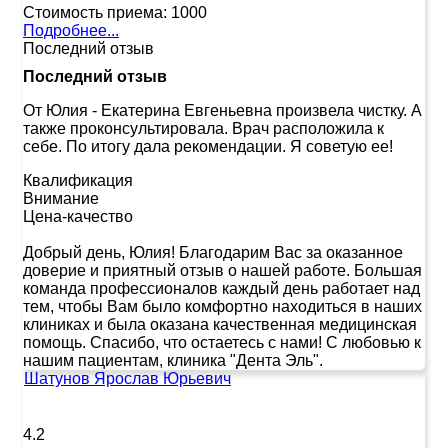
Стоимость приема:
1000
Подробнее...
Последний отзыв
Последний отзыв
От Юлия
-
Екатерина Евгеньевна произвела чистку. А
также проконсультировала. Врач расположила к
себе. По итогу дала рекомендации. Я советую ее!
Квалификация
Внимание
Цена-качество
Добрый день, Юлия! Благодарим Вас за оказанное
доверие и приятный отзыв о нашей работе. Большая
команда профессионалов каждый день работает над
тем, чтобы Вам было комфортно находиться в наших
клиниках и была оказана качественная медицинская
помощь. Спасибо, что остаетесь с нами! С любовью к
нашим пациентам, клиника "Дента Эль".
Шатунов Ярослав Юрьевич
4.2