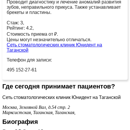
Проводит диагностику и лечение аномалий развития
зубов, неправильного прикуса. Также устанавливает
брекеты и пластины.
Стаж: 3,
Рейтинг: 4.2,
Стоимость приема от ₽.
Цены могут незначительно отличаться.
Сеть стоматологических клиник Юнидент на
Таганской
Телефон для записи:
495 152-27-61
Где сегодня принимает пациентов?
Сеть стоматологических клиник Юнидент на Таганской
Москва, Земляной Вал, д.54 стр. 2
Марксистская,
Таганская,
Таганская,
Биография