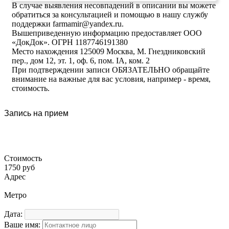
В случае выявления несовпадений в описании вы можете
обратиться за консультацией и помощью в нашу службу
поддержки farmamir@yandex.ru.
Вышеприведенную информацию предоставляет ООО
«ДокДок». ОГРН 1187746191380
Место нахождения 125009 Москва, М. Гнездниковский
пер., дом 12, эт. 1, оф. 6, пом. IA, ком. 2
При подтверждении записи ОБЯЗАТЕЛЬНО обращайте
внимание на важные для вас условия, например - время,
стоимость.
Запись на прием
Стоимость
1750 руб
Адрес
Метро
Дата:
Ваше имя: