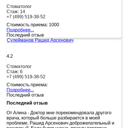
Стоматолог
Стаж:
14
+7 (499) 519-38-52
Стоимость приема:
1000
Подробнее...
Последний отзыв
Сулейманов Рашид Арсенович
4.2
Стоматолог
Стаж:
6
+7 (499) 519-38-52
Стоимость приема:
Подробнее...
Последний отзыв
Последний отзыв
От Алина
-
Доктор мне порекомендовала другого
врача, который больше разбирается в моей
проблеме. Рашид Арсенович доброжелательный и