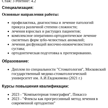
Стаж: 3 Рейтинг: 4.2
Специализация:
Основные направления работы:
профилактика, диагностика и лечение патологий
прикуса различной степени сложности;
лечения взрослых и растущих пациентов;
комплексное оперативно-ортодонтическое лечение
скелетных форм зубо-челюстных аномалий;
лечения дисфункций височно-нижнечелюстного
сустава;
ортодонтическая подготовка к протезированию.
Образование:
Диплом по специальности "Стоматология", Московский
государственный медико-стоматологический
университет им. А.И.Евдокимова (2021 г.)
Курсы повышения квалификации:
2023 - "Компьютерная томография", Пикассо
2023 - "Флексы как прогрессивный метод лечения в
современной ортодонтии"