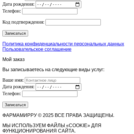
Дата рождения:
Телефон:
Код подтверждения:
Политика конфиденциальности персональных данных
Пользовательское соглашение
Мой заказ
Вы записываетесь на следующие виды услуг:
Ваше имя:
Дата рождения:
Телефон:
ФАРМАМИРРУ © 2025 ВСЕ ПРАВА ЗАЩИЩЕНЫ.
МЫ ИСПОЛЬЗУЕМ ФАЙЛЫ «COOKIE» ДЛЯ
ФУНКЦИОНИРОВАНИЯ САЙТА.