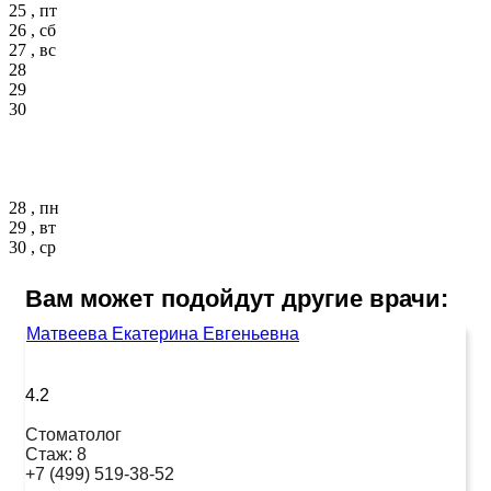
25 , пт
26 , сб
27 , вс
28
29
30
28 , пн
29 , вт
30 , ср
Вам может подойдут другие врачи:
Матвеева Екатерина Евгеньевна
4.2
Стоматолог
Стаж:
8
+7 (499) 519-38-52