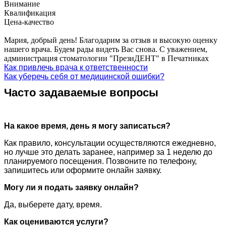
Внимание
Квалификация
Цена-качество
Мария, добрый день! Благодарим за отзыв и высокую оценку
нашего врача. Будем рады видеть Вас снова. С уважением,
администрация стоматологии "ПрезиДЕНТ" в Печатниках
Как привлечь врача к ответственности
Как уберечь себя от медицинской ошибки?
Часто задаваемые вопросы
На какое время, день я могу записаться?
Как правило, консультации осуществляются ежедневно,
но лучше это делать заранее, например за 1 неделю до
планируемого посещения. Позвоните по телефону,
запишитесь или оформите онлайн заявку.
Могу ли я подать заявку онлайн?
Да, выберете дату, время.
Как оцениваются услуги?