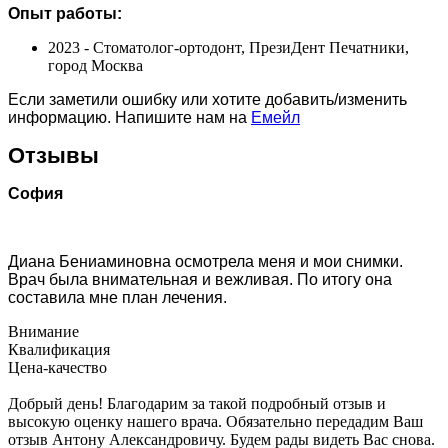
Опыт работы:
2023 - Стоматолог-ортодонт, ПрезиДент Печатники,
город Москва
Если заметили ошибку или хотите добавить/изменить
информацию. Напишите нам на
Емейл
Отзывы
София
Диана Бениаминовна осмотрела меня и мои снимки.
Врач была внимательная и вежливая. По итогу она
составила мне план лечения.
Внимание
Квалификация
Цена-качество
Добрый день! Благодарим за такой подробный отзыв и
высокую оценку нашего врача. Обязательно передадим Ваш
отзыв Антону Александровичу. Будем рады видеть Вас снова.