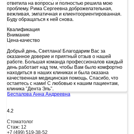
ответила на вопросы и полностью решила мою
проблему. Рима Сергеевна доброжелательная,
вежливая, эмпатичная и клиентоориентированная.
Буду обращаться к ней снова.
Квалификация
Внимание
Цена-качество
Добрый день, Светлана! Благодарим Вас за
оказанное доверие и приятный отзыв о нашей
работе. Большая команда профессионалов каждый
день работает над тем, чтобы Вам было комфортно
находиться в наших клиниках и была оказана
качественная медицинская помощь. Спасибо, что
остаетесь с нами! С любовью к нашим пациентам,
клиника "Дента Эль".
Беспалова Анна Андреевна
4.2
Стоматолог
Стаж:
12
+7 (499) 519-38-52