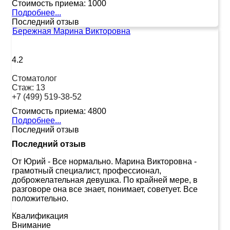
Стоимость приема:
1000
Подробнее...
Последний отзыв
Бережная Марина Викторовна
4.2
Стоматолог
Стаж:
13
+7 (499) 519-38-52
Стоимость приема:
4800
Подробнее...
Последний отзыв
Последний отзыв
От Юрий
-
Все нормально. Марина Викторовна -
грамотный специалист, профессионал,
доброжелательная девушка. По крайней мере, в
разговоре она все знает, понимает, советует. Все
положительно.
Квалификация
Внимание