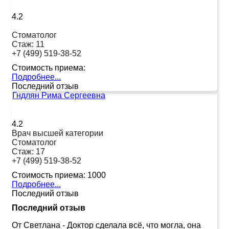
4.2
Стоматолог
Стаж:
11
+7 (499) 519-38-52
Стоимость приема:
Подробнее...
Последний отзыв
Гндлян Рима Сергеевна
4.2
Врач высшей категории
Стоматолог
Стаж:
17
+7 (499) 519-38-52
Стоимость приема:
1000
Подробнее...
Последний отзыв
Последний отзыв
От Светлана
-
Доктор сделала всё, что могла, она