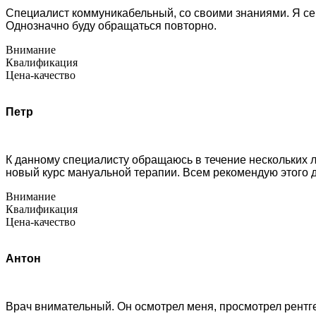
Специалист коммуникабельный, со своими знаниями. Я сег
Однозначно буду обращаться повторно.
Внимание
Квалификация
Цена-качество
Петр
К данному специалисту обращаюсь в течение нескольких ле
новый курс мануальной терапии. Всем рекомендую этого д
Внимание
Квалификация
Цена-качество
Антон
Врач внимательный. Он осмотрел меня, просмотрел рентге