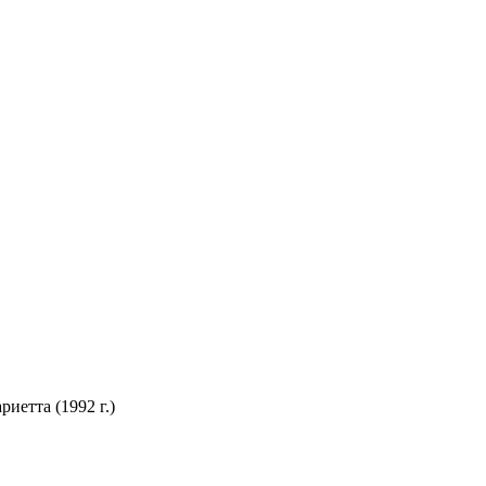
иетта (1992 г.)