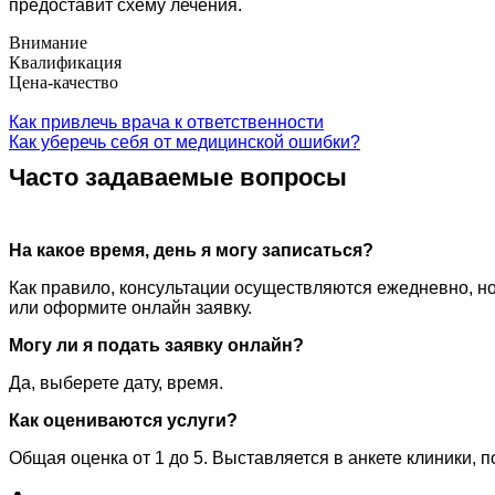
предоставит схему лечения.
Внимание
Квалификация
Цена-качество
Как привлечь врача к ответственности
Как уберечь себя от медицинской ошибки?
Часто задаваемые вопросы
На какое время, день я могу записаться?
Как правило, консультации осуществляются ежедневно, но
или оформите онлайн заявку.
Могу ли я подать заявку онлайн?
Да, выберете дату, время.
Как оцениваются услуги?
Общая оценка от 1 до 5. Выставляется в анкете клиники, 