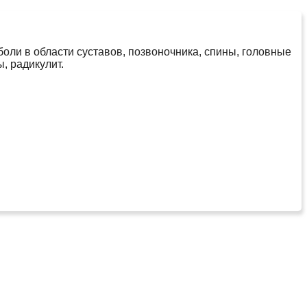
оли в области суставов, позвоночника, спины, головные
, радикулит.