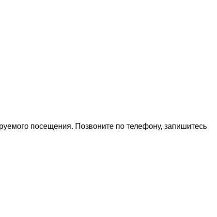
ируемого посещения. Позвоните по телефону, запишитесь