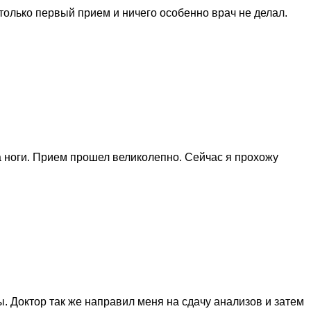
только первый прием и ничего особенно врач не делал.
на ноги. Прием прошел великолепно. Сейчас я прохожу
 Доктор так же направил меня на сдачу анализов и затем