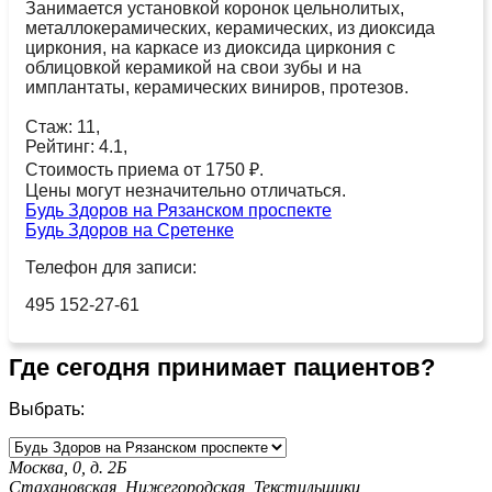
Занимается установкой коронок цельнолитых,
металлокерамических, керамических, из диоксида
циркония, на каркасе из диоксида циркония с
облицовкой керамикой на свои зубы и на
имплантаты, керамических виниров, протезов.
Стаж: 11,
Рейтинг: 4.1,
Стоимость приема от 1750 ₽.
Цены могут незначительно отличаться.
Будь Здоров на Рязанском проспекте
Будь Здоров на Сретенке
Телефон для записи:
495 152-27-61
Где сегодня принимает пациентов?
Выбрать:
Москва, 0, д. 2Б
Стахановская,
Нижегородская,
Текстильщики,