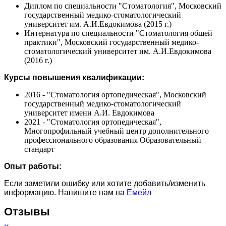
Диплом по специальности "Стоматология", Московский
государственный медико-стоматологический
университет им. А.И.Евдокимова (2015 г.)
Интернатура по специальности "Стоматология общей
практики", Московский государственный медико-
стоматологический университет им. А.И.Евдокимова
(2016 г.)
Курсы повышения квалификации:
2016 - "Стоматология ортопедическая", Московский
государственный медико-стоматологический
университет имени А.И. Евдокимова
2021 - "Стоматология ортопедическая",
Многопрофильный учебный центр дополнительного
профессионального образования Образовательный
стандарт
Опыт работы:
Если заметили ошибку или хотите добавить/изменить
информацию. Напишите нам на
Емейл
Отзывы