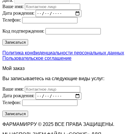
Дата:
Ваше имя:
Дата рождения:
Телефон:
Код подтверждения:
Политика конфиденциальности персональных данных
Пользовательское соглашение
Мой заказ
Вы записываетесь на следующие виды услуг:
Ваше имя:
Дата рождения:
Телефон:
ФАРМАМИРРУ © 2025 ВСЕ ПРАВА ЗАЩИЩЕНЫ.