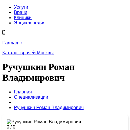
Услуги
Врачи
Клиники
Энциклопедия
Farmamir
Каталог врачей Москвы
Ручушкин Роман
Владимирович
Главная
Специализации
Ручушкин Роман Владимирович
0
/
0