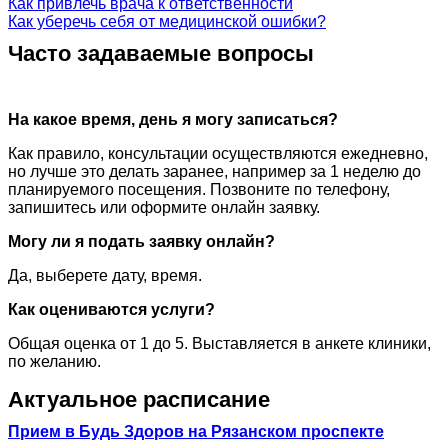
Как привлечь врача к ответственности
Как уберечь себя от медицинской ошибки?
Часто задаваемые вопросы
На какое время, день я могу записаться?
Как правило, консультации осуществляются ежедневно,
но лучше это делать заранее, например за 1 неделю до
планируемого посещения. Позвоните по телефону,
запишитесь или оформите онлайн заявку.
Могу ли я подать заявку онлайн?
Да, выберете дату, время.
Как оцениваются услуги?
Общая оценка от 1 до 5. Выставляется в анкете клиники,
по желанию.
Актуальное расписание
Прием в Будь Здоров на Рязанском проспекте