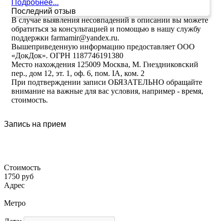
Подробнее...
Последний отзыв
В случае выявления несовпадений в описании вы можете
обратиться за консультацией и помощью в нашу службу
поддержки farmamir@yandex.ru.
Вышеприведенную информацию предоставляет ООО
«ДокДок». ОГРН 1187746191380
Место нахождения 125009 Москва, М. Гнездниковский
пер., дом 12, эт. 1, оф. 6, пом. IA, ком. 2
При подтверждении записи ОБЯЗАТЕЛЬНО обращайте
внимание на важные для вас условия, например - время,
стоимость.
Запись на прием
Стоимость
1750 руб
Адрес
Метро