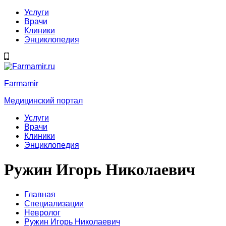
Услуги
Врачи
Клиники
Энциклопедия
Farmamir
Медицинский портал
Услуги
Врачи
Клиники
Энциклопедия
Ружин Игорь Николаевич
Главная
Специализации
Невролог
Ружин Игорь Николаевич