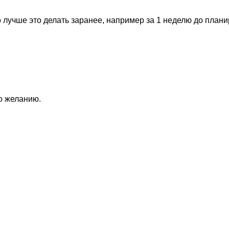
 лучше это делать заранее, например за 1 неделю до план
по желанию.