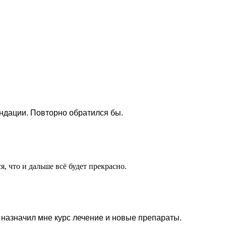
ндации. Повторно обратился бы.
 что и дальше всё будет прекрасно.
 назначил мне курс лечение и новые препараты.