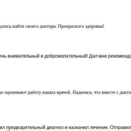
алось найти своего доктора. Прекрасного здоровья!
ень внимательный и доброжелательный! Дал мне рекоменда
о оценивают работу наших врачей. Надеемся, что вместе с докто
ил предварительный диагноз и назначил лечение. Отправи