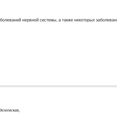
аболеваний нервной системы, а также некоторых заболеван
делеевская,