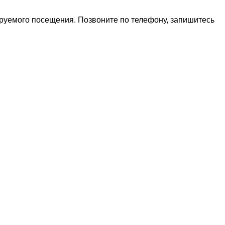
ируемого посещения. Позвоните по телефону, запишитесь