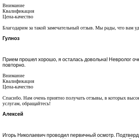
Внимание
Квалификация
Цена-качество
Благодарим за такой замечательный отзыв. Мы рады, что вам уд
Гулноз
Прием прошел хорошо, я осталась довольна! Невролог оч
повторно.
Внимание
Квалификация
Цена-качество
Спасибо. Нам очень приятно получать отзывы, в которых высок
услугам, обращайтесь!
Алексей
Игорь Николаевич проводил первичный осмотр. Подтверд