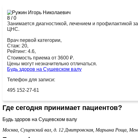
8
/
0
Занимается диагностикой, лечением и профилактикой з
ЦНС.
Врач первой категории,
Стаж: 20,
Рейтинг: 4.6,
Стоимость приема от 3600 ₽.
Цены могут незначительно отличаться.
Будь здоров на Сущевском валу
Телефон для записи:
495 152-27-61
Где сегодня принимает пациентов?
Будь здоров на Сущевском валу
Москва, Сущевский вал, д. 12
Дмитровская,
Марьина Роща,
Мен