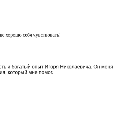
ше хорошо себя чувствовать!
сть и богатый опыт Игоря Николаевича. Он меня
ия, который мне помог.