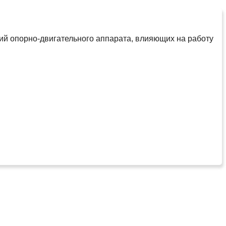
ий опорно-двигательного аппарата, влияющих на работу