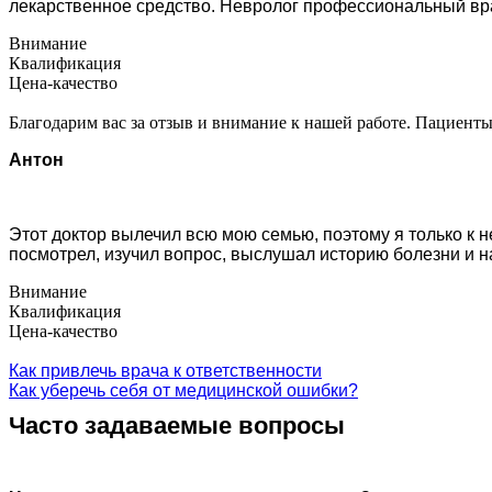
лекарственное средство. Невролог профессиональный вра
Внимание
Квалификация
Цена-качество
Благодарим вас за отзыв и внимание к нашей работе. Пациенты
Антон
Этот доктор вылечил всю мою семью, поэтому я только к
посмотрел, изучил вопрос, выслушал историю болезни и н
Внимание
Квалификация
Цена-качество
Как привлечь врача к ответственности
Как уберечь себя от медицинской ошибки?
Часто задаваемые вопросы