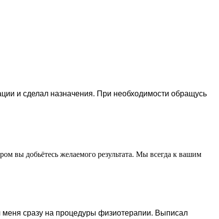
ции и сделал назначения. При необходимости обращусь
ром вы добьётесь желаемого результата. Мы всегда к вашим
л меня сразу на процедуры физиотерапии. Выписал