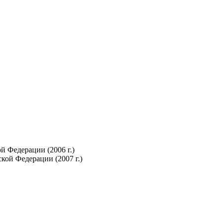
 Федерации (2006 г.)
ой Федерации (2007 г.)