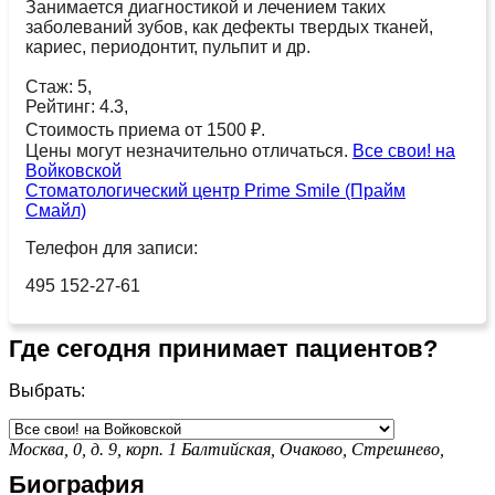
Занимается диагностикой и лечением таких
заболеваний зубов, как дефекты твердых тканей,
кариес, периодонтит, пульпит и др.
Стаж: 5,
Рейтинг: 4.3,
Стоимость приема от 1500 ₽.
Цены могут незначительно отличаться.
Все свои! на
Войковской
Стоматологический центр Prime Smile (Прайм
Смайл)
Телефон для записи:
495 152-27-61
Где сегодня принимает пациентов?
Выбрать:
Москва, 0, д. 9, корп. 1
Балтийская,
Очаково,
Стрешнево,
Биография