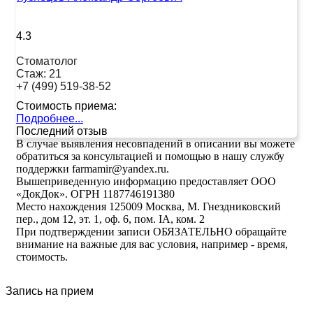
4.3
Стоматолог
Стаж:
21
+7 (499) 519-38-52
Стоимость приема:
Подробнее...
Последний отзыв
В случае выявления несовпадений в описании вы можете
обратиться за консультацией и помощью в нашу службу
поддержки farmamir@yandex.ru.
Вышеприведенную информацию предоставляет ООО
«ДокДок». ОГРН 1187746191380
Место нахождения 125009 Москва, М. Гнездниковский
пер., дом 12, эт. 1, оф. 6, пом. IA, ком. 2
При подтверждении записи ОБЯЗАТЕЛЬНО обращайте
внимание на важные для вас условия, например - время,
стоимость.
Запись на прием