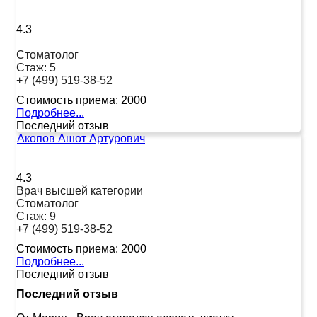
4.3
Стоматолог
Стаж:
5
+7 (499) 519-38-52
Стоимость приема:
2000
Подробнее...
Последний отзыв
Акопов Ашот Артурович
4.3
Врач высшей категории
Стоматолог
Стаж:
9
+7 (499) 519-38-52
Стоимость приема:
2000
Подробнее...
Последний отзыв
Последний отзыв