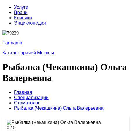
Услуги
Врачи
Клиники
Энциклопедия
Farmamir
Каталог врачей Москвы
Рыбалка (Чекашкина) Ольга
Валерьевна
Главная
Специализации
Стоматолог
Рыбалка (Чекашкина) Ольга Валерьевна
0
/
0