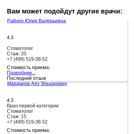
Вам может подойдут другие врачи:
Райнер Юлия Валерьевна
4.3
Стоматолог
Стаж:
20
+7 (499) 519-38-52
Стоимость приема:
Подробнее...
Последний отзыв
Марданов Аяз Эльханович
4.3
Врач первой категории
Стоматолог
Стаж:
15
+7 (499) 519-38-52
Стоимость приема: