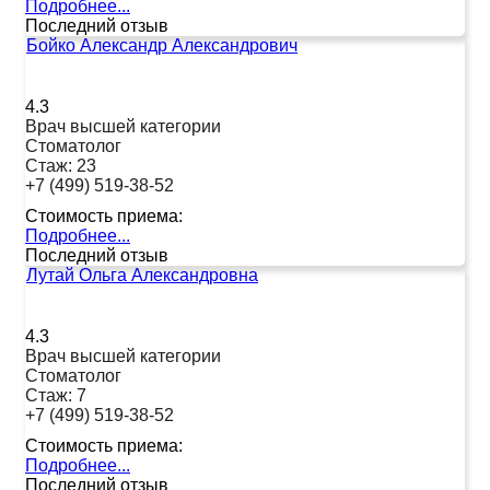
Подробнее...
Последний отзыв
Бойко Александр Александрович
4.3
Врач высшей категории
Стоматолог
Стаж:
23
+7 (499) 519-38-52
Стоимость приема:
Подробнее...
Последний отзыв
Лутай Ольга Александровна
4.3
Врач высшей категории
Стоматолог
Стаж:
7
+7 (499) 519-38-52
Стоимость приема:
Подробнее...
Последний отзыв