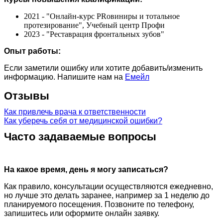
2021 - "Онлайн-курс PRoвиниры и тотальное
протезирование", Учебный центр Профи
2023 - "Реставрация фронтальных зубов"
Опыт работы:
Если заметили ошибку или хотите добавить/изменить
информацию. Напишите нам на
Емейл
Отзывы
Как привлечь врача к ответственности
Как уберечь себя от медицинской ошибки?
Часто задаваемые вопросы
На какое время, день я могу записаться?
Как правило, консультации осуществляются ежедневно,
но лучше это делать заранее, например за 1 неделю до
планируемого посещения. Позвоните по телефону,
запишитесь или оформите онлайн заявку.