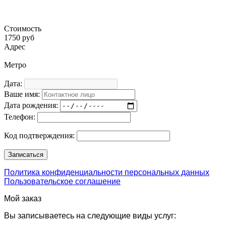
Стоимость
1750 руб
Адрес
Метро
Дата:
Ваше имя:
Дата рождения:
Телефон:
Код подтверждения:
Политика конфиденциальности персональных данных
Пользовательское соглашение
Мой заказ
Вы записываетесь на следующие виды услуг: