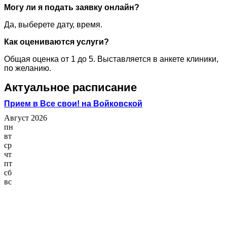
Могу ли я подать заявку онлайн?
Да, выберете дату, время.
Как оцениваются услуги?
Общая оценка от 1 до 5. Выставляется в анкете клиники,
по желанию.
Актуальное расписание
Прием в Все свои! на Войковской
Август 2026
пн
вт
ср
чт
пт
сб
вс