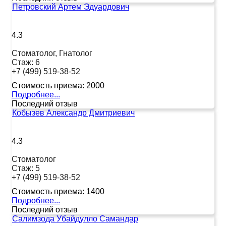
Петровский Артем Эдуардович
4.3
Стоматолог, Гнатолог
Стаж:
6
+7 (499) 519-38-52
Стоимость приема:
2000
Подробнее...
Последний отзыв
Кобызев Александр Дмитриевич
4.3
Стоматолог
Стаж:
5
+7 (499) 519-38-52
Стоимость приема:
1400
Подробнее...
Последний отзыв
Салимзода Убайдулло Самандар