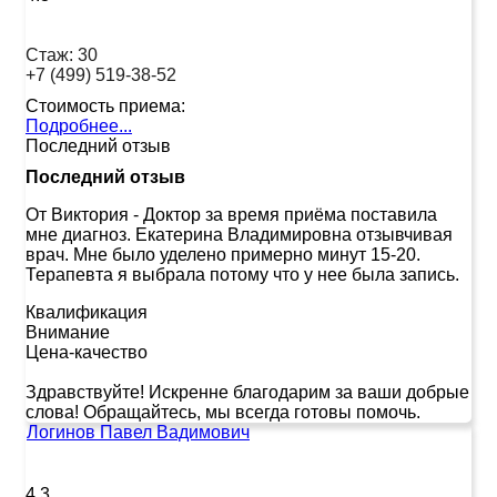
Стаж:
30
+7 (499) 519-38-52
Стоимость приема:
Подробнее...
Последний отзыв
Последний отзыв
От Виктория
-
Доктор за время приёма поставила
мне диагноз. Екатерина Владимировна отзывчивая
врач. Мне было уделено примерно минут 15-20.
Терапевта я выбрала потому что у нее была запись.
Квалификация
Внимание
Цена-качество
Здравствуйте! Искренне благодарим за ваши добрые
слова! Обращайтесь, мы всегда готовы помочь.
Логинов Павел Вадимович
4.3