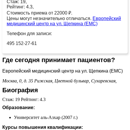
Стаж: 19,
Рейтинг: 4.3,
Стоимость приема от 22000 ₽.
Цены могут незначительно отличаться.
Европейский
медицинский центр на ул. Щепкина (ЕМС)
Телефон для записи:
495 152-27-61
Где сегодня принимает пациентов?
Европейский медицинский центр на ул. Щепкина (ЕМС)
Москва, 0, д. 35
Рижская,
Цветной бульвар,
Сухаревская,
Биография
Стаж: 19 Рейтинг: 4.3
Образование:
Университет аль-Азхар (2007 г.)
Курсы повышения квалификации: