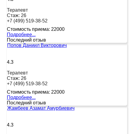
Терапевт
Стаж:
26
+7 (499) 519-38-52
Стоимость приема:
22000
Подробнее...
Последний отзыв
Попов Даниил Викторович
4.3
Терапевт
Стаж:
26
+7 (499) 519-38-52
Стоимость приема:
22000
Подробнее...
Последний отзыв
Жамбеев Азамат Амурбиевич
4.3