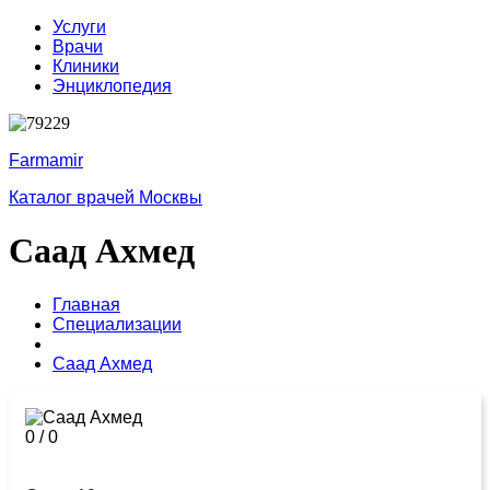
Услуги
Врачи
Клиники
Энциклопедия
Farmamir
Каталог врачей Москвы
Саад Ахмед
Главная
Специализации
Саад Ахмед
0
/
0