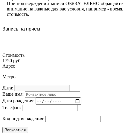
При подтверждении записи ОБЯЗАТЕЛЬНО обращайте
внимание на важные для вас условия, например - время,
стоимость.
Запись на прием
Стоимость
1750 руб
Адрес
Метро
Дата:
Ваше имя:
Дата рождения:
Телефон:
Код подтверждения: