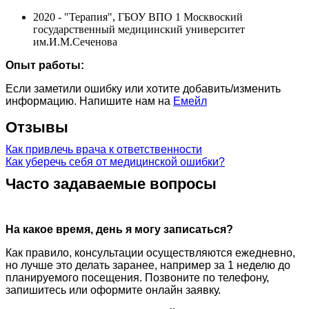
2020 - "Терапия", ГБОУ ВПО 1 Москвоский
государственный медицинский университет
им.И.М.Сеченова
Опыт работы:
Если заметили ошибку или хотите добавить/изменить
информацию. Напишите нам на
Емейл
Отзывы
Как привлечь врача к ответственности
Как уберечь себя от медицинской ошибки?
Часто задаваемые вопросы
На какое время, день я могу записаться?
Как правило, консультации осуществляются ежедневно,
но лучше это делать заранее, например за 1 неделю до
планируемого посещения. Позвоните по телефону,
запишитесь или оформите онлайн заявку.