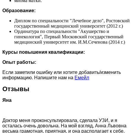
миома матки.
Образование:
Диплом по специальности "Лечебное дело", Ростовский
государственный медицинский университет (2012 г.)
Ординатура по специальности "Акушерство и
гинекология", Первый Московский государственный
медицинский университет им. И.М.Сеченова (2014 г.)
Курсы повышения квалификации:
Опыт работы:
Если заметили ошибку или хотите добавить/изменить
информацию. Напишите нам на
Емейл
Отзывы
Яна
Доктор меня проконсультировала, сделала УЗИ, и я
осталась очень довольна. На мой взгляд, Анна Львовна
весьма грамотная, приятная, и она располагает к себе.