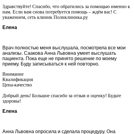
Здравствуйте! Спасибо, что обратились за помощью именно к
нам. Если вам снова потребуется помощь – ждём вас! С
уважением, сеть клиник Поликлиника.ру
Елена
Врач полностью меня выслушала, посмотрела все мои
анализы. Саакова Анна Львовна умеет выслушать
пациента. Пока еще не принято решение по моему
приему. Буду записываться к ней повторно.
Внимание
Квалификация
Цена-качество
Добрый день! Большое спасибо за отзыв и оценку! Будьте
здоровы!
Елена
Анна Львовна опросила и сделала процедуру. Она