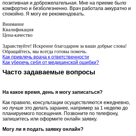
позитивная и доброжелательная. Мне на приеме было
комфортно и безболезненно. Врач работала аккуратно и
спокойно. Я могу ее рекомендовать.
Внимание
Квалификация
Цена-качество
Здравствуйте! Искренне благодарим за ваши добрые слова!
Обращайтесь, мы всегда готовы помочь.
Как привлечь врача к ответственности
Как уберечь себя от медицинской ошибки?
Часто задаваемые вопросы
На какое время, день я могу записаться?
Как правило, консультации осуществляются ежедневно,
но лучше это делать заранее, например за 1 неделю до
планируемого посещения. Позвоните по телефону,
запишитесь или оформите онлайн заявку.
Могу ли я подать заявку онлайн?