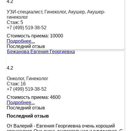
4.2
УЗИ-специалист, Гинеколог, Акушер, Акушер-
гинеколог
Стаж:
5
+7 (499) 519-38-52
Стоимость приема:
10000
Подробнее...
Последний отзыв
Бежанова Евгения Георгиевна
4.2
Онколог, Гинеколог
Стаж:
16
+7 (499) 519-38-52
Стоимость приема:
4600
Подробнее...
Последний отзыв
Последний отзыв
От Валерий
-
Евгения Георгиевна очень хороший