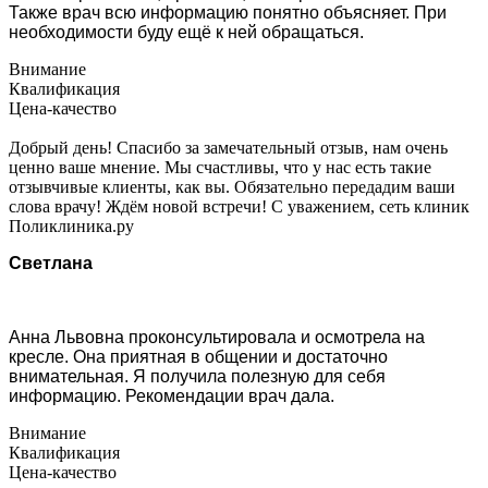
Также врач всю информацию понятно объясняет. При
необходимости буду ещё к ней обращаться.
Внимание
Квалификация
Цена-качество
Добрый день! Спасибо за замечательный отзыв, нам очень
ценно ваше мнение. Мы счастливы, что у нас есть такие
отзывчивые клиенты, как вы. Обязательно передадим ваши
слова врачу! Ждём новой встречи! С уважением, сеть клиник
Поликлиника.ру
Светлана
Анна Львовна проконсультировала и осмотрела на
кресле. Она приятная в общении и достаточно
внимательная. Я получила полезную для себя
информацию. Рекомендации врач дала.
Внимание
Квалификация
Цена-качество