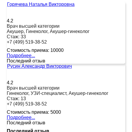
Горячева Наталья Викторовна
4.2
Врач высшей категории
Акушер, Гинеколог, Акушер-гинеколог
Стаж:
33
+7 (499) 519-38-52
Стоимость приема:
10000
Подробнее...
Последний отзыв
Русин Александр Викторович
4.2
Врач высшей категории
Гинеколог, УЗИ-специалист, Акушер-гинеколог
Стаж:
13
+7 (499) 519-38-52
Стоимость приема:
5000
Подробнее...
Последний отзыв
Последний отзыв