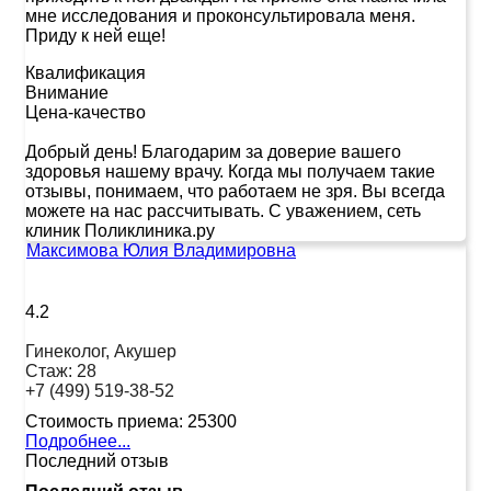
мне исследования и проконсультировала меня.
Приду к ней еще!
Квалификация
Внимание
Цена-качество
Добрый день! Благодарим за доверие вашего
здоровья нашему врачу. Когда мы получаем такие
отзывы, понимаем, что работаем не зря. Вы всегда
можете на нас рассчитывать. С уважением, сеть
клиник Поликлиника.ру
Максимова Юлия Владимировна
4.2
Гинеколог, Акушер
Стаж:
28
+7 (499) 519-38-52
Стоимость приема:
25300
Подробнее...
Последний отзыв