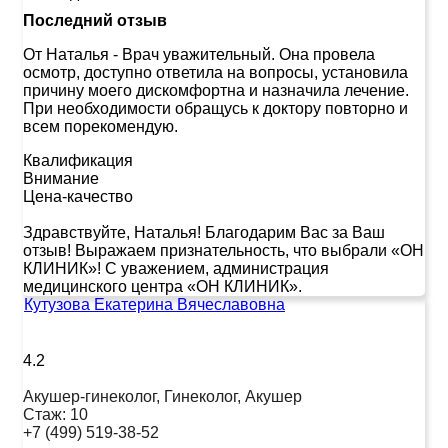
Последний отзыв
От Наталья
-
Врач уважительный. Она провела
осмотр, доступно ответила на вопросы, установила
причину моего дискомфортна и назначила лечение.
При необходимости обращусь к доктору повторно и
всем порекомендую.
Квалификация
Внимание
Цена-качество
Здравствуйте, Наталья! Благодарим Вас за Ваш
отзыв! Выражаем признательность, что выбрали «ОН
КЛИНИК»! С уважением, администрация
медицинского центра «ОН КЛИНИК».
Кутузова Екатерина Вячеславовна
4.2
Акушер-гинеколог, Гинеколог, Акушер
Стаж:
10
+7 (499) 519-38-52