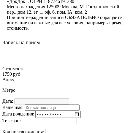
«ДокДок». ОГРН 1187746191380
Место нахождения 125009 Москва, М. Гнездниковский
пер., дом 12, эт. 1, оф. 6, пом. IA, ком. 2
При подтверждении записи ОБЯЗАТЕЛЬНО обращайте
внимание на важные для вас условия, например - время,
стоимость.
Запись на прием
Стоимость
1750 руб
Адрес
Метро
Дата:
Ваше имя:
Дата рождения:
Телефон:
Код подтверждения: