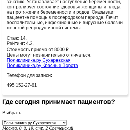
зачатию. Устанавливает наступление беременности,
контролирует состояние здоровья женщины и плода
на протяжении беременности и родов. Оказывает
пациентке помощь в послеродовом периоде. Лечит
воспалительные, инфекционные и вирусные болезни
женской репродуктивной системы.
Стаж: 14,
Рейтинг: 4.2,
Стоимость приема от 8000 ₽.
Цены могут незначительно отличаться.
Поликлиника.ру Сухаревская
Поликлиника.ру Красные Ворота
Телефон для записи:
495 152-27-61
Где сегодня принимает пациентов?
Выбрать:
Москва, 0, д. 19, стр. 2
Сретенский