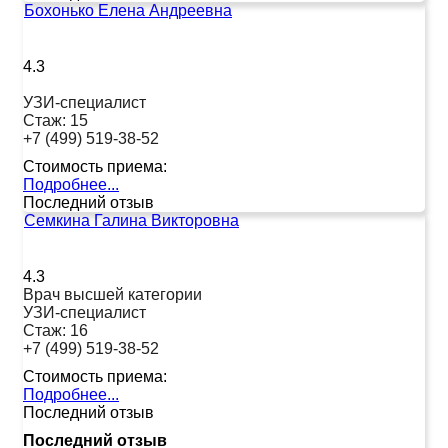
Бохонько Елена Андреевна
4.3
УЗИ-специалист
Стаж:
15
+7 (499) 519-38-52
Стоимость приема:
Подробнее...
Последний отзыв
Семкина Галина Викторовна
4.3
Врач высшей категории
УЗИ-специалист
Стаж:
16
+7 (499) 519-38-52
Стоимость приема:
Подробнее...
Последний отзыв
Последний отзыв