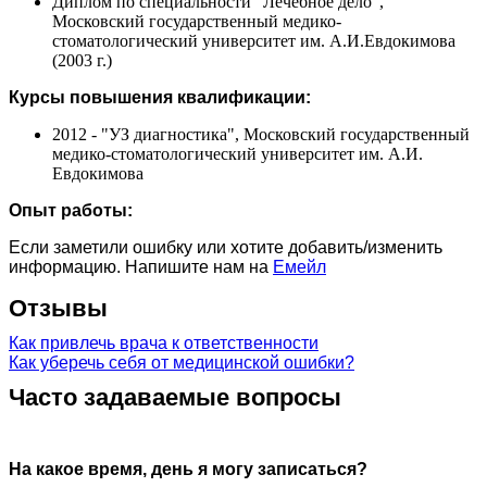
Диплом по специальности "Лечебное дело",
Московский государственный медико-
стоматологический университет им. А.И.Евдокимова
(2003 г.)
Курсы повышения квалификации:
2012 - "УЗ диагностика", Московский государственный
медико-стоматологический университет им. А.И.
Евдокимова
Опыт работы:
Если заметили ошибку или хотите добавить/изменить
информацию. Напишите нам на
Емейл
Отзывы
Как привлечь врача к ответственности
Как уберечь себя от медицинской ошибки?
Часто задаваемые вопросы
На какое время, день я могу записаться?