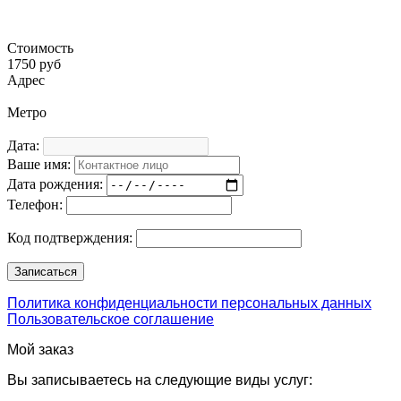
Стоимость
1750 руб
Адрес
Метро
Дата:
Ваше имя:
Дата рождения:
Телефон:
Код подтверждения:
Политика конфиденциальности персональных данных
Пользовательское соглашение
Мой заказ
Вы записываетесь на следующие виды услуг: