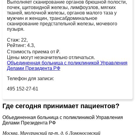
Выполняет сканирование органов брюшной полости,
почек, щитовидной железы, лимфоузлов, мягких
тканей, молочной железы, органов малого таза у
мужчин и женщин, трансабдоминальное
сканирование предстательной железы, мочевого
пузыря.
Стаж: 22,
Рейтинг: 4.3,
Стоимость приема от ₽.
Цены могут незначительно отличаться.
Объединенная больница с поликлиникой Управления
Делами Президента РФ
Телефон для записи:
495 152-27-61
Где сегодня принимает пациентов?
Объединенная больница с поликлиникой Управления
Делами Президента РФ
Москва, Мичуринский пр-т, д. 6
Ломоносовский