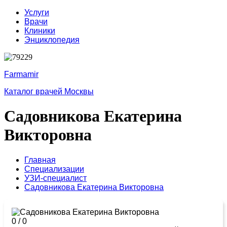
Услуги
Врачи
Клиники
Энциклопедия
Farmamir
Каталог врачей Москвы
Садовникова Екатерина
Викторовна
Главная
Специализации
УЗИ-специалист
Садовникова Екатерина Викторовна
0
/
0