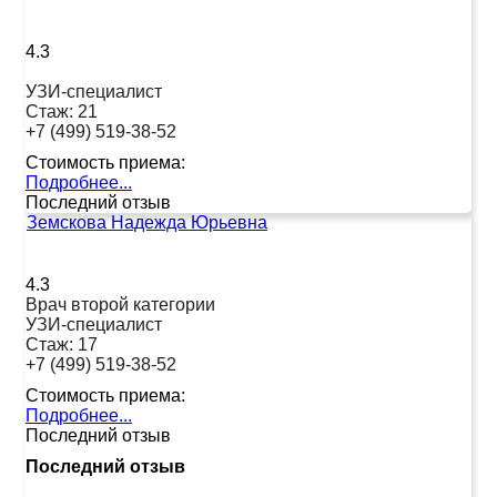
4.3
УЗИ-специалист
Стаж:
21
+7 (499) 519-38-52
Стоимость приема:
Подробнее...
Последний отзыв
Земскова Надежда Юрьевна
4.3
Врач второй категории
УЗИ-специалист
Стаж:
17
+7 (499) 519-38-52
Стоимость приема:
Подробнее...
Последний отзыв
Последний отзыв