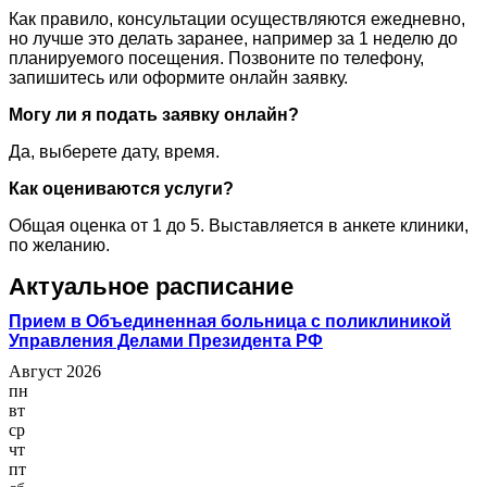
Как правило, консультации осуществляются ежедневно,
но лучше это делать заранее, например за 1 неделю до
планируемого посещения. Позвоните по телефону,
запишитесь или оформите онлайн заявку.
Могу ли я подать заявку онлайн?
Да, выберете дату, время.
Как оцениваются услуги?
Общая оценка от 1 до 5. Выставляется в анкете клиники,
по желанию.
Актуальное расписание
Прием в Объединенная больница с поликлиникой
Управления Делами Президента РФ
Август 2026
пн
вт
ср
чт
пт