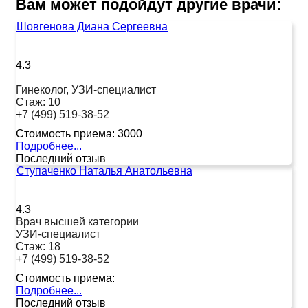
Вам может подойдут другие врачи:
Шовгенова Диана Сергеевна
4.3
Гинеколог, УЗИ-специалист
Стаж:
10
+7 (499) 519-38-52
Стоимость приема:
3000
Подробнее...
Последний отзыв
Ступаченко Наталья Анатольевна
4.3
Врач высшей категории
УЗИ-специалист
Стаж:
18
+7 (499) 519-38-52
Стоимость приема:
Подробнее...
Последний отзыв