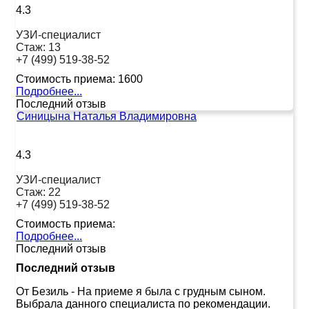
4.3
УЗИ-специалист
Стаж:
13
+7 (499) 519-38-52
Стоимость приема:
1600
Подробнее...
Последний отзыв
Синицына Наталья Владимировна
4.3
УЗИ-специалист
Стаж:
22
+7 (499) 519-38-52
Стоимость приема:
Подробнее...
Последний отзыв
Последний отзыв
От Безиль
-
На приеме я была с грудным сыном.
Выбрала данного специалиста по рекомендации.