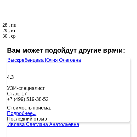
28 , пн
29 , вт
30 , ср
Вам может подойдут другие врачи:
Выскребенцева Юлия Олеговна
4.3
УЗИ-специалист
Стаж:
17
+7 (499) 519-38-52
Стоимость приема:
Подробнее...
Последний отзыв
Ивлева Светлана Анатольевна