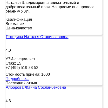
Наталья Владимировна внимательный и
доброжелательный врач. На приеме она провела
ребенку УЗИ.
Квалификация
Внимание
Цена-качество
Погодина Наталья Станиславовна
4.3
УЗИ-специалист
Стаж:
15
+7 (499) 519-38-52
Стоимость приема:
1600
Подробнее...
Последний отзыв
Алборова Жанна Сосланбековна
4.3