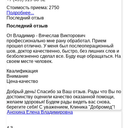
Стоимость приема:
2750
Подробнее...
Последний отзыв
Последний отзыв
От Владимир
-
Вячеслав Викторович
профессионально мне рану обработал. Прием
прошел отлично. У меня был послеоперационный
шов, доктор качественно, быстро, без лишних слов и
безболезненно сделал все. Буду еще обращаться. На
своем месте человек.
Квалификация
Внимание
Цена-качество
Добрый день! Спасибо за Ваш отзыв. Рады что Вы по
достоинству оценили качество оказанной помощи,
желаем здоровья! Будем рады видеть вас снова,
берегите себя! С уважением, Клиника "Добромед"!
Анохина Елена Владимировна