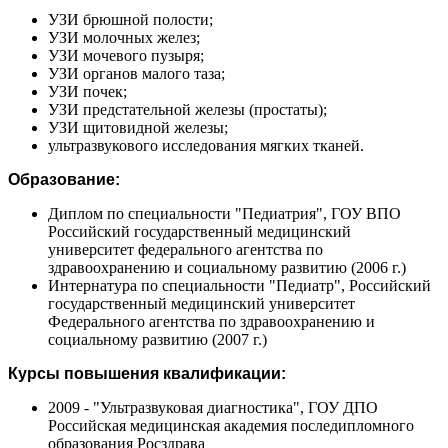
УЗИ брюшной полости;
УЗИ молочных желез;
УЗИ мочевого пузыря;
УЗИ органов малого таза;
УЗИ почек;
УЗИ предстательной железы (простаты);
УЗИ щитовидной железы;
ультразвукового исследования мягких тканей.
Образование:
Диплом по специальности "Педиатрия", ГОУ ВПО
Российский государственный медицинский
университет федерального агентства по
здравоохранению и социальному развитию (2006 г.)
Интернатура по специальности "Педиатр", Российский
государственный медицинский университет
Федерального агентства по здравоохранению и
социальному развитию (2007 г.)
Курсы повышения квалификации:
2009 - "Ультразвуковая диагностика", ГОУ ДПО
Российская медицинская академия последипломного
образования Росздрава