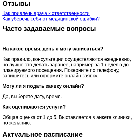
Отзывы
Как привлечь врача к ответственности
Как уберечь себя от медицинской ошибки?
Часто задаваемые вопросы
На какое время, день я могу записаться?
Как правило, консультации осуществляются ежедневно,
но лучше это делать заранее, например за 1 неделю до
планируемого посещения. Позвоните по телефону,
запишитесь или оформите онлайн заявку.
Могу ли я подать заявку онлайн?
Да, выберете дату, время.
Как оцениваются услуги?
Общая оценка от 1 до 5. Выставляется в анкете клиники,
по желанию.
Актуальное расписание