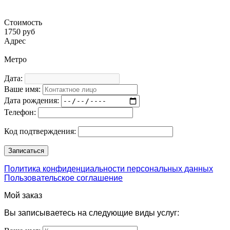
Стоимость
1750 руб
Адрес
Метро
Дата:
Ваше имя:
Дата рождения:
Телефон:
Код подтверждения:
Политика конфиденциальности персональных данных
Пользовательское соглашение
Мой заказ
Вы записываетесь на следующие виды услуг: