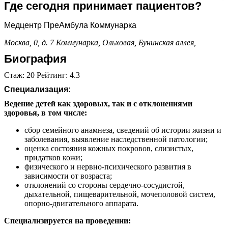
Где сегодня принимает пациентов?
Медцентр ПреАмбула Коммунарка
Москва, 0, д. 7
Коммунарка,
Ольховая,
Бунинская аллея,
Биография
Стаж: 20 Рейтинг: 4.3
Специализация:
Ведение детей как здоровых, так и с отклонениями
здоровья, в том числе:
сбор семейного анамнеза, сведений об истории жизни и
заболевания, выявление наследственной патологии;
оценка состояния кожных покровов, слизистых,
придатков кожи;
физического и нервно-психического развития в
зависимости от возраста;
отклонений со стороны сердечно-сосудистой,
дыхательной, пищеварительной, мочеполовой систем,
опорно-двигательного аппарата.
Специализируется на проведении: