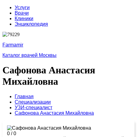
Услуги
Врачи
Клиники
Энциклопедия
Farmamir
Каталог врачей Москвы
Сафонова Анастасия
Михайловна
Главная
Специализации
УЗИ-специалист
Сафонова Анастасия Михайловна
0
/
0