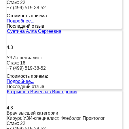
Стаж:
22
+7 (499) 519-38-52
Стоимость приема:
Подробнее...
Последний отзыв
Суетина Алла Сергеевна
4.3
УЗИ-специалист
Стаж:
16
+7 (499) 519-38-52
Стоимость приема:
Подробнее...
Последний отзыв
Катрышев Вячеслав Викторович
4.3
Врач высшей категории
Хирург, УЗИ-специалист, Флеболог, Проктолог
Стаж:
22
+7 (499) 519-38-52