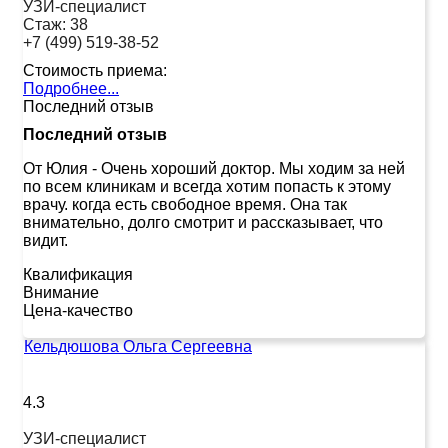
УЗИ-специалист
Стаж:
38
+7 (499) 519-38-52
Стоимость приема:
Подробнее...
Последний отзыв
Последний отзыв
От Юлия
-
Очень хороший доктор. Мы ходим за ней
по всем клиникам и всегда хотим попасть к этому
врачу. когда есть свободное время. Она так
внимательно, долго смотрит и рассказывает, что
видит.
Квалификация
Внимание
Цена-качество
Кельдюшова Ольга Сергеевна
4.3
УЗИ-специалист