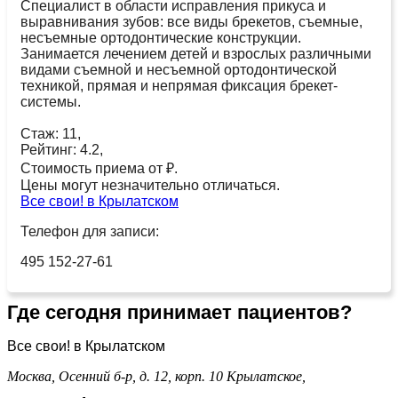
Специалист в области исправления прикуса и
выравнивания зубов: все виды брекетов, съемные,
несъемные ортодонтические конструкции.
Занимается лечением детей и взрослых различными
видами съемной и несъемной ортодонтической
техникой, прямая и непрямая фиксация брекет-
системы.
Стаж: 11,
Рейтинг: 4.2,
Стоимость приема от ₽.
Цены могут незначительно отличаться.
Все свои! в Крылатском
Телефон для записи:
495 152-27-61
Где сегодня принимает пациентов?
Все свои! в Крылатском
Москва, Осенний б-р, д. 12, корп. 10
Крылатское,