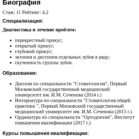
Биография
Стаж: 11 Рейтинг: 4.2
Специализация:
Диагностика и лечение проблем:
перекрестный прикус;
открытый прикус;
глубокий прикус;
эктопия и дистопия отдельных зубов в ряду;
скученность группы зубов.
Образование:
Диплом по специальности "Стоматология", Первый
Московский государственный медицинский
университет им. И.М. Сеченова (2014 г.)
Интернатура по специальности "Стоматология общей
практики ", Первый Московский государственный
медицинский университет им. И.М. Сеченова (2015 г.)
Ординатура по специальности "Ортодонтия", Институт
повышения квалификации (2017 г.)
Курсы повышения квалификации: