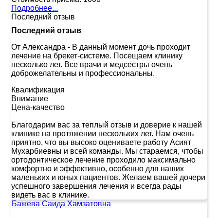
Подробнее...
Последний отзыв
Последний отзыв
От Александра
-
В данный момент дочь проходит
лечение на брекет-системе. Посещаем клинику
несколько лет. Все врачи и медсестры очень
доброжелательны и профессиональны.
Квалификация
Внимание
Цена-качество
Благодарим вас за теплый отзыв и доверие к нашей
клинике на протяжении нескольких лет. Нам очень
приятно, что вы высоко оцениваете работу Асият
Мухарбиевны и всей команды. Мы стараемся, чтобы
ортодонтическое лечение проходило максимально
комфортно и эффективно, особенно для наших
маленьких и юных пациентов. Желаем вашей дочери
успешного завершения лечения и всегда рады
видеть вас в клинике.
Бажева Саида Хамзатовна