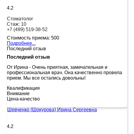
4.2
Стоматолог
Стаж:
10
+7 (499) 519-38-52
Стоимость приема:
500
Подробнее...
Последний отзыв
Последний отзыв
От Ирина
-
Очень приятная, замечательная и
профессиональная врач. Она качественно провела
прием. Мы все остались довольны!
Квалификация
Внимание
Цена-качество
Шевченко (Шокурова) Ирина Сергеевна
4.2