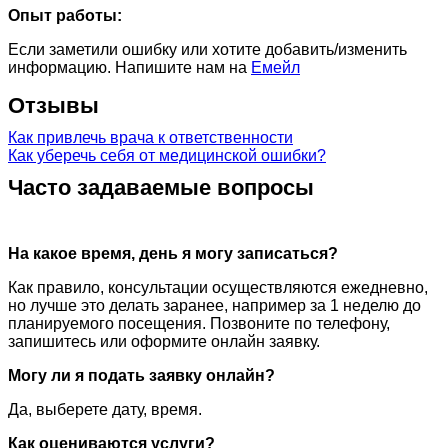
Опыт работы:
Если заметили ошибку или хотите добавить/изменить
информацию. Напишите нам на
Емейл
Отзывы
Как привлечь врача к ответственности
Как уберечь себя от медицинской ошибки?
Часто задаваемые вопросы
На какое время, день я могу записаться?
Как правило, консультации осуществляются ежедневно,
но лучше это делать заранее, например за 1 неделю до
планируемого посещения. Позвоните по телефону,
запишитесь или оформите онлайн заявку.
Могу ли я подать заявку онлайн?
Да, выберете дату, время.
Как оцениваются услуги?