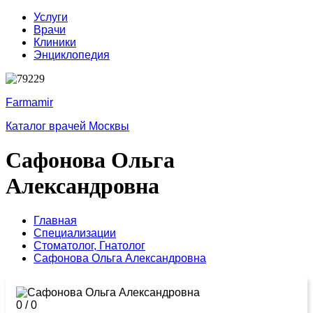
Услуги
Врачи
Клиники
Энциклопедия
Farmamir
Каталог врачей Москвы
Сафонова Ольга
Александровна
Главная
Специализации
Стоматолог,
Гнатолог
Сафонова Ольга Александровна
0
/
0