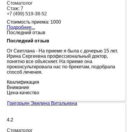
Стоматолог
Стаж:
7
+7 (499) 519-38-52
Стоимость приема:
1000
Подробнее...
Последний отзыв
Последний отзыв
От Светлана
-
На приеме я была с дочерью 15 лет.
Ирина Сергеевна профессиональный доктор,
понятно все объясняет. На приеме она
проконсультировала нас по брекетам, подобрала
способ лечения.
Квалификация
Внимание
Цена-качество
Григорьян Эвелина Витальевна
4.2
Стоматолог