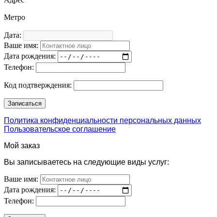
Метро
Дата:
Ваше имя:
Дата рождения:
Телефон:
Код подтверждения:
Политика конфиденциальности персональных данных
Пользовательское соглашение
Мой заказ
Вы записываетесь на следующие виды услуг:
Ваше имя:
Дата рождения:
Телефон: