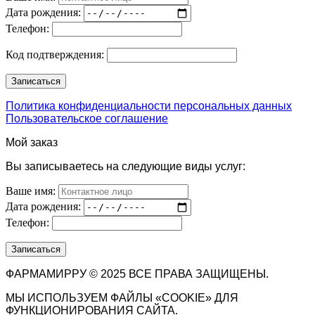
Дата рождения:
Телефон:
Код подтверждения:
Политика конфиденциальности персональных данных
Пользовательское соглашение
Мой заказ
Вы записываетесь на следующие виды услуг:
Ваше имя:
Дата рождения:
Телефон:
ФАРМАМИРРУ © 2025 ВСЕ ПРАВА ЗАЩИЩЕНЫ.
МЫ ИСПОЛЬЗУЕМ ФАЙЛЫ «COOKIE» ДЛЯ
ФУНКЦИОНИРОВАНИЯ САЙТА.