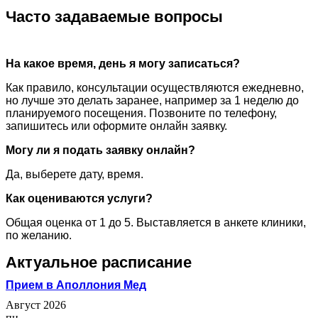
Часто задаваемые вопросы
На какое время, день я могу записаться?
Как правило, консультации осуществляются ежедневно,
но лучше это делать заранее, например за 1 неделю до
планируемого посещения. Позвоните по телефону,
запишитесь или оформите онлайн заявку.
Могу ли я подать заявку онлайн?
Да, выберете дату, время.
Как оцениваются услуги?
Общая оценка от 1 до 5. Выставляется в анкете клиники,
по желанию.
Актуальное расписание
Прием в Аполлония Мед
Август 2026
пн