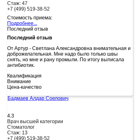
Стаж:
47
+7 (499) 519-38-52
Стоимость приема:
Подробнее...
Последний отзыв
Последний отзыв
От Артур
-
Светлана Александровна внимательная и
доброжелательная. Мне надо было только швы
снять, но мне и рану промыли. По итогу выписала
антибиотик.
Квалификация
Внимание
Цена-качество
Бадмаев Алдар Соелович
4.3
Врач высшей категории
Стоматолог
Стаж:
13
+7 (499) 519-38-52