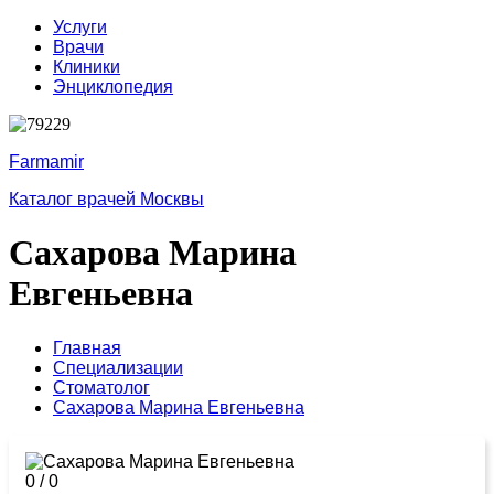
Услуги
Врачи
Клиники
Энциклопедия
Farmamir
Каталог врачей Москвы
Сахарова Марина
Евгеньевна
Главная
Специализации
Стоматолог
Сахарова Марина Евгеньевна
0
/
0