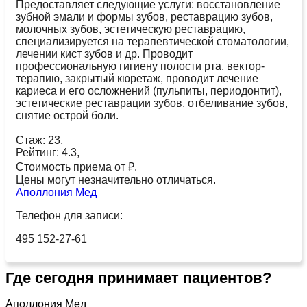
Предоставляет следующие услуги: восстановление
зубной эмали и формы зубов, реставрацию зубов,
молочных зубов, эстетическую реставрацию,
специализируется на терапевтической стоматологии,
лечении кист зубов и др. Проводит
профессиональную гигиену полости рта, вектор-
терапию, закрытый кюретаж, проводит лечение
кариеса и его осложнений (пульпиты, периодонтит),
эстетические реставрации зубов, отбеливание зубов,
снятие острой боли.
Стаж: 23,
Рейтинг: 4.3,
Стоимость приема от ₽.
Цены могут незначительно отличаться.
Аполлония Мед
Телефон для записи:
495 152-27-61
Где сегодня принимает пациентов?
Аполлония Мед