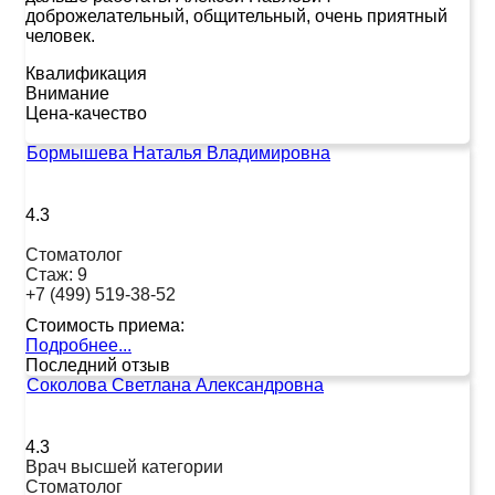
доброжелательный, общительный, очень приятный
человек.
Квалификация
Внимание
Цена-качество
Бормышева Наталья Владимировна
4.3
Стоматолог
Стаж:
9
+7 (499) 519-38-52
Стоимость приема:
Подробнее...
Последний отзыв
Соколова Светлана Александровна
4.3
Врач высшей категории
Стоматолог