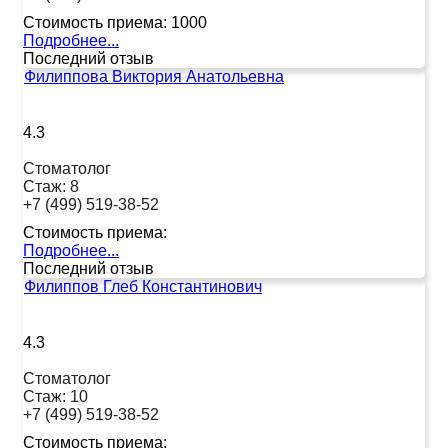
Стоимость приема:
1000
Подробнее...
Последний отзыв
Филиппова Виктория Анатольевна
4.3
Стоматолог
Стаж:
8
+7 (499) 519-38-52
Стоимость приема:
Подробнее...
Последний отзыв
Филиппов Глеб Константинович
4.3
Стоматолог
Стаж:
10
+7 (499) 519-38-52
Стоимость приема: