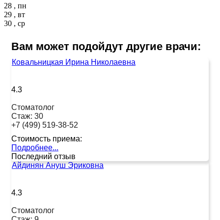
28 , пн
29 , вт
30 , ср
Вам может подойдут другие врачи:
Ковальницкая Ирина Николаевна
4.3
Стоматолог
Стаж:
30
+7 (499) 519-38-52
Стоимость приема:
Подробнее...
Последний отзыв
Айдинян Ануш Эриковна
4.3
Стоматолог
Стаж:
9