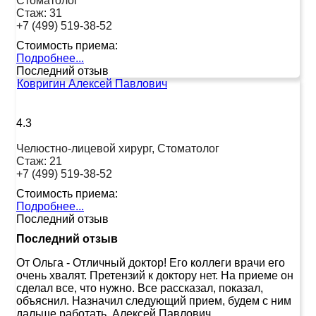
Стоматолог
Стаж:
31
+7 (499) 519-38-52
Стоимость приема:
Подробнее...
Последний отзыв
Ковригин Алексей Павлович
4.3
Челюстно-лицевой хирург, Стоматолог
Стаж:
21
+7 (499) 519-38-52
Стоимость приема:
Подробнее...
Последний отзыв
Последний отзыв
От Ольга
-
Отличный доктор! Его коллеги врачи его
очень хвалят. Претензий к доктору нет. На приеме он
сделал все, что нужно. Все рассказал, показал,
объяснил. Назначил следующий прием, будем с ним
дальше работать. Алексей Павлович