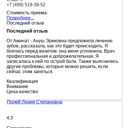
+7 (499) 519-38-52
Стоимость приема:
Подробнее...
Последний отзыв
Последний отзыв
От Аминат
-
Ануш Эриковна предложила лечение
зубов, рассказала, как это будет происходить. Я
боялась перед визитом, она меня успокоила. Врач
профессиональная и доброжелательная. Я
записалась к ней по острой боли. Также выяснились
другие проблемы, которые можно решить, если
сейчас этим заняться.
Квалификация
Внимание
Цена-качество
Полей Лидия Степановна
4.3