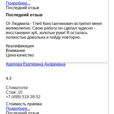
Подробнее...
Последний отзыв
Последний отзыв
От Людмила
-
Глеб Константинович встретил меня
великолепно. Свою работу он сделал чудесно -
восстановил зуб, золотые руки! Я осталась
полностью довольна и пойду повторно.
Квалификация
Внимание
Цена-качество
Карпова Екатерина Андреевна
4.3
Стоматолог
Стаж:
10
+7 (499) 519-38-52
Стоимость приема:
Подробнее...
Последний отзыв