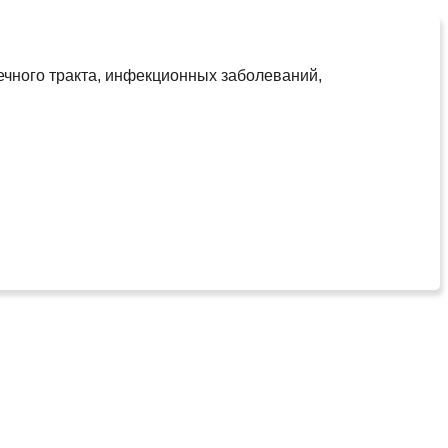
ечного тракта, инфекционных заболеваний,