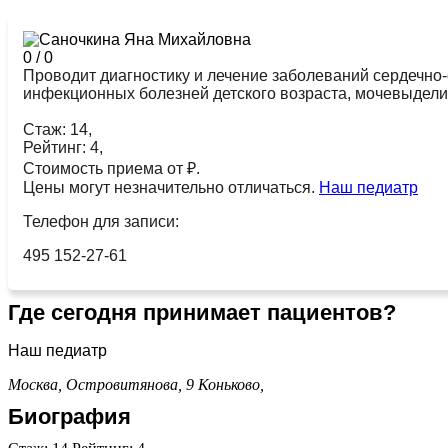
0
/
0
Проводит диагностику и лечение заболеваний сердечно
инфекционных болезней детского возраста, мочевыдели
Стаж: 14,
Рейтинг: 4,
Стоимость приема от ₽.
Цены могут незначительно отличаться.
Наш педиатр
Телефон для записи:
495 152-27-61
Где сегодня принимает пациентов?
Наш педиатр
Москва, Островитянова, 9
Коньково,
Биография