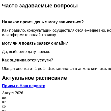
Часто задаваемые вопросы
На какое время, день я могу записаться?
Как правило, консультации осуществляются ежедневно, но
или оформите онлайн заявку.
Могу ли я подать заявку онлайн?
Да, выберете дату, время.
Как оцениваются услуги?
Общая оценка от 1 до 5. Выставляется в анкете клиники, 
Актуальное расписание
Прием в Наш педиатр
Август 2026
пн
вт
ср
чт