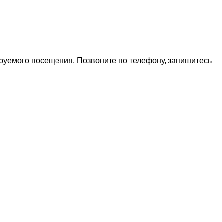
ируемого посещения. Позвоните по телефону, запишитесь