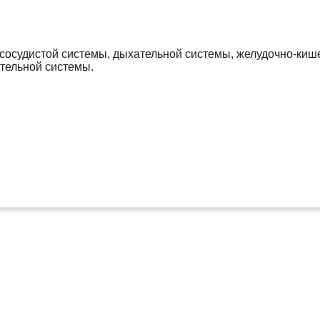
-сосудистой системы, дыхательной системы, желудочно-киш
тельной системы.