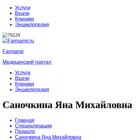
Услуги
Врачи
Клиники
Энциклопедия
Farmamir
Медицинский портал
Услуги
Врачи
Клиники
Энциклопедия
Саночкина Яна Михайловна
Главная
Специализации
Педиатр
Саночкина Яна Михайловна