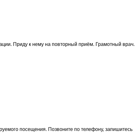
ции. Приду к нему на повторный приём. Грамотный врач.
ируемого посещения. Позвоните по телефону, запишитесь