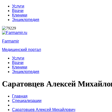
Услуги
Врачи
Клиники
Энциклопедия
Farmamir
Медицинский портал
Услуги
Врачи
Клиники
Энциклопедия
Саратовцев Алексей Михайло
Главная
Специализации
Саратовцев Алексей Михайлович