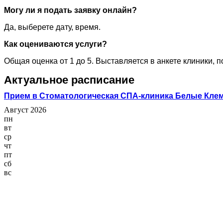
Могу ли я подать заявку онлайн?
Да, выберете дату, время.
Как оцениваются услуги?
Общая оценка от 1 до 5. Выставляется в анкете клиники, 
Актуальное расписание
Прием в Стоматологическая СПА-клиника Белые Кле
Август 2026
пн
вт
ср
чт
пт
сб
вс