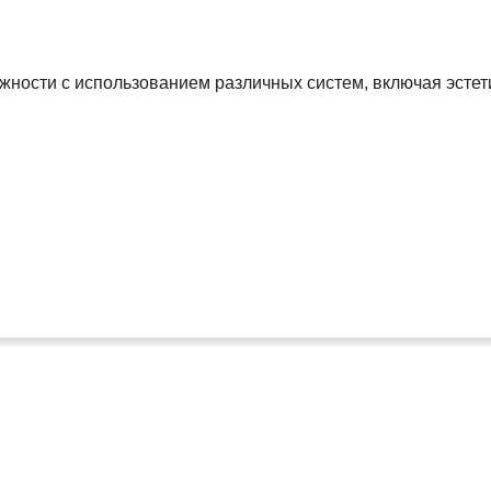
жности с использованием различных систем, включая эсте