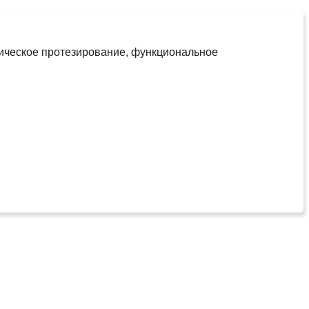
тическое протезирование, функциональное