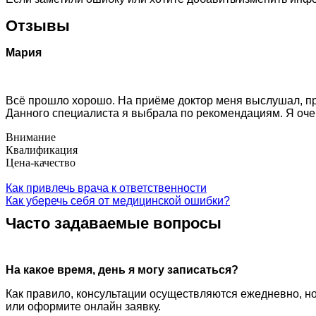
Отзывы
Мария
Всё прошло хорошо. На приёме доктор меня выслушал, пр
Данного специалиста я выбрала по рекомендациям. Я оче
Внимание
Квалификация
Цена-качество
Как привлечь врача к ответственности
Как уберечь себя от медицинской ошибки?
Часто задаваемые вопросы
На какое время, день я могу записаться?
Как правило, консультации осуществляются ежедневно, но
или оформите онлайн заявку.