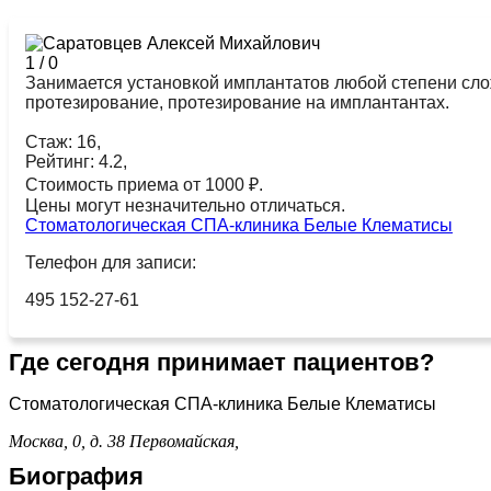
1
/
0
Занимается установкой имплантатов любой степени сло
протезирование, протезирование на имплантантах.
Стаж: 16,
Рейтинг: 4.2,
Стоимость приема от 1000 ₽.
Цены могут незначительно отличаться.
Стоматологическая СПА-клиника Белые Клематисы
Телефон для записи:
495 152-27-61
Где сегодня принимает пациентов?
Стоматологическая СПА-клиника Белые Клематисы
Москва, 0, д. 38
Первомайская,
Биография