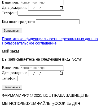
Ваше имя:
Дата рождения:
Телефон:
Код подтверждения:
Политика конфиденциальности персональных данных
Пользовательское соглашение
Мой заказ
Вы записываетесь на следующие виды услуг:
Ваше имя:
Дата рождения:
Телефон:
ФАРМАМИРРУ © 2025 ВСЕ ПРАВА ЗАЩИЩЕНЫ.
МЫ ИСПОЛЬЗУЕМ ФАЙЛЫ «COOKIE» ДЛЯ