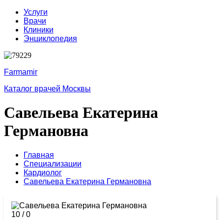
Услуги
Врачи
Клиники
Энциклопедия
Farmamir
Каталог врачей Москвы
Савельева Екатерина
Германовна
Главная
Специализации
Кардиолог
Савельева Екатерина Германовна
10
/
0