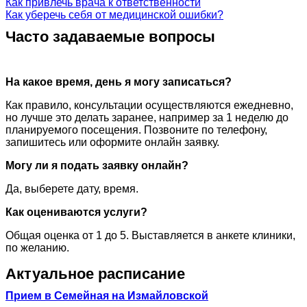
Как привлечь врача к ответственности
Как уберечь себя от медицинской ошибки?
Часто задаваемые вопросы
На какое время, день я могу записаться?
Как правило, консультации осуществляются ежедневно,
но лучше это делать заранее, например за 1 неделю до
планируемого посещения. Позвоните по телефону,
запишитесь или оформите онлайн заявку.
Могу ли я подать заявку онлайн?
Да, выберете дату, время.
Как оцениваются услуги?
Общая оценка от 1 до 5. Выставляется в анкете клиники,
по желанию.
Актуальное расписание
Прием в Семейная на Измайловской