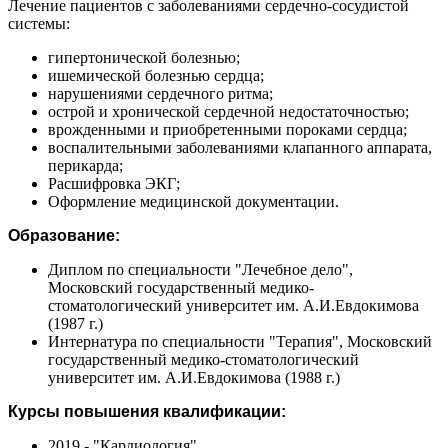
Лечение пациентов с заболеваниями сердечно-сосудистой
системы:
гипертонической болезнью;
ишемической болезнью сердца;
нарушениями сердечного ритма;
острой и хронической сердечной недостаточностью;
врожденными и приобретенными пороками сердца;
воспалительными заболеваниями клапанного аппарата,
перикарда;
Расшифровка ЭКГ;
Оформление медицинской документации.
Образование:
Диплом по специальности "Лечебное дело",
Московский государственный медико-
стоматологический университет им. А.И.Евдокимова
(1987 г.)
Интернатура по специальности "Терапия", Московский
государственный медико-стоматологический
университет им. А.И.Евдокимова (1988 г.)
Курсы повышения квалификации:
2019 - "Кардиология"