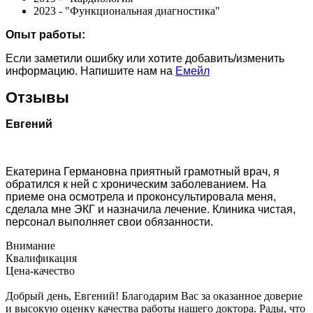
2023 - "Функциональная диагностика"
Опыт работы:
Если заметили ошибку или хотите добавить/изменить
информацию. Напишите нам на
Емейл
Отзывы
Евгений
Екатерина Германовна приятный грамотный врач, я
обратился к ней с хроническим заболеванием. На
приеме она осмотрела и проконсультировала меня,
сделала мне ЭКГ и назначила лечение. Клиника чистая,
персонал выполняет свои обязанности.
Внимание
Квалификация
Цена-качество
Добрый день, Евгений! Благодарим Вас за оказанное доверие
и высокую оценку качества работы нашего доктора. Рады, что