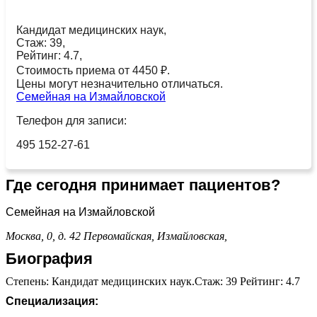
Кандидат медицинских наук,
Стаж: 39,
Рейтинг: 4.7,
Стоимость приема от 4450 ₽.
Цены могут незначительно отличаться.
Семейная на Измайловской
Телефон для записи:
495 152-27-61
Где сегодня принимает пациентов?
Семейная на Измайловской
Москва, 0, д. 42
Первомайская,
Измайловская,
Биография
Степень: Кандидат медицинских наук.Стаж: 39 Рейтинг: 4.7
Специализация: