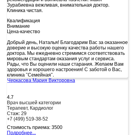
Зурабиевна вежливая, внимательная доктор.
Клиника чистая.
Квалификация
Внимание
Цена-качество
Добрый день, Наталья! Благодарим Вас за оказанное
доверие и высокую оценку качества работы нашего
доктора. Мы ежедневно стремимся соответствовать
мировым стандартам оказания услуг и сервиса.
Рады, что Вы оценили наши старания. Желаем Вам
здоровья и хорошего настроения! С заботой о Вас,
клиника "Семейная".
Черкасова Мария Викторовна
4.7
Врач высшей категории
Терапевт, Кардиолог
Стаж:
29
+7 (499) 519-38-52
Стоимость приема:
3500
Подробнее...