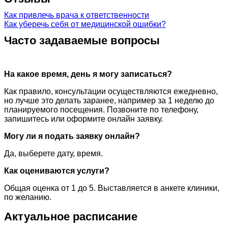
Как привлечь врача к ответственности
Как уберечь себя от медицинской ошибки?
Часто задаваемые вопросы
На какое время, день я могу записаться?
Как правило, консультации осуществляются ежедневно,
но лучше это делать заранее, например за 1 неделю до
планируемого посещения. Позвоните по телефону,
запишитесь или оформите онлайн заявку.
Могу ли я подать заявку онлайн?
Да, выберете дату, время.
Как оцениваются услуги?
Общая оценка от 1 до 5. Выставляется в анкете клиники,
по желанию.
Актуальное расписание