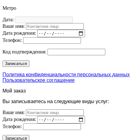
Метро
Дата:
Ваше имя:
Дата рождения:
Телефон:
Код подтверждения:
Политика конфиденциальности персональных данных
Пользовательское соглашение
Мой заказ
Вы записываетесь на следующие виды услуг:
Ваше имя:
Дата рождения:
Телефон: