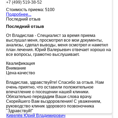
+7 (499) 519-38-52
Стоимость приема:
5100
Подробнее...
Последний отзыв
Последний отзыв
От Владислав
-
Специалист за время приема
выслушал меня, просмотрел все мои документы,
анализы, сделал выводы, меня осмотрел и наметил
план лечения. Юрий Валерьевич отвечает хорошо на
все вопросы, грамотно выслушивает.
Квалификация
Внимание
Цена-качество
Владислав, здравствуйте! Спасибо за отзыв. Нам
очень приятно, что оставили положительное
впечатление о посещении нашей клиники.
Обязательно передадим Ваши слова врачу.
Скорейшего Вам выздоровления! С уважением,
руководство клиник здорового позвоночника
"Здравствуй!"
Кивелёв Юрий Владимирович