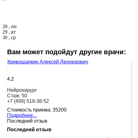
28 , пн
29 , вт
30 , ср
Вам может подойдут другие врачи:
Кривошапкин Алексей Леонидович
4.2
Нейрохирург
Стаж:
50
+7 (499) 519-38-52
Стоимость приема:
35200
Подробнее...
Последний отзыв
Последний отзыв