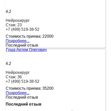
4.2
Нейрохирург
Стаж:
23
+7 (499) 519-38-52
Стоимость приема:
22000
Подробнее...
Последний отзыв
Гуща Артем Олегович
4.2
Нейрохирург
Стаж:
36
+7 (499) 519-38-52
Стоимость приема:
35200
Подробнее...
Последний отзыв
Последний отзыв