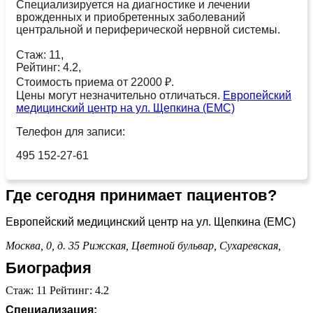
Специализируется на диагностике и лечении
врожденных и приобретенных заболеваний
центральной и периферической нервной системы.
Стаж: 11,
Рейтинг: 4.2,
Стоимость приема от 22000 ₽.
Цены могут незначительно отличаться.
Европейский
медицинский центр на ул. Щепкина (ЕМС)
Телефон для записи:
495 152-27-61
Где сегодня принимает пациентов?
Европейский медицинский центр на ул. Щепкина (ЕМС)
Москва, 0, д. 35
Рижская,
Цветной бульвар,
Сухаревская,
Биография
Стаж: 11 Рейтинг: 4.2
Специализация: