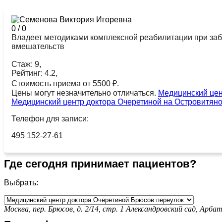
0
/
0
Владеет методиками комплексной реабилитации при заб
вмешательств
Стаж: 9,
Рейтинг: 4.2,
Стоимость приема от 5500 ₽.
Цены могут незначительно отличаться.
Медицинский цен
Медицинский центр доктора Очеретиной на Островитян
Телефон для записи:
495 152-27-61
Где сегодня принимает пациентов?
Выбрать:
Москва, пер. Брюсов, д. 2/14, стр. 1
Александровский сад,
Арбат