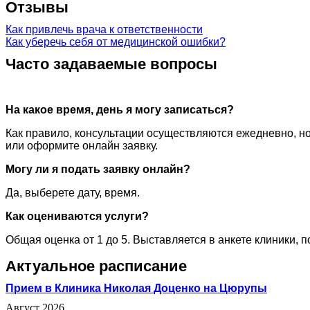
Отзывы
Как привлечь врача к ответственности
Как уберечь себя от медицинской ошибки?
Часто задаваемые вопросы
На какое время, день я могу записаться?
Как правило, консультации осуществляются ежедневно, но
или оформите онлайн заявку.
Могу ли я подать заявку онлайн?
Да, выберете дату, время.
Как оцениваются услуги?
Общая оценка от 1 до 5. Выставляется в анкете клиники, 
Актуальное расписание
Прием в Клиника Николая Доценко на Цюрупы
Август 2026