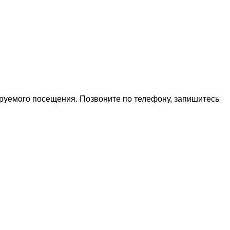
ируемого посещения. Позвоните по телефону, запишитесь