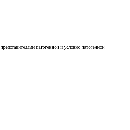
 представителями патогенной и условно патогенной