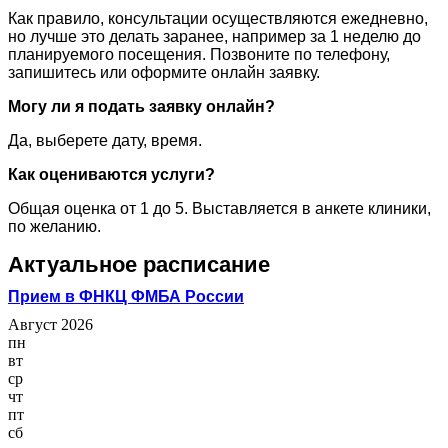
Как правило, консультации осуществляются ежедневно,
но лучше это делать заранее, например за 1 неделю до
планируемого посещения. Позвоните по телефону,
запишитесь или оформите онлайн заявку.
Могу ли я подать заявку онлайн?
Да, выберете дату, время.
Как оцениваются услуги?
Общая оценка от 1 до 5. Выставляется в анкете клиники,
по желанию.
Актуальное расписание
Прием в ФНКЦ ФМБА России
Август 2026
пн
вт
ср
чт
пт
сб