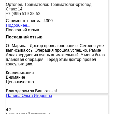
Ортопед, Травматолог, Травматолог-ортопед
Стаж:
14
+7 (499) 519-38-52
Стоимость приема:
4300
Подробнее...
Последний отзыв
Последний отзыв
От Марина
-
Доктор провел операцию. Сегодня уже
выписываюсь. Операция прошла успешно. Рамин
Аллахвердиевич очень внимательный. У меня была
плановая операция. Перед этим доктор провел
консультацию.
Квалификация
Внимание
Цена-качество
Благодарим за Ваш отзыв!
Панина Ольга Игоревна
4.2