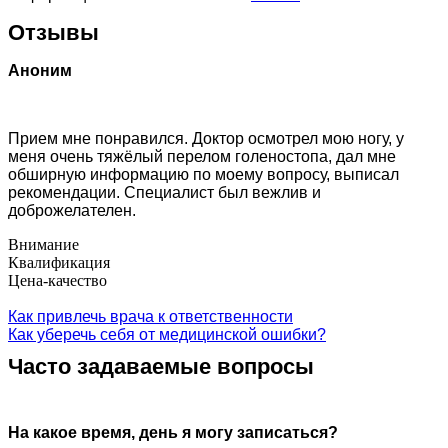
Отзывы
Аноним
Прием мне понравился. Доктор осмотрел мою ногу, у
меня очень тяжёлый перелом голеностопа, дал мне
обширную информацию по моему вопросу, выписал
рекомендации. Специалист был вежлив и
доброжелателен.
Внимание
Квалификация
Цена-качество
Как привлечь врача к ответственности
Как уберечь себя от медицинской ошибки?
Часто задаваемые вопросы
На какое время, день я могу записаться?