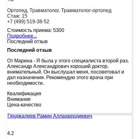
Ортопед, Травматолог, Травматолог-ортопед
Стаж:
15
+7 (499) 519-38-52
Стоимость приема:
5300
Подробнее...
Последний отзыв
Последний отзыв
От Марина
-
Я была у этого специалиста второй раз.
Александр Александрович хороший доктор,
внимательный. Он выслушал меня, посоветовал и
дал назначения. Рекомендую этого врача при
необходимости.
Квалификация
Внимание
Цена-качество
Гянджалиев Рамин Аллахвердиевич
4.2