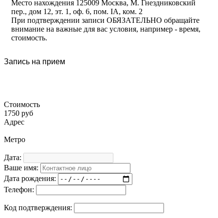
Место нахождения 125009 Москва, М. Гнездниковский
пер., дом 12, эт. 1, оф. 6, пом. IA, ком. 2
При подтверждении записи ОБЯЗАТЕЛЬНО обращайте
внимание на важные для вас условия, например - время,
стоимость.
Запись на прием
Стоимость
1750 руб
Адрес
Метро
Дата:
Ваше имя:
Дата рождения:
Телефон:
Код подтверждения: