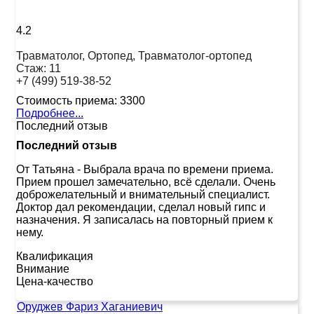
4.2
Травматолог, Ортопед, Травматолог-ортопед
Стаж:
11
+7 (499) 519-38-52
Стоимость приема:
3300
Подробнее...
Последний отзыв
Последний отзыв
От Татьяна
-
Выбрала врача по времени приема.
Прием прошел замечательно, всё сделали. Очень
доброжелательный и внимательный специалист.
Доктор дал рекомендации, сделал новый гипс и
назначения. Я записалась на повторный прием к
нему.
Квалификация
Внимание
Цена-качество
Оруджев Фариз Хаганиевич