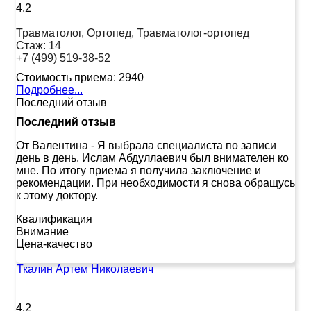
4.2
Травматолог, Ортопед, Травматолог-ортопед
Стаж:
14
+7 (499) 519-38-52
Стоимость приема:
2940
Подробнее...
Последний отзыв
Последний отзыв
От Валентина
-
Я выбрала специалиста по записи
день в день. Ислам Абдуллаевич был внимателен ко
мне. По итогу приема я получила заключение и
рекомендации. При необходимости я снова обращусь
к этому доктору.
Квалификация
Внимание
Цена-качество
Ткалин Артем Николаевич
4.2