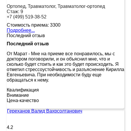
Ортопед, Травматолог, Травматолог-ортопед
Стаж:
9
+7 (499) 519-38-52
Стоимость приема:
3300
Подробнее...
Последний отзыв
Последний отзыв
От Марат
-
Мне на приеме все понравилось, мы с
доктором поговорили, и он объяснил мне, что и
сколько будет стоить и как это будет происходить. Я
отметил стрессоустойчивость и разъяснение Кирилла
Евгеньевича. При необходимости буду еще
обращаться к нему.
Квалификация
Внимание
Цена-качество
Гереханов Валид Вахрсолтанович
4.2