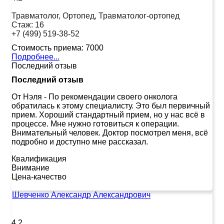
Травматолог, Ортопед, Травматолог-ортопед
Стаж:
16
+7 (499) 519-38-52
Стоимость приема:
7000
Подробнее...
Последний отзыв
Последний отзыв
От Нэля
-
По рекомендации своего онколога
обратилась к этому специалисту. Это был первичный
прием. Хороший стандартный прием, но у нас всё в
процессе. Мне нужно готовиться к операции.
Внимательный человек. Доктор посмотрел меня, всё
подробно и доступно мне рассказал.
Квалификация
Внимание
Цена-качество
Шевченко Александр Александрович
4.2