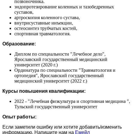
позвоночника.
эндопротезирование коленных и тазобедренных
суставов,
артроскопия коленного сустава,
внутрисуставные инъекции,
остеосинтез трубчатых костей,
спортивная травматология.
Образование:
Диплом по специальности "Лечебное дело",
Ярославский государственный медицинский
университет (2020 г.)
Ординатура по специальности "Травматология и
ортопедия", Ярославский государственный
медицинский университет (2022 г.)
Курсы повышения квалификации:
2022 - "Лечебная физкультура и спортивная медицина ",
Тульский государственный университет
Опыт работы:
Если заметили ошибку или хотите добавить/изменить
информацию. Напишите нам на
Емейл