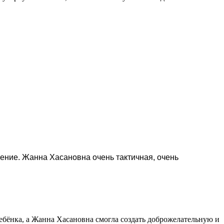
ение. Жанна Хасановна очень тактичная, очень
ребёнка, а Жанна Хасановна смогла создать доброжелательную и