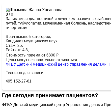
8
/
0
Занимается диагностикой и лечением различных заболе
путей, тубулопатии, мочекаменная болезнь, наследстве
гипертензия.
Врач высшей категории,
Кандидат медицинских наук,
Стаж: 25,
Рейтинг: 4.8,
Стоимость приема от 6300 ₽.
Цены могут незначительно отличаться.
ФГБУ Детский медицинский центр Управления делами П
Телефон для записи:
495 152-27-61
Где сегодня принимает пациентов?
ФГБУ Детский медицинский центр Управления делами Пре