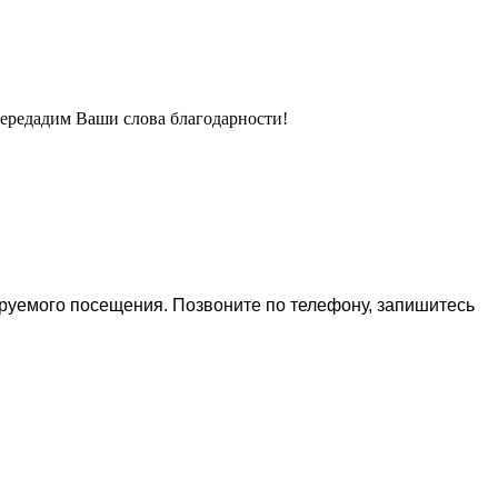
передадим Ваши слова благодарности!
ируемого посещения. Позвоните по телефону, запишитесь