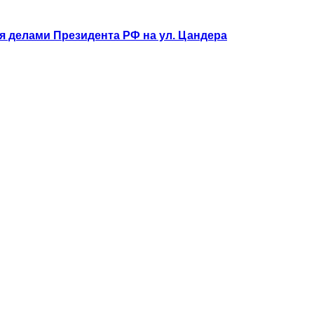
я делами Президента РФ на ул. Цандера