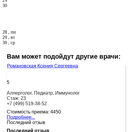
29
30
28 , пн
29 , вт
30 , ср
Вам может подойдут другие врачи:
Романовская Ксения Сергеевна
5
Аллерголог, Педиатр, Иммунолог
Стаж:
23
+7 (499) 519-38-52
Стоимость приема:
4450
Подробнее...
Последний отзыв
Последний отзыв