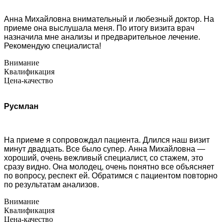
Анна Михайловна внимательный и любезный доктор. На
приеме она выслушала меня. По итогу визита врач
назначила мне анализы и предварительное лечение.
Рекомендую специалиста!
Внимание
Квалификация
Цена-качество
Русмлан
На приеме я сопровождал пациента. Длился наш визит
минут двадцать. Все было супер. Анна Михайловна —
хороший, очень вежливый специалист, со стажем, это
сразу видно. Она молодец, очень понятно все объясняет
по вопросу, респект ей. Обратимся с пациентом повторно
по результатам анализов.
Внимание
Квалификация
Цена-качество