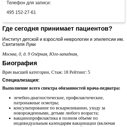
Телефон для записи:
495 152-27-61
Где сегодня принимает пациентов?
Институт детской и взрослой неврологии и эпилепсии им.
Святителя Луки
Москва, 0, д. 9
Озёрная,
Юго-западная,
Биография
Врач высшей категории, Стаж: 18 Рейтинг: 5
Специализация:
Выполнение всего спектра обязанностей врача-педиатра:
лечебно-диагностические, профилактические,
патронажные осмотры;
консультирование по вскармливанию, уходу за
новорожденными, детьми любого возраста;
вакцинопрофилактика в полном объеме по
индивидуальным календарям вакцинации (включая