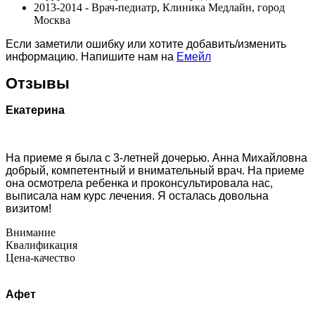
2013-2014 - Врач-педиатр, Клиника Медлайн, город
Москва
Если заметили ошибку или хотите добавить/изменить
информацию. Напишите нам на
Емейл
Отзывы
Екатерина
На приеме я была с 3-летней дочерью. Анна Михайловна
добрый, компетентный и внимательный врач. На приеме
она осмотрела ребенка и проконсультировала нас,
выписала нам курс лечения. Я осталась довольна
визитом!
Внимание
Квалификация
Цена-качество
Афет