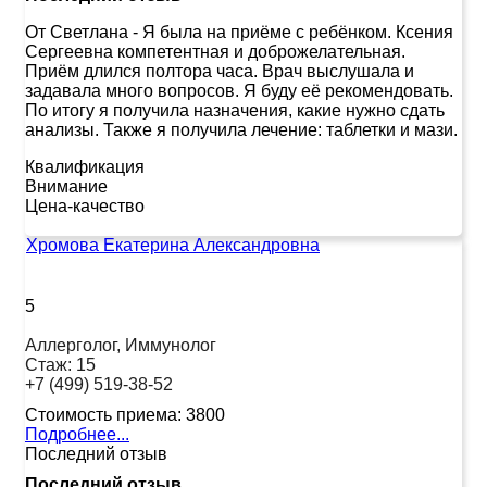
От Светлана
-
Я была на приёме с ребёнком. Ксения
Сергеевна компетентная и доброжелательная.
Приём длился полтора часа. Врач выслушала и
задавала много вопросов. Я буду её рекомендовать.
По итогу я получила назначения, какие нужно сдать
анализы. Также я получила лечение: таблетки и мази.
Квалификация
Внимание
Цена-качество
Хромова Екатерина Александровна
5
Аллерголог, Иммунолог
Стаж:
15
+7 (499) 519-38-52
Стоимость приема:
3800
Подробнее...
Последний отзыв
Последний отзыв