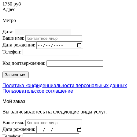
1750 руб
Адрес
Метро
Дата:
Ваше имя:
Дата рождения:
Телефон:
Код подтверждения:
Политика конфиденциальности персональных данных
Пользовательское соглашение
Мой заказ
Вы записываетесь на следующие виды услуг:
Ваше имя:
Дата рождения:
Телефон: