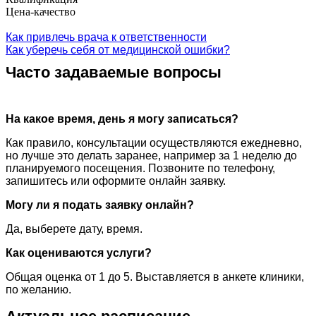
Цена-качество
Как привлечь врача к ответственности
Как уберечь себя от медицинской ошибки?
Часто задаваемые вопросы
На какое время, день я могу записаться?
Как правило, консультации осуществляются ежедневно,
но лучше это делать заранее, например за 1 неделю до
планируемого посещения. Позвоните по телефону,
запишитесь или оформите онлайн заявку.
Могу ли я подать заявку онлайн?
Да, выберете дату, время.
Как оцениваются услуги?
Общая оценка от 1 до 5. Выставляется в анкете клиники,
по желанию.