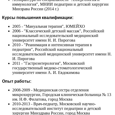
иммунология", МНИИ педиатрии и детской хирургии
Минзрава России (2014 г.)
Курсы повышения квалификации:
2005 - "Мануальная терапия", ЮМЕЙХО
2006 - "Классический детский массаж", Российский
национальный исследовательский медицинский
университет имени Н. И. Пирогова
2010 - "Реанимация и интенсивная терапия в
педиатрии", Российский национальный
исследовательский медицинский университет имени Н.
И. Пирогова
2011 - "Гастроэнтерология", Московский
государственный медико-стоматологический
университет имени А. И. Евдокимова
Опыт работы:
2008-2009 - Медицинская сестра отделения
микрохирургии, Городская клиническая больница № 13
им. Н.Ф. Филатова, город Москва
2010-2013 - Врач-педиатр, Московский научно-
исследовательский институт педиатрии и детской
хирургии Минздрава России, город Москва