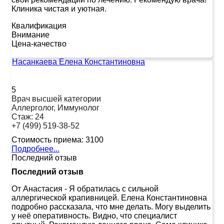
Клиника чистая и уютная.
Квалификация
Внимание
Цена-качество
Насанкаева Елена Константиновна
5
Врач высшей категории
Аллерголог, Иммунолог
Стаж:
24
+7 (499) 519-38-52
Стоимость приема:
3100
Подробнее...
Последний отзыв
Последний отзыв
От Анастасия
-
Я обратилась с сильной
аллергической крапивницей. Елена Константиновна
подробно рассказала, что мне делать. Могу выделить
у неё оперативность. Видно, что специалист