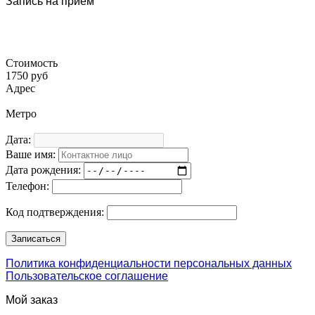
Запись на прием
Стоимость
1750 руб
Адрес
Метро
Дата:
Ваше имя:
Дата рождения:
Телефон:
Код подтверждения:
Политика конфиденциальности персональных данных
Пользовательское соглашение
Мой заказ