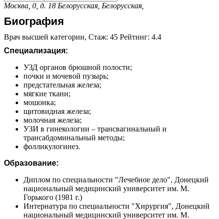
Москва, 0, д. 18
Белорусская,
Белорусская,
Биография
Врач высшей категории, Стаж: 45 Рейтинг: 4.4
Специализация:
УЗД органов брюшной полости;
почки и мочевой пузырь;
предстательная железа;
мягкие ткани;
мошонка;
щитовидная железа;
молочная железа;
УЗИ в гинекологии – трансвагинальный и
трансабдоминальный методы;
фолликулогинез.
Образование:
Диплом по специальности "Лечебное дело", Донецкий
национальный медицинский университет им. М.
Горького (1981 г.)
Интернатура по специальности "Хирургия", Донецкий
национальный медицинский университет им. М.