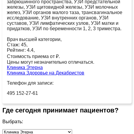
забрюшинного пространства, УЗИ предстательной
железы, УЗИ щитовидной железы, УЗИ молочных
желез, УЗИ органов малого таза, трансвагинальное
исследование, УЗИ внутренних органов, УЗИ
суставов, УЗИ лимфатических узлов, УЗИ матки и
придатков, УЗИ по беременности 1, 2, 3 триместра.
Врач высшей категории,
Стаж: 45,
Рейтинг: 4.4,
Стоимость приема от ₽.
Цены могут незначительно отличаться.
Клиника Этерна
Клиника Здоровье на Декабристов
Телефон для записи:
495 152-27-61
Где сегодня принимает пациентов?
Выбрать: