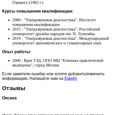
Горького (1982 г.)
Курсы повышения квалификации:
2009 - "Ультразвуковая диагностика", Институт
повышения квалификации
2015 - "Ультразвуковая диагностика", Российский
университет дружбы народов им. П. Лумумбы
2019 - "Ультразвуковая диагностика", Международный
университет экономических и гуманитарных наук
Опыт работы:
2000 - Врач УЗД, ООО МЦ "Клиника практической
медицины", город Москва
Если заметили ошибку или хотите добавить/изменить
информацию. Напишите нам на
Емейл
Отзывы
Оксана