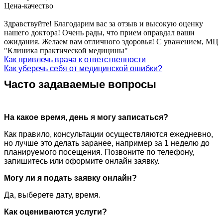
Цена-качество
Здравствуйте! Благодарим вас за отзыв и высокую оценку
нашего доктора! Очень рады, что прием оправдал ваши
ожидания. Желаем вам отличного здоровья! С уважением, МЦ
"Клиника практической медицины"
Как привлечь врача к ответственности
Как уберечь себя от медицинской ошибки?
Часто задаваемые вопросы
На какое время, день я могу записаться?
Как правило, консультации осуществляются ежедневно,
но лучше это делать заранее, например за 1 неделю до
планируемого посещения. Позвоните по телефону,
запишитесь или оформите онлайн заявку.
Могу ли я подать заявку онлайн?
Да, выберете дату, время.
Как оцениваются услуги?