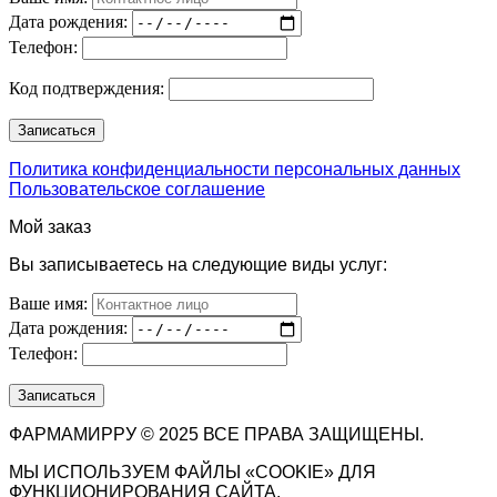
Дата рождения:
Телефон:
Код подтверждения:
Политика конфиденциальности персональных данных
Пользовательское соглашение
Мой заказ
Вы записываетесь на следующие виды услуг:
Ваше имя:
Дата рождения:
Телефон:
ФАРМАМИРРУ © 2025 ВСЕ ПРАВА ЗАЩИЩЕНЫ.
МЫ ИСПОЛЬЗУЕМ ФАЙЛЫ «COOKIE» ДЛЯ
ФУНКЦИОНИРОВАНИЯ САЙТА.