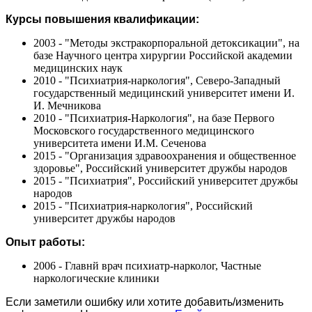
Курсы повышения квалификации:
2003 - "Методы экстракорпоральной детоксикации", на
базе Научного центра хирургии Российской академии
медицинских наук
2010 - "Психиатрия-наркология", Северо-Западный
государственный медицинский университет имени И.
И. Мечникова
2010 - "Психиатрия-Наркология", на базе Первого
Московского государственного медицинского
университета имени И.М. Сеченова
2015 - "Организация здравоохранения и общественное
здоровье", Российский университет дружбы народов
2015 - "Психиатрия", Российский университет дружбы
народов
2015 - "Психиатрия-наркология", Российский
университет дружбы народов
Опыт работы:
2006 - Главнй врач психиатр-нарколог, Частные
наркологические клиники
Если заметили ошибку или хотите добавить/изменить