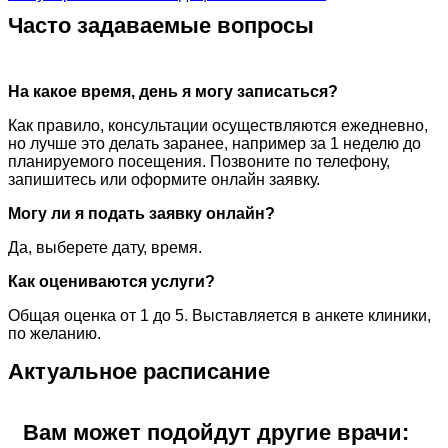
Часто задаваемые вопросы
На какое время, день я могу записаться?
Как правило, консультации осуществляются ежедневно,
но лучше это делать заранее, например за 1 неделю до
планируемого посещения. Позвоните по телефону,
запишитесь или оформите онлайн заявку.
Могу ли я подать заявку онлайн?
Да, выберете дату, время.
Как оцениваются услуги?
Общая оценка от 1 до 5. Выставляется в анкете клиники,
по желанию.
Актуальное расписание
Вам может подойдут другие врачи: