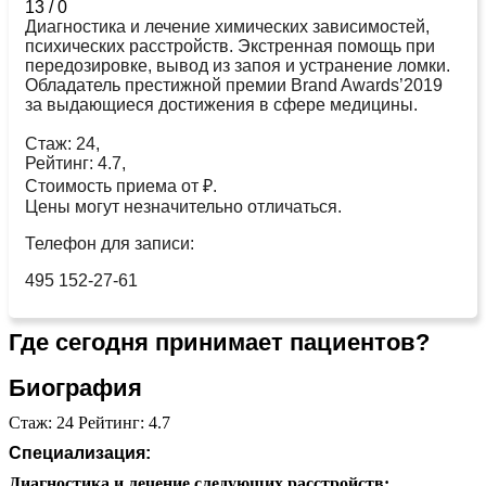
13
/
0
Диагностика и лечение химических зависимостей,
психических расстройств. Экстренная помощь при
передозировке, вывод из запоя и устранение ломки.
Обладатель престижной премии Brand Awards’2019
за выдающиеся достижения в сфере медицины.
Стаж: 24,
Рейтинг: 4.7,
Стоимость приема от ₽.
Цены могут незначительно отличаться.
Телефон для записи:
495 152-27-61
Где сегодня принимает пациентов?
Биография
Стаж: 24 Рейтинг: 4.7
Специализация:
Диагностика и лечение следующих расстройств: