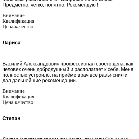
Предметно, четко, понятно. Рекомендую !
Внимание
Квалификация
Цена-качество
Лариса
Василий Александрович профессионал своего дела, как
человек очень добродушный и располагает к себе. Меня
полностью устроило, на приёме врач все разъяснил и
дал дальнейшие рекомендации.
Внимание
Квалификация
Цена-качество
Степан