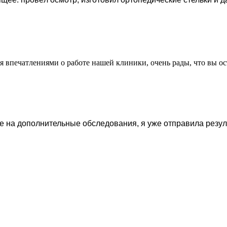
ся впечатлениями о работе нашей клиники, очень рады, что вы 
 на дополнительные обследования, я уже отправила резуль