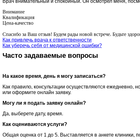
Врач внимательный и спокойный. Он осмотрел меня, посм
Внимание
Квалификация
Цена-качество
Спасибо за Ваш отзыв! Будем рады новой встрече. Будьте здоро
Как привлечь врача к ответственности
Как уберечь себя от медицинской ошибки?
Часто задаваемые вопросы
На какое время, день я могу записаться?
Как правило, консультации осуществляются ежедневно, но
или оформите онлайн заявку.
Могу ли я подать заявку онлайн?
Да, выберете дату, время.
Как оцениваются услуги?
Общая оценка от 1 до 5. Выставляется в анкете клиники, 