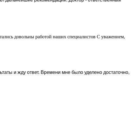
остались довольны работой наших специалистов С уважением,
таты и жду ответ. Времени мне было уделено достаточно,