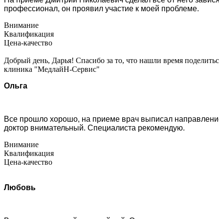
профессионал, он проявил участие к моей проблеме.
Внимание
Квалификация
Цена-качество
Добрый день, Дарья! Спасибо за то, что нашли время поделить
клиника "МедлайН-Сервис"
Ольга
Все прошло хорошо, на приеме врач выписал направление
доктор внимательный. Специалиста рекомендую.
Внимание
Квалификация
Цена-качество
Любовь