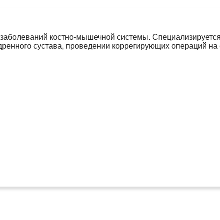
 заболеваний костно-мышечной системы. Специализируется 
едренного сустава, проведении коррегирующих операций на