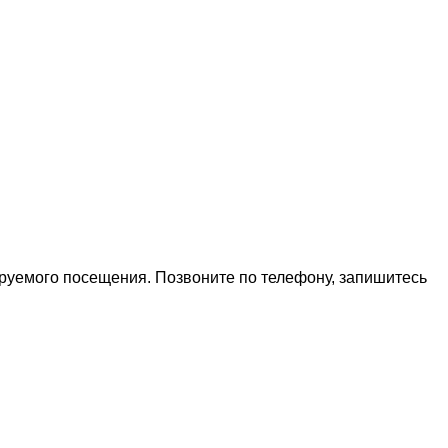
ируемого посещения. Позвоните по телефону, запишитесь