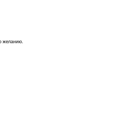
по желанию.