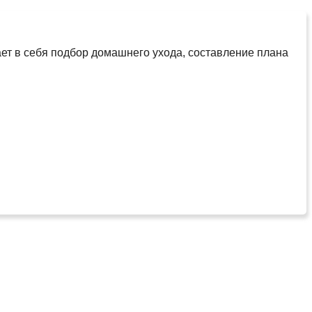
ает в себя подбор домашнего ухода, составление плана