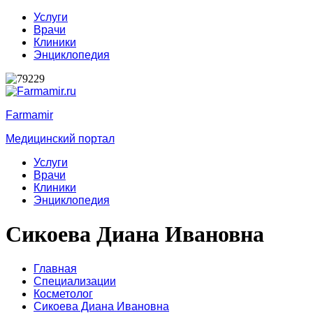
Услуги
Врачи
Клиники
Энциклопедия
Farmamir
Медицинский портал
Услуги
Врачи
Клиники
Энциклопедия
Сикоева Диана Ивановна
Главная
Специализации
Косметолог
Сикоева Диана Ивановна