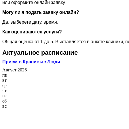
или оформите онлайн заявку.
Могу ли я подать заявку онлайн?
Да, выберете дату, время.
Как оцениваются услуги?
Общая оценка от 1 до 5. Выставляется в анкете клиники, 
Актуальное расписание
Прием в Красивые Люди
Август 2026
пн
вт
ср
чт
пт
сб
вс