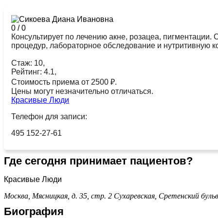
0
/
0
Консультирует по лечению акне, розацеа, пигментации.
процедур, лабораторное обследование и нутритивную 
Стаж: 10,
Рейтинг: 4.1,
Стоимость приема от 2500 ₽.
Цены могут незначительно отличаться.
Красивые Люди
Телефон для записи:
495 152-27-61
Где сегодня принимает пациентов?
Красивые Люди
Москва, Мясницкая, д. 35, стр. 2
Сухаревская,
Сретенский буль
Биография