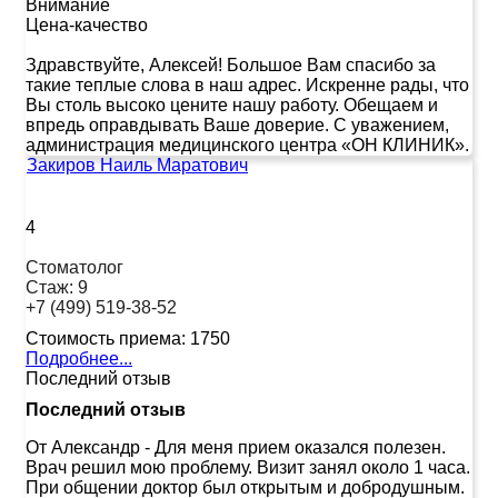
Внимание
Цена-качество
Здравствуйте, Алексей! Большое Вам спасибо за
такие теплые слова в наш адрес. Искренне рады, что
Вы столь высоко цените нашу работу. Обещаем и
впредь оправдывать Ваше доверие. С уважением,
администрация медицинского центра «ОН КЛИНИК».
Закиров Наиль Маратович
4
Стоматолог
Стаж:
9
+7 (499) 519-38-52
Стоимость приема:
1750
Подробнее...
Последний отзыв
Последний отзыв
От Александр
-
Для меня прием оказался полезен.
Врач решил мою проблему. Визит занял около 1 часа.
При общении доктор был открытым и добродушным.