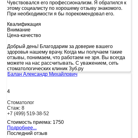
Чувствовался его профессионализм. Я обратился к
этому социалисту по хорошему отзыву знакомого.
При необходимости я бы порекомендовал его.
Квалификация
Внимание
Цена-качество
Добрый день! Благодарим за доверие вашего
здоровья нашему врачу. Когда мы получаем такие
отзывы, понимаем, что работаем не зря. Вы всегда
можете на нас рассчитывать. С уважением, сеть
стоматологических клиник Зуб.ру
Балан Александр Михайлович
4
Стоматолог
Стаж:
8
+7 (499) 519-38-52
Стоимость приема:
1750
Подробнее...
Последний отзыв