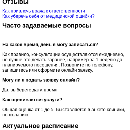
Отзывы
Как привлечь врача к ответственности
Как уберечь себя от медицинской ошибки?
Часто задаваемые вопросы
На какое время, день я могу записаться?
Как правило, консультации осуществляются ежедневно,
но лучше это делать заранее, например за 1 неделю до
планируемого посещения. Позвоните по телефону,
запишитесь или оформите онлайн заявку.
Могу ли я подать заявку онлайн?
Да, выберете дату, время.
Как оцениваются услуги?
Общая оценка от 1 до 5. Выставляется в анкете клиники,
по желанию.
Актуальное расписание