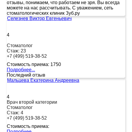
отзывы, понимаем, что работаем не зря. Вы всегда
можете на нас рассчитывать. С уважением, сеть
стоматологических клиник Зуб.ру
Селезнев Виктор Евгеньевич
4
Стоматолог
Стаж:
23
+7 (499) 519-38-52
Стоимость приема:
1750
Подробнее...
Последний отзыв
Мальцева Екатерина Андреевна
4
Врач второй категории
Стоматолог
Стаж:
4
+7 (499) 519-38-52
Стоимость приема:
Подробнее...