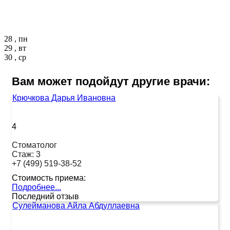
28 , пн
29 , вт
30 , ср
Вам может подойдут другие врачи:
Крючкова Дарья Ивановна
4
Стоматолог
Стаж:
3
+7 (499) 519-38-52
Стоимость приема:
Подробнее...
Последний отзыв
Сулейманова Айла Абдуллаевна