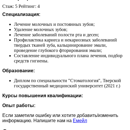
Стаж: 5 Рейтинг: 4
Специализация:
Лечение молочных и постоянных зубов;
Удаление молочных зубов;
Лечение заболеваний полости рта и десен;
Профилактика кариеса и некариозных заболеваний
твердых тканей зуба, кальцинирование эмали,
проведение глубокого фторирования эмали;
Составление индивидуального плана лечения, подбор
средств гигиены.
Образование:
Диплом по специальности "Стоматология", Тверской
государственный медицинский университет (2021 г.)
Курсы повышения квалификации:
Опыт работы:
Если заметили ошибку или хотите добавить/изменить
информацию. Напишите нам на
Емейл