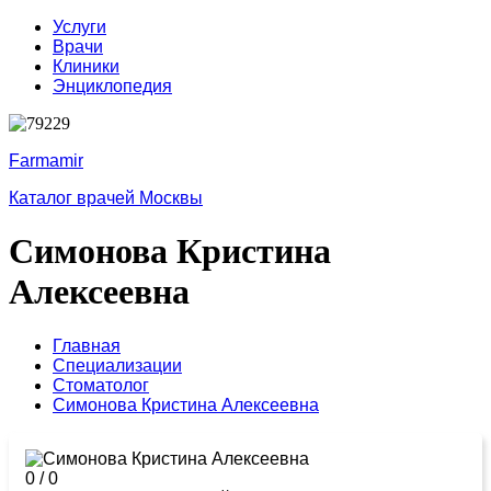
Услуги
Врачи
Клиники
Энциклопедия
Farmamir
Каталог врачей Москвы
Симонова Кристина
Алексеевна
Главная
Специализации
Стоматолог
Симонова Кристина Алексеевна
0
/
0