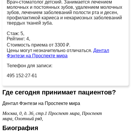
Врач-стоматолог детский. Занимается лечением
молочных и постоянных зубов, удалением молочных
зубов, лечением заболеваний полости рта и десен,
профилактикой кариеса и некариозных заболеваний
твердых тканей зуба.
Стаж: 5,
Рейтинг: 4,
Стоимость приема от 3300 ₽.
Цены могут незначительно отличаться.
Дентал
Фэнтези на Проспекте мира
Телефон для записи:
495 152-27-61
Где сегодня принимает пациентов?
Дентал Фэнтези на Проспекте мира
Москва, 0, д. 36, стр.1
Проспект мира,
Проспект
мира,
Охотный ряд,
Биография