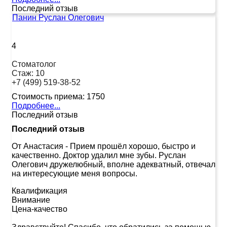
Последний отзыв
Панин Руслан Олегович
4
Стоматолог
Стаж:
10
+7 (499) 519-38-52
Стоимость приема:
1750
Подробнее...
Последний отзыв
Последний отзыв
От Анастасия
-
Прием прошёл хорошо, быстро и
качественно. Доктор удалил мне зубы. Руслан
Олегович дружелюбный, вполне адекватный, отвечал
на интересующие меня вопросы.
Квалификация
Внимание
Цена-качество