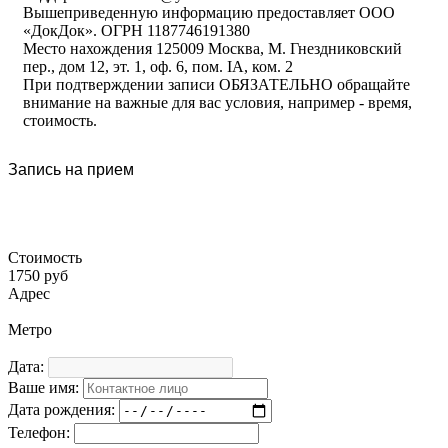
Вышеприведенную информацию предоставляет ООО
«ДокДок». ОГРН 1187746191380
Место нахождения 125009 Москва, М. Гнездниковский
пер., дом 12, эт. 1, оф. 6, пом. IA, ком. 2
При подтверждении записи ОБЯЗАТЕЛЬНО обращайте
внимание на важные для вас условия, например - время,
стоимость.
Запись на прием
Стоимость
1750 руб
Адрес
Метро
Дата:
Ваше имя:
Дата рождения:
Телефон: