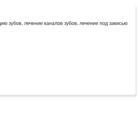
ию зубов, лечение каналов зубов, лечение под закисью