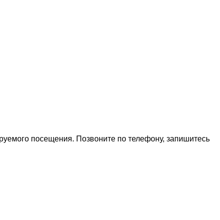
ируемого посещения. Позвоните по телефону, запишитесь