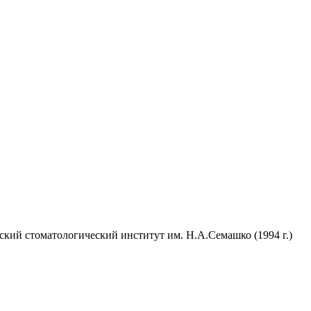
кий стоматологический институт им. Н.А.Семашко (1994 г.)