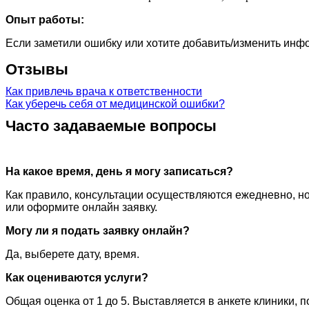
Опыт работы:
Если заметили ошибку или хотите добавить/изменить ин
Отзывы
Как привлечь врача к ответственности
Как уберечь себя от медицинской ошибки?
Часто задаваемые вопросы
На какое время, день я могу записаться?
Как правило, консультации осуществляются ежедневно, но
или оформите онлайн заявку.
Могу ли я подать заявку онлайн?
Да, выберете дату, время.
Как оцениваются услуги?
Общая оценка от 1 до 5. Выставляется в анкете клиники, 