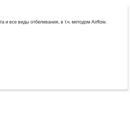
и все виды отбеливания, в т.ч. методом Airflow.