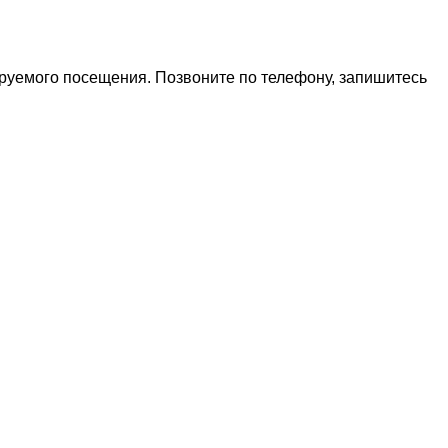
ируемого посещения. Позвоните по телефону, запишитесь