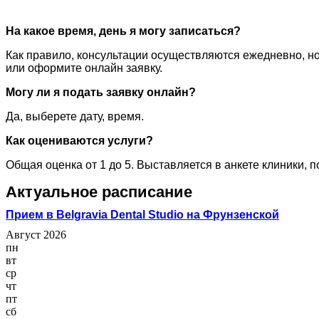
На какое время, день я могу записаться?
Как правило, консультации осуществляются ежедневно, но
или оформите онлайн заявку.
Могу ли я подать заявку онлайн?
Да, выберете дату, время.
Как оцениваются услуги?
Общая оценка от 1 до 5. Выставляется в анкете клиники, 
Актуальное расписание
Прием в Belgravia Dental Studio на Фрунзенской
Август 2026
пн
вт
ср
чт
пт
сб