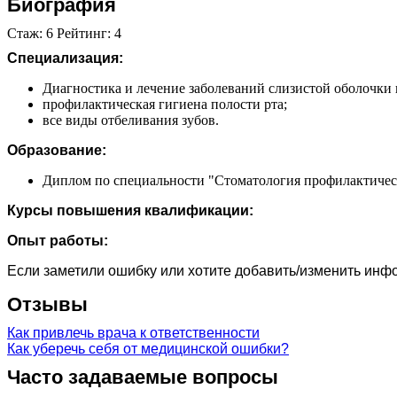
Биография
Стаж: 6 Рейтинг: 4
Специализация:
Диагностика и лечение заболеваний слизистой оболочки 
профилактическая гигиена полости рта;
все виды отбеливания зубов.
Образование:
Диплом по специальности "Стоматология профилактическ
Курсы повышения квалификации:
Опыт работы:
Если заметили ошибку или хотите добавить/изменить ин
Отзывы
Как привлечь врача к ответственности
Как уберечь себя от медицинской ошибки?
Часто задаваемые вопросы