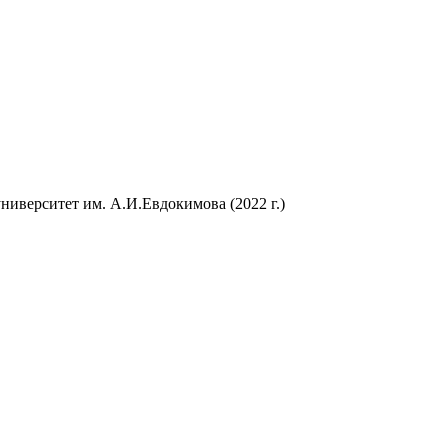
иверситет им. А.И.Евдокимова (2022 г.)