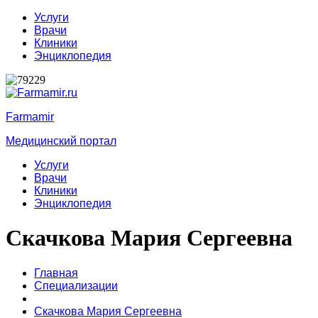
Услуги
Врачи
Клиники
Энциклопедия
Farmamir
Медицинский портал
Услуги
Врачи
Клиники
Энциклопедия
Скачкова Мария Сергеевна
Главная
Специализации
Скачкова Мария Сергеевна