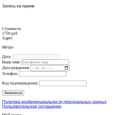
Запись на прием
Стоимость
1750 руб
Адрес
Метро
Дата:
Ваше имя:
Дата рождения:
Телефон:
Код подтверждения:
Политика конфиденциальности персональных данных
Пользовательское соглашение