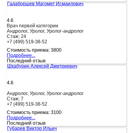
Гадаборшев Магомет Исмаилович
4.6
Врач первой категории
Андролог, Уролог, Уролог-андролог
Стаж:
24
+7 (499) 519-38-52
Стоимость приема:
3800
Подробнее...
Последний отзыв
Шкабурин Алексей Дмитриевич
4.6
Андролог, Уролог, Уролог-андролог
Стаж:
7
+7 (499) 519-38-52
Стоимость приема:
3100
Подробнее...
Последний отзыв
Губарев Виктор Ильич