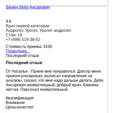
Бёден Дебо Ансарович
4.6
Врач первой категории
Андролог, Уролог, Уролог-андролог
Стаж:
16
+7 (499) 519-38-52
Стоимость приема:
3100
Подробнее...
Последний отзыв
Последний отзыв
От Наталья
-
Прием мне понравился. Доктор меня
проконсультировал, выписал направление на
анализы, сказал, что мне надо дальше делать. Дебо
Ансарович внимательный, добрый врач. Клиника
чистая. Персонал внимательный.
Квалификация
Внимание
Цена-качество