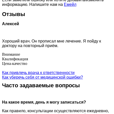
информацию. Напишите нам на
Емейл
Отзывы
Алексей
Хороший врач. Он прописал мне лечение. Я пойду к
доктору на повторный приём.
Внимание
Квалификация
Цена-качество
Как привлечь врача к ответственности
Как уберечь себя от медицинской ошибки?
Часто задаваемые вопросы
На какое время, день я могу записаться?
Как правило, консультации осуществляются ежедневно,