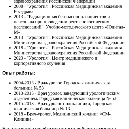
здравоохранения Российской Федерации
2008 - "Урология", Российская Медицинская академия
Росздрава
2013 - "Радиационная безопасность пациентов и
персонала при проведении рентгенологических
исследований", Учебно-методического центр «Юнитал-
М»
2013 - "Урология", Российская Медицинская академия
Министерства здравоохранения Российской Федерации
2018 - "Урология", Российская Медицинская академия
Министерства здравоохранения Российской Федерации
2023 - "Урология", Центр медицинского и
корпоративного обучения
Опыт работы:
2004-2013 - Врач-уролог, Городская клиническая
больница № 53
2013-2015 - Врач уролог, заведующий урологическим
отделением, Городская клиническая больница № 53
2015-2018 - Врач-уролог поликлиники, Городская
клиническая больница № 13
2018 - Врач-уролог, Медицинский холдинг «СМ-
Клиника»
Если заметили ошибку или хотите добавить/изменить