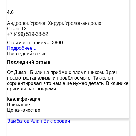
4.6
Андролог, Уролог, Хирург, Уролог-андролог
Стаж:
13
+7 (499) 519-38-52
Стоимость приема:
3800
Подробнее...
Последний отзыв
Последний отзыв
От Дима
-
Были на приёме с племянником. Врач
посмотрел анализы и провёл осмотр. Также он
сориентировал, что нам ещё нужно делать. В клинике
приняли нас вовремя.
Квалификация
Внимание
Цена-качество
Замбатов Алан Викторович