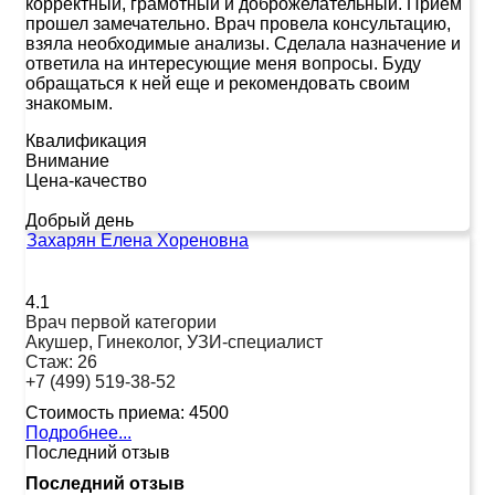
корректный, грамотный и доброжелательный. Прием
прошел замечательно. Врач провела консультацию,
взяла необходимые анализы. Сделала назначение и
ответила на интересующие меня вопросы. Буду
обращаться к ней еще и рекомендовать своим
знакомым.
Квалификация
Внимание
Цена-качество
Добрый день
Захарян Елена Хореновна
4.1
Врач первой категории
Акушер, Гинеколог, УЗИ-специалист
Стаж:
26
+7 (499) 519-38-52
Стоимость приема:
4500
Подробнее...
Последний отзыв
Последний отзыв