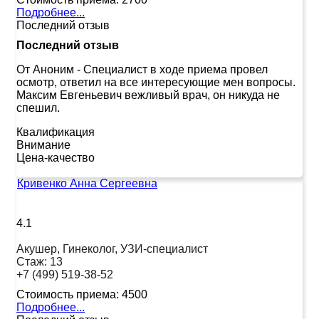
Подробнее...
Последний отзыв
Последний отзыв
От Аноним
-
Специалист в ходе приема провел
осмотр, ответил на все интересующие мен вопросы.
Максим Евгеньевич вежливый врач, он никуда не
спешил.
Квалификация
Внимание
Цена-качество
Кривенко Анна Сергеевна
4.1
Акушер, Гинеколог, УЗИ-специалист
Стаж:
13
+7 (499) 519-38-52
Стоимость приема:
4500
Подробнее...