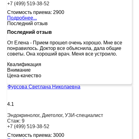
+7 (499) 519-38-52
Стоимость приема:
2900
Подробнее...
Последний отзыв
Последний отзыв
От Елена
-
Прием прошел очень хорошо. Мне все
понравилось. Доктор все объяснила, дала общие
советы. Она хороший врач. Меня все устроило.
Квалификация
Внимание
Цена-качество
Фурсова Светлана Николаевна
4.1
Эндокринолог, Диетолог, УЗИ-специалист
Стаж:
9
+7 (499) 519-38-52
Стоимость приема:
3000