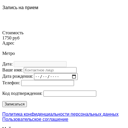
Запись на прием
Стоимость
1750 руб
Адрес
Метро
Дата:
Ваше имя:
Дата рождения:
Телефон:
Код подтверждения:
Политика конфиденциальности персональных данных
Пользовательское соглашение