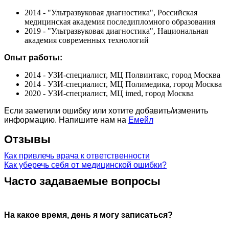
2014 - "Ультразвуковая диагностика", Российская
медицинская академия последипломного образования
2019 - "Ультразвуковая диагностика", Национальная
академия современных технологий
Опыт работы:
2014 - УЗИ-специалист, МЦ Полвиитакс, город Москва
2014 - УЗИ-специалист, МЦ Полимедика, город Москва
2020 - УЗИ-специалист, МЦ imed, город Москва
Если заметили ошибку или хотите добавить/изменить
информацию. Напишите нам на
Емейл
Отзывы
Как привлечь врача к ответственности
Как уберечь себя от медицинской ошибки?
Часто задаваемые вопросы
На какое время, день я могу записаться?