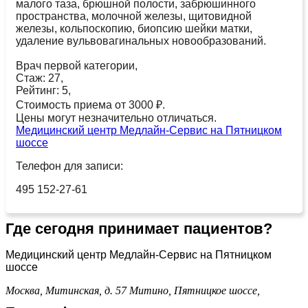
малого таза, брюшной полости, забрюшинного
пространства, молочной железы, щитовидной
железы, кольпоскопию, биопсию шейки матки,
удаление вульвовагинальных новообразований.
Врач первой категории,
Стаж: 27,
Рейтинг: 5,
Стоимость приема от 3000 ₽.
Цены могут незначительно отличаться.
Медицинский центр Медлайн-Сервис на Пятницком
шоссе
Телефон для записи:
495 152-27-61
Где сегодня принимает пациентов?
Медицинский центр Медлайн-Сервис на Пятницком
шоссе
Москва, Митинская, д. 57
Митино,
Пятницкое шоссе,