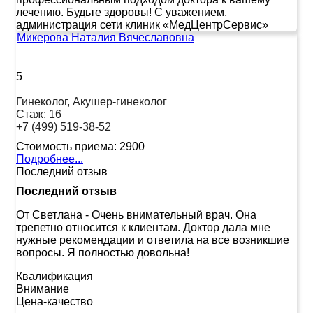
лечению. Будьте здоровы! С уважением,
администрация сети клиник «МедЦентрСервис»
Микерова Наталия Вячеславовна
5
Гинеколог, Акушер-гинеколог
Стаж:
16
+7 (499) 519-38-52
Стоимость приема:
2900
Подробнее...
Последний отзыв
Последний отзыв
От Светлана
-
Очень внимательный врач. Она
трепетно относится к клиентам. Доктор дала мне
нужные рекомендации и ответила на все возникшие
вопросы. Я полностью довольна!
Квалификация
Внимание
Цена-качество