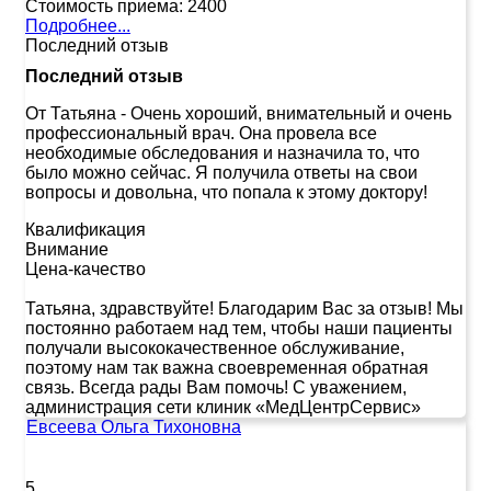
Стоимость приема:
2400
Подробнее...
Последний отзыв
Последний отзыв
От Татьяна
-
Очень хороший, внимательный и очень
профессиональный врач. Она провела все
необходимые обследования и назначила то, что
было можно сейчас. Я получила ответы на свои
вопросы и довольна, что попала к этому доктору!
Квалификация
Внимание
Цена-качество
Татьяна, здравствуйте! Благодарим Вас за отзыв! Мы
постоянно работаем над тем, чтобы наши пациенты
получали высококачественное обслуживание,
поэтому нам так важна своевременная обратная
связь. Всегда рады Вам помочь! С уважением,
администрация сети клиник «МедЦентрСервис»
Евсеева Ольга Тихоновна
5