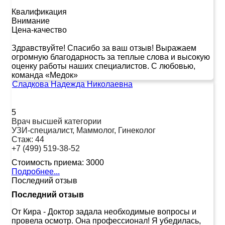
Квалификация
Внимание
Цена-качество
Здравствуйте! Спасибо за ваш отзыв! Выражаем
огромную благодарность за теплые слова и высокую
оценку работы наших специалистов. С любовью,
команда «Медок»
Сладкова Надежда Николаевна
5
Врач высшей категории
УЗИ-специалист, Маммолог, Гинеколог
Стаж:
44
+7 (499) 519-38-52
Стоимость приема:
3000
Подробнее...
Последний отзыв
Последний отзыв
От Кира
-
Доктор задала необходимые вопросы и
провела осмотр. Она профессионал! Я убедилась,