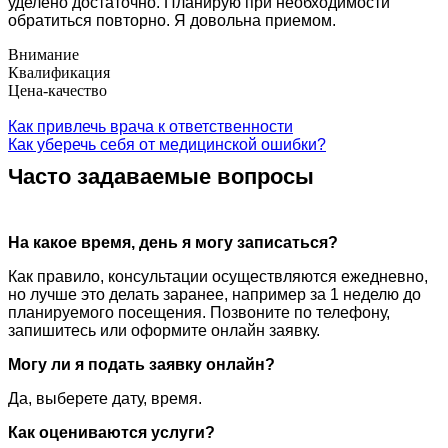
уделено достаточно. Планирую при необходимости
обратиться повторно. Я довольна приемом.
Внимание
Квалификация
Цена-качество
Как привлечь врача к ответственности
Как уберечь себя от медицинской ошибки?
Часто задаваемые вопросы
На какое время, день я могу записаться?
Как правило, консультации осуществляются ежедневно,
но лучше это делать заранее, например за 1 неделю до
планируемого посещения. Позвоните по телефону,
запишитесь или оформите онлайн заявку.
Могу ли я подать заявку онлайн?
Да, выберете дату, время.
Как оцениваются услуги?