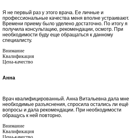
Я не первый раз у этого врача. Ее личные и
профессиональные качества меня вполне устраивают.
Времени приему было уделено достаточно. По итогу я
получила консультацию, рекомендации, осмотр. При
необходимости буду еще обращаться к данному
специалисту.
Внимание
Квалификация
Цена-качество
Анна
Врач квалифицированный. Анна Витальевна дала мне
необходимые разъяснения, спросила остались ли ещё
вопросы и дала рекомендации. При необходимости
обращусь к ней повторно.
Внимание
Квалификация
Цена-качество