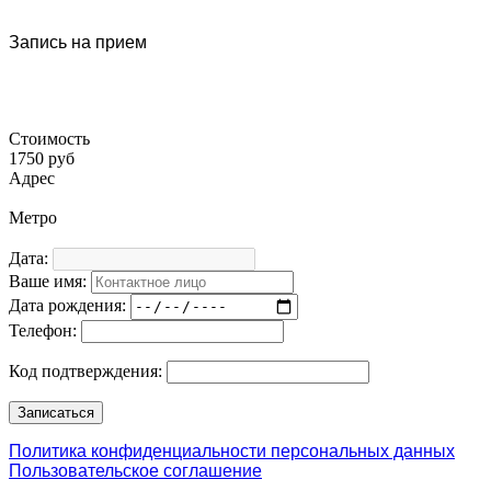
Запись на прием
Стоимость
1750 руб
Адрес
Метро
Дата:
Ваше имя:
Дата рождения:
Телефон:
Код подтверждения:
Политика конфиденциальности персональных данных
Пользовательское соглашение