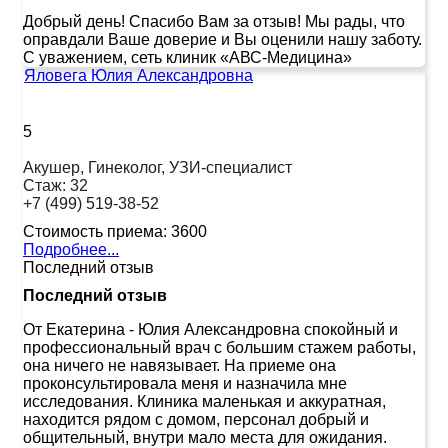
Добрый день! Спасибо Вам за отзыв! Мы рады, что
оправдали Ваше доверие и Вы оценили нашу заботу.
С уважением, сеть клиник «АВС-Медицина»
Яловега Юлия Александровна
5
Акушер, Гинеколог, УЗИ-специалист
Стаж:
32
+7 (499) 519-38-52
Стоимость приема:
3600
Подробнее...
Последний отзыв
Последний отзыв
От Екатерина
-
Юлия Александровна спокойный и
профессиональный врач с большим стажем работы,
она ничего не навязывает. На приеме она
проконсультировала меня и назначила мне
исследования. Клиника маленькая и аккуратная,
находится рядом с домом, персонал добрый и
общительный, внутри мало места для ожидания.