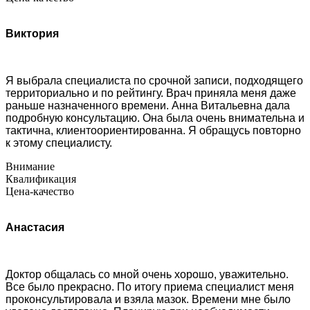
Виктория
Я выбрала специалиста по срочной записи, подходящего
территориально и по рейтингу. Врач приняла меня даже
раньше назначенного времени. Анна Витальевна дала
подробную консультацию. Она была очень внимательна и
тактична, клиентоориентированна. Я обращусь повторно
к этому специалисту.
Внимание
Квалификация
Цена-качество
Анастасия
Доктор общалась со мной очень хорошо, уважительно.
Все было прекрасно. По итогу приема специалист меня
проконсультировала и взяла мазок. Времени мне было