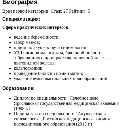
Биография
Врач первой категории, Стаж: 27 Рейтинг: 5
Специализация:
Сфера практических интересов:
ведение беременности;
забор мазков;
прием по акушерству и гинекологии;
УЗД органов малого таза, брюшной полости,
забрюшинного пространства, молочной железы,
щитовидной железы;
кольпоскопия;
проведение биопсии шейки матки;
удаление вульвовагинальных новообразований.
Образование:
Диплом по специальности "Лечебное дело",
Ярославская государственная медицинская академия
(1998 г.)
Ординатура по специальности "Акушерство и
гинекология", Российская медицинская акдемия
последипломного образования (2013 г.)