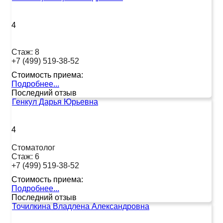
4
Стаж:
8
+7 (499) 519-38-52
Стоимость приема:
Подробнее...
Последний отзыв
Генкул Дарья Юрьевна
4
Стоматолог
Стаж:
6
+7 (499) 519-38-52
Стоимость приема:
Подробнее...
Последний отзыв
Точилкина Владлена Александровна