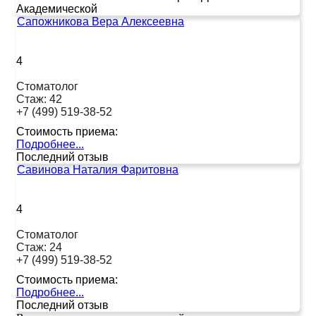
Академической
Сапожникова Вера Алексеевна
4
Стоматолог
Стаж:
42
+7 (499) 519-38-52
Стоимость приема:
Подробнее...
Последний отзыв
Савинова Наталия Фаритовна
4
Стоматолог
Стаж:
24
+7 (499) 519-38-52
Стоимость приема:
Подробнее...
Последний отзыв