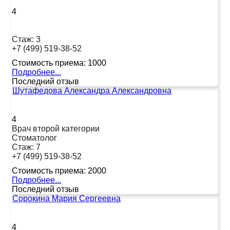
4
Стаж:
3
+7 (499) 519-38-52
Стоимость приема:
1000
Подробнее...
Последний отзыв
Шутафедова Александра Александровна
4
Врач второй категории
Стоматолог
Стаж:
7
+7 (499) 519-38-52
Стоимость приема:
2000
Подробнее...
Последний отзыв
Сорокина Мария Сергеевна
4