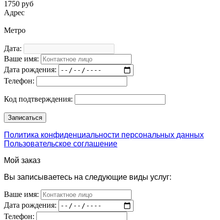
1750 руб
Адрес
Метро
Дата:
Ваше имя:
Дата рождения:
Телефон:
Код подтверждения:
Политика конфиденциальности персональных данных
Пользовательское соглашение
Мой заказ
Вы записываетесь на следующие виды услуг:
Ваше имя:
Дата рождения:
Телефон: