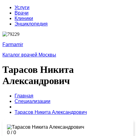
Услуги
Врачи
Клиники
Энциклопедия
Farmamir
Каталог врачей Москвы
Тарасов Никита
Александрович
Главная
Специализации
Тарасов Никита Александрович
0
/
0