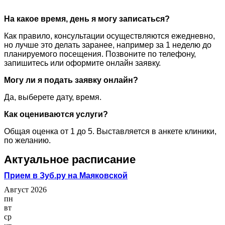
На какое время, день я могу записаться?
Как правило, консультации осуществляются ежедневно,
но лучше это делать заранее, например за 1 неделю до
планируемого посещения. Позвоните по телефону,
запишитесь или оформите онлайн заявку.
Могу ли я подать заявку онлайн?
Да, выберете дату, время.
Как оцениваются услуги?
Общая оценка от 1 до 5. Выставляется в анкете клиники,
по желанию.
Актуальное расписание
Прием в Зуб.ру на Маяковской
Август 2026
пн
вт
ср