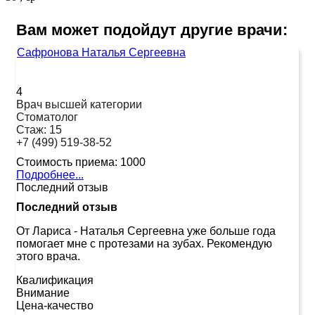
Вам может подойдут другие врачи:
Сафронова Наталья Сергеевна
4
Врач высшей категории
Стоматолог
Стаж:
15
+7 (499) 519-38-52
Стоимость приема:
1000
Подробнее...
Последний отзыв
Последний отзыв
От Лариса
-
Наталья Сергеевна уже больше года
помогает мне с протезами на зубах. Рекомендую
этого врача.
Квалификация
Внимание
Цена-качество