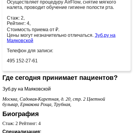
Осуществляет процедуру AirFlow, снятие мягкого
налета, проводит обучение гигиене полости рта.
Стаж: 2,
Рейтинг: 4,
Стоимость приема от ₽.
Цены могут незначительно отличаться.
Зуб.ру на
Маяковской
Телефон для записи:
495 152-27-61
Где сегодня принимает пациентов?
Зуб.ру на Маяковской
Москва, Садовая-Каретная, д. 20, стр. 2
Цветной
бульвар,
Ермакова Роща,
Трубная,
Биография
Стаж: 2 Рейтинг: 4
Специализация: