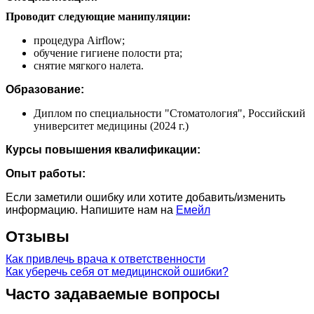
Проводит следующие манипуляции:
процедура Airflow;
обучение гигиене полости рта;
снятие мягкого налета.
Образование:
Диплом по специальности "Стоматология", Российский
университет медицины (2024 г.)
Курсы повышения квалификации:
Опыт работы:
Если заметили ошибку или хотите добавить/изменить
информацию. Напишите нам на
Емейл
Отзывы
Как привлечь врача к ответственности
Как уберечь себя от медицинской ошибки?
Часто задаваемые вопросы