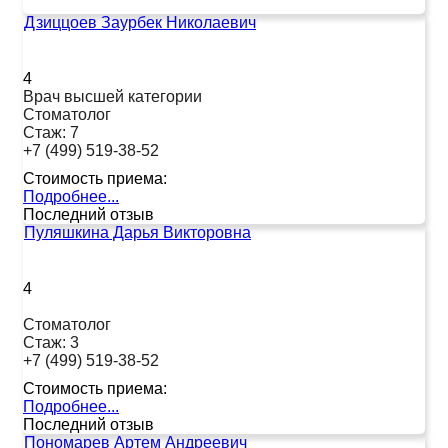
Дзиццоев Заурбек Николаевич
4
Врач высшей категории
Стоматолог
Стаж:
7
+7 (499) 519-38-52
Стоимость приема:
Подробнее...
Последний отзыв
Пуляшкина Дарья Викторовна
4
Стоматолог
Стаж:
3
+7 (499) 519-38-52
Стоимость приема:
Подробнее...
Последний отзыв
Пономарев Артем Андреевич