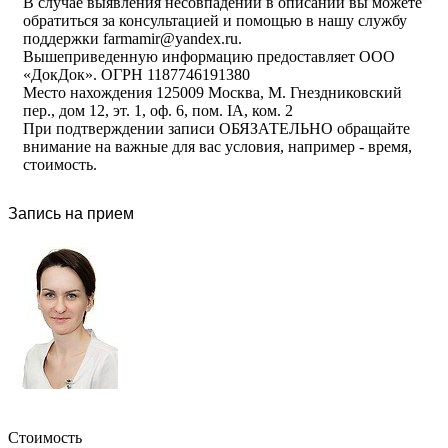
В случае выявления несовпадений в описании вы можете
обратиться за консультацией и помощью в нашу службу
поддержки farmamir@yandex.ru.
Вышеприведенную информацию предоставляет ООО
«ДокДок». ОГРН 1187746191380
Место нахождения 125009 Москва, М. Гнездниковский
пер., дом 12, эт. 1, оф. 6, пом. IA, ком. 2
При подтверждении записи ОБЯЗАТЕЛЬНО обращайте
внимание на важные для вас условия, например - время,
стоимость.
Запись на прием
Стоимость