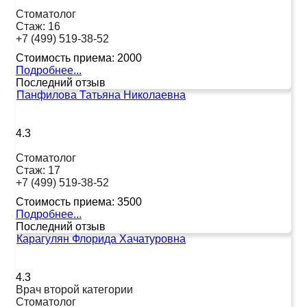
Стоматолог
Стаж:
16
+7 (499) 519-38-52
Стоимость приема:
2000
Подробнее...
Последний отзыв
Панфилова Татьяна Николаевна
4.3
Стоматолог
Стаж:
17
+7 (499) 519-38-52
Стоимость приема:
3500
Подробнее...
Последний отзыв
Карагулян Флорида Хачатуровна
4.3
Врач второй категории
Стоматолог