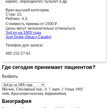
кариес, периодонтит, пульпит и др.
Врач высшей категории,
Стаж: 10,
Рейтинг: 4.3,
Стоимость приема от 1500 ₽.
Цены могут незначительно отличаться.
Зуб.ру на 1905 года
Just-Smile (Джаст-Смайл)
Телефон для записи:
495 152-27-61
Где сегодня принимает пациентов?
Выбрать:
Москва, Столярный пер., д. 7, корп. 2
Улица 1905
года,
Краснопресненская,
Баррикадная,
Биография