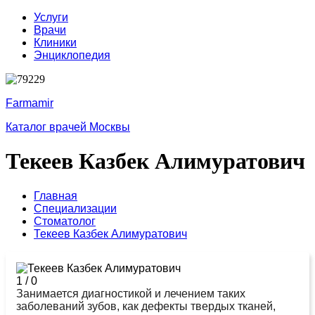
Услуги
Врачи
Клиники
Энциклопедия
Farmamir
Каталог врачей Москвы
Текеев Казбек Алимуратович
Главная
Специализации
Стоматолог
Текеев Казбек Алимуратович
1
/
0
Занимается диагностикой и лечением таких
заболеваний зубов, как дефекты твердых тканей,