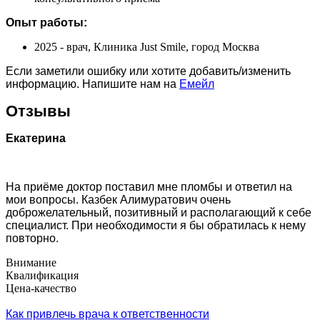
Опыт работы:
2025 - врач, Клиника Just Smile, город Москва
Если заметили ошибку или хотите добавить/изменить
информацию. Напишите нам на
Емейл
Отзывы
Екатерина
На приёме доктор поставил мне пломбы и ответил на
мои вопросы. Казбек Алимуратович очень
доброжелательный, позитивный и располагающий к себе
специалист. При необходимости я бы обратилась к нему
повторно.
Внимание
Квалификация
Цена-качество
Как привлечь врача к ответственности