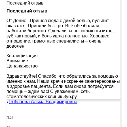
Последний отзыв
Последний отзыв
От Денис
-
Пришел сюда с дикой болью, пульпит
оказался. Приняли быстро. Всё обезболили,
работали бережно. Сделали за несколько визитов,
зуб как новый, и боль ушла полностью. Хорошее
отношение, грамотные специалисты – очень
доволен.
Квалификация
Внимание
Цена-качество
Здравствуйте! Спасибо, что обратились за помощью
именно к нам. Наши врачи искренне заинтересованы
в здоровье пациента. Если вам снова потребуется
помощь – ждём вас! С уважением, сеть
стоматологических клиник Зуб.ру
Дзоблаева Альма Владимировна
4.3