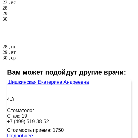
27 , вс
28
29
30
28 , пн
29 , вт
30 , ср
Вам может подойдут другие врачи:
Шишкинская Екатерина Андреевна
4.3
Стоматолог
Стаж:
19
+7 (499) 519-38-52
Стоимость приема:
1750
Подробнее...