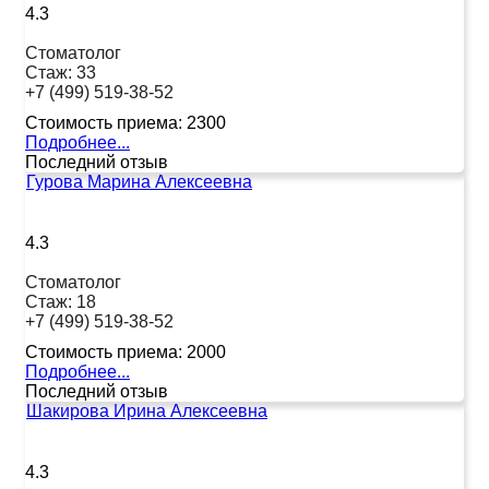
4.3
Стоматолог
Стаж:
33
+7 (499) 519-38-52
Стоимость приема:
2300
Подробнее...
Последний отзыв
Гурова Марина Алексеевна
4.3
Стоматолог
Стаж:
18
+7 (499) 519-38-52
Стоимость приема:
2000
Подробнее...
Последний отзыв
Шакирова Ирина Алексеевна
4.3