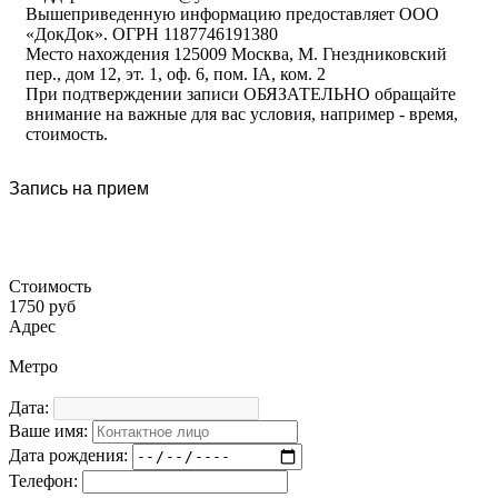
Вышеприведенную информацию предоставляет ООО
«ДокДок». ОГРН 1187746191380
Место нахождения 125009 Москва, М. Гнездниковский
пер., дом 12, эт. 1, оф. 6, пом. IA, ком. 2
При подтверждении записи ОБЯЗАТЕЛЬНО обращайте
внимание на важные для вас условия, например - время,
стоимость.
Запись на прием
Стоимость
1750 руб
Адрес
Метро
Дата:
Ваше имя:
Дата рождения:
Телефон: