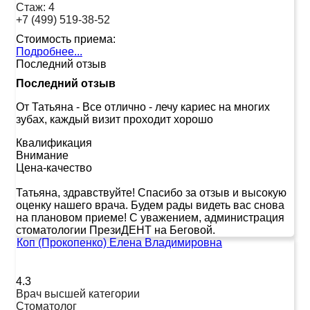
Стаж:
4
+7 (499) 519-38-52
Стоимость приема:
Подробнее...
Последний отзыв
Последний отзыв
От Татьяна
-
Все отлично - лечу кариес на многих
зубах, каждый визит проходит хорошо
Квалификация
Внимание
Цена-качество
Татьяна, здравствуйте! Спасибо за отзыв и высокую
оценку нашего врача. Будем рады видеть вас снова
на плановом приеме! С уважением, администрация
стоматологии ПрезиДЕНТ на Беговой.
Коп (Прокопенко) Елена Владимировна
4.3
Врач высшей категории
Стоматолог