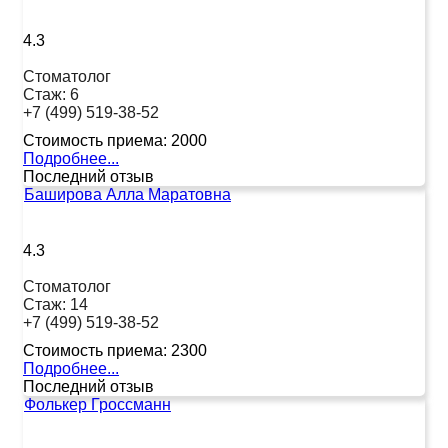
4.3
Стоматолог
Стаж:
6
+7 (499) 519-38-52
Стоимость приема:
2000
Подробнее...
Последний отзыв
Баширова Алла Маратовна
4.3
Стоматолог
Стаж:
14
+7 (499) 519-38-52
Стоимость приема:
2300
Подробнее...
Последний отзыв
Фолькер Гроссманн