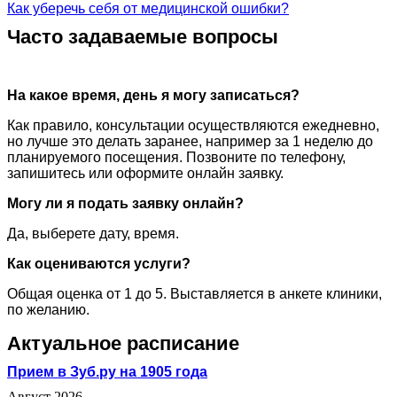
Как уберечь себя от медицинской ошибки?
Часто задаваемые вопросы
На какое время, день я могу записаться?
Как правило, консультации осуществляются ежедневно,
но лучше это делать заранее, например за 1 неделю до
планируемого посещения. Позвоните по телефону,
запишитесь или оформите онлайн заявку.
Могу ли я подать заявку онлайн?
Да, выберете дату, время.
Как оцениваются услуги?
Общая оценка от 1 до 5. Выставляется в анкете клиники,
по желанию.
Актуальное расписание
Прием в Зуб.ру на 1905 года
Август 2026