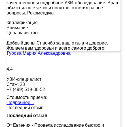
качественное и подробное УЗИ-обследование. Врач
объяснил все четко и понятно, ответил на все
вопросы. Рекомендую.
Квалификация
Внимание
Цена-качество
Добрый день! Спасибо за ваш отзыв и доверие.
Желаем вам здоровья и всего самого доброго!
Гурова Мария Александровна
4.4
УЗИ-специалист
Стаж:
23
+7 (499) 519-38-52
Стоимость приема:
Подробнее...
Последний отзыв
Последний отзыв
От Евгения
-
Провела исследование быстро и