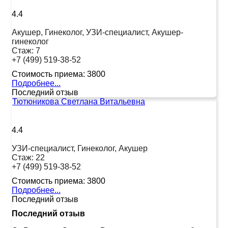
4.4
Акушер, Гинеколог, УЗИ-специалист, Акушер-
гинеколог
Стаж:
7
+7 (499) 519-38-52
Стоимость приема:
3800
Подробнее...
Последний отзыв
Тютюникова Светлана Витальевна
4.4
УЗИ-специалист, Гинеколог, Акушер
Стаж:
22
+7 (499) 519-38-52
Стоимость приема:
3800
Подробнее...
Последний отзыв
Последний отзыв