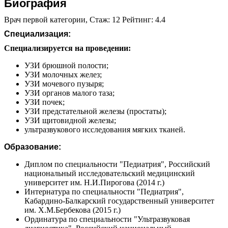
Биография
Врач первой категории, Стаж: 12 Рейтинг: 4.4
Специализация:
Специализируется на проведении:
УЗИ брюшной полости;
УЗИ молочных желез;
УЗИ мочевого пузыря;
УЗИ органов малого таза;
УЗИ почек;
УЗИ предстательной железы (простаты);
УЗИ щитовидной железы;
ультразвукового исследования мягких тканей.
Образование:
Диплом по специальности "Педиатрия", Российский
национальный исследовательский медицинский
университет им. Н.И.Пирогова (2014 г.)
Интернатура по специальности "Педиатрия",
Кабардино-Балкарский государственный университет
им. Х.М.Бербекова (2015 г.)
Ординатура по специальности "Ультразвуковая