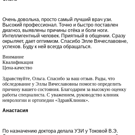
Очень довольна, просто самый лучший врач узи.
Высокий профессионал. Точно и быстро поставлен
диагноз, выявлены причины отёка и боли ноги.
Интеллигентный человек. Приятный в общении. Сразу
окрыляет, дает оптимизм. Спасибо Элле Вячеславовне,
успехов. Буду к ней всегда обращаться.
Внимание
Квалификация
Цена-качество
Здравствуйте, Ольга. Спасибо за ваш отзыв. Рады, что
обследование у Эллы Вячеславовны помогло определить
причину вашего состояния. Благодарим за высокую оценку
работы специалиста. С уважением, руководство клиник
неврологии и ортопедии «ЗдравКлиник».
Анастасия
По назначению доктора делала УЗИ у Токовой В.Э.