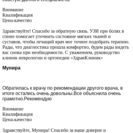
Внимание
Квалификация
Цена-качество
Здравствуйте! Спасибо за обратную связь. УЗИ при болях в
спине помогает уточнить состояние мягких тканей и
суставов, чтобы лечащий врач мог точнее подобрать терапию.
Рады, что диагностика прошла комфортно, будем рады видеть
вас снова при необходимости. С уважением, руководство
клиник неврологии и ортопедии «ЗдравКлиник»
Мунира
Обратилась к врачу по рекомендации другого врача, в
итоге остались очень довольны.Все объяснила очень
грамотно.Рекомендую
Внимание
Квалификация
Цена-качество
Здравствуйте, Мунира! Спасибо за ваше доверие и