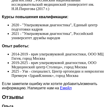
диагностика", Российский национальный
исследовательский медицинский университет им.
Н.И.Пирогова (2017 г.)
Курсы повышения квалификации:
2020 - "Ультразвуковая диагностика", Единый центр
подготовки кадров
2021 - "Ультразвуковая диагностика", Российский
университет дружбы народов
Опыт работы:
2014-2019 - врач ультразвуковой диагностики, ООО МЦ
Гигея, город Москва
2019-2025 - врач ультразвуковой диагностики, ООО
Медицинский центр Столица», город Москва
2025 - Узи - специалист, Центр ортопедии и неврологии
Премиум «ЗдравКлиник», город Москва
Если заметили ошибку или хотите добавить/изменить
информацию. Напишите нам на
Емейл
Отзывы
Ольга