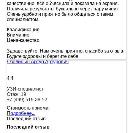
качественно, всё объяснила и показала на экране.
Получила результаты буквально через пару минут.
Очень удобно и приятно было общаться с таким
специалистом.
Квалификация
Внимание
Цена-качество
Здравствуйте! Нам очень приятно, спасибо за отзыв.
Будьте здоровы и берегите себя!
Озолиньш Артур Артурович
4.4
УЗИ-специалист
Стаж:
19
+7 (499) 519-38-52
Стоимость приема:
Подробнее...
Последний отзыв
Последний отзыв