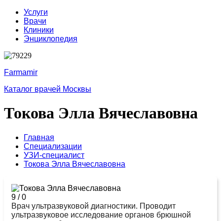
Услуги
Врачи
Клиники
Энциклопедия
Farmamir
Каталог врачей Москвы
Токова Элла Вячеславовна
Главная
Специализации
УЗИ-специалист
Токова Элла Вячеславовна
9
/
0
Врач ультразвуковой диагностики. Проводит
ультразвуковое исследование органов брюшной