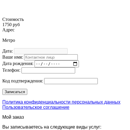
Стоимость
1750 руб
Адрес
Метро
Дата:
Ваше имя:
Дата рождения:
Телефон:
Код подтверждения:
Политика конфиденциальности персональных данных
Пользовательское соглашение
Мой заказ
Вы записываетесь на следующие виды услуг: