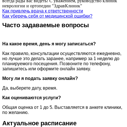
всегда рады вас видеть! С уважением, руководство клиник
неврологии и ортопедии "ЗдравКлиник"
Как привлечь врача к ответственности
Как уберечь себя от медицинской ошибки?
Часто задаваемые вопросы
На какое время, день я могу записаться?
Как правило, консультации осуществляются ежедневно,
но лучше это делать заранее, например за 1 неделю до
планируемого посещения. Позвоните по телефону,
запишитесь или оформите онлайн заявку.
Могу ли я подать заявку онлайн?
Да, выберете дату, время.
Как оцениваются услуги?
Общая оценка от 1 до 5. Выставляется в анкете клиники,
по желанию.
Актуальное расписание