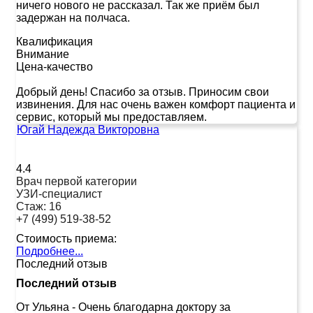
ничего нового не рассказал. Так же приём был
задержан на полчаса.
Квалификация
Внимание
Цена-качество
Добрый день! Спасибо за отзыв. Приносим свои
извинения. Для нас очень важен комфорт пациента и
сервис, который мы предоставляем.
Югай Надежда Викторовна
4.4
Врач первой категории
УЗИ-специалист
Стаж:
16
+7 (499) 519-38-52
Стоимость приема:
Подробнее...
Последний отзыв
Последний отзыв
От Ульяна
-
Очень благодарна доктору за