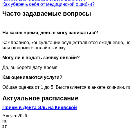
Как уберечь себя от медицинской ошибки?
Часто задаваемые вопросы
На какое время, день я могу записаться?
Как правило, консультации осуществляются ежедневно, но
или оформите онлайн заявку.
Могу ли я подать заявку онлайн?
Да, выберете дату, время.
Как оцениваются услуги?
Общая оценка от 1 до 5. Выставляется в анкете клиники, 
Актуальное расписание
Прием в Дента-Эль на Киевской
Август 2026
пн
вт