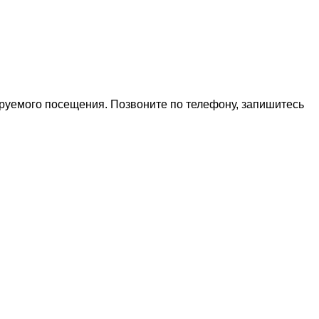
ируемого посещения. Позвоните по телефону, запишитесь