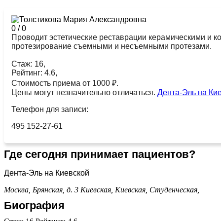
0
/
0
Проводит эстетические реставрации керамическими и 
протезирование съемными и несъемными протезами.
Стаж: 16,
Рейтинг: 4.6,
Стоимость приема от 1000 ₽.
Цены могут незначительно отличаться.
Дента-Эль на Ки
Телефон для записи:
495 152-27-61
Где сегодня принимает пациентов?
Дента-Эль на Киевской
Москва, Брянская, д. 3
Киевская,
Киевская,
Студенческая,
Биография