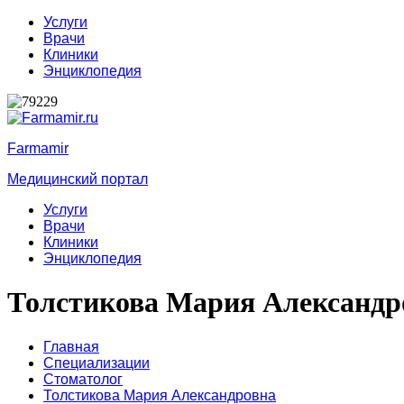
Услуги
Врачи
Клиники
Энциклопедия
Farmamir
Медицинский портал
Услуги
Врачи
Клиники
Энциклопедия
Толстикова Мария Александр
Главная
Специализации
Стоматолог
Толстикова Мария Александровна