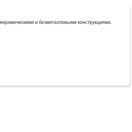
окерамическими и безметалловыми конструкциями,