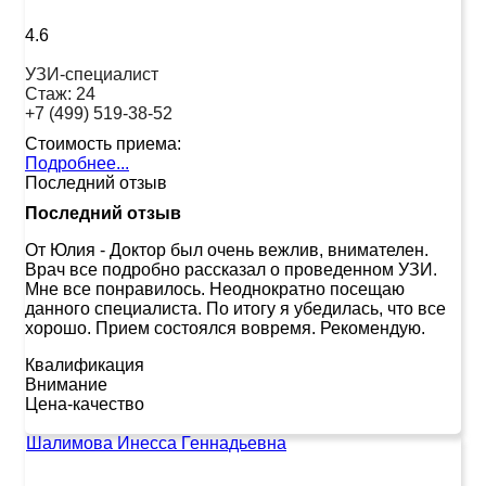
4.6
УЗИ-специалист
Стаж:
24
+7 (499) 519-38-52
Стоимость приема:
Подробнее...
Последний отзыв
Последний отзыв
От Юлия
-
Доктор был очень вежлив, внимателен.
Врач все подробно рассказал о проведенном УЗИ.
Мне все понравилось. Неоднократно посещаю
данного специалиста. По итогу я убедилась, что все
хорошо. Прием состоялся вовремя. Рекомендую.
Квалификация
Внимание
Цена-качество
Шалимова Инесса Геннадьевна