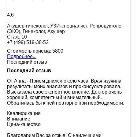
4.6
Акушер-гинеколог, УЗИ-специалист, Репродуктолог
(ЭКО), Гинеколог, Акушер
Стаж:
10
+7 (499) 519-38-52
Стоимость приема:
5800
Подробнее...
Последний отзыв
Последний отзыв
От Анна
-
Прием длился около часа. Врач изучила
результаты моих анализов и проконсультировала.
Высказала свое экспертное мнение. Доктор очень
хороший, компетентный и внимательный.
Обратилась бы к ней повторно при необходимости.
Квалификация
Внимание
Цена-качество
Благодарим Вас за отзыв! С наилучшими