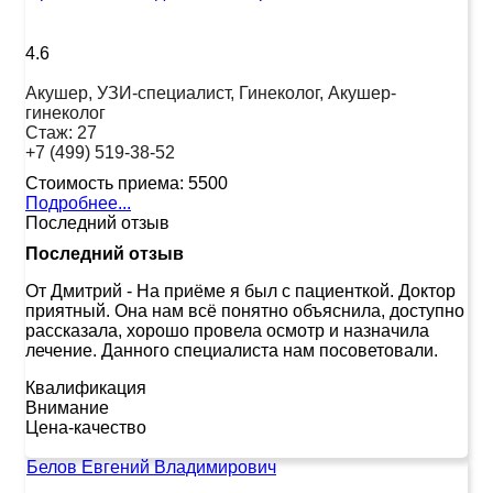
4.6
Акушер, УЗИ-специалист, Гинеколог, Акушер-
гинеколог
Стаж:
27
+7 (499) 519-38-52
Стоимость приема:
5500
Подробнее...
Последний отзыв
Последний отзыв
От Дмитрий
-
На приёме я был с пациенткой. Доктор
приятный. Она нам всё понятно объяснила, доступно
рассказала, хорошо провела осмотр и назначила
лечение. Данного специалиста нам посоветовали.
Квалификация
Внимание
Цена-качество
Белов Евгений Владимирович