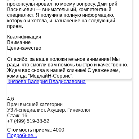
проконсультировал по моему вопросу. Дмитрий
Васильевич — внимательный, компетентный
специалист. Я получила полную информацию,
которую и хотела, и назначение на следующий
прием.
Квалификация
Внимание
Цена-качество
Спасибо, за ваше положительное внимание! Мы
рады, что смогли вам помочь быстро и качественно.
Ждем вас снова в нашей клинике! С уважением,
команда "МедлайН-Сервис".
Князева Валерия Владиславовна
4.6
Врач высшей категории
УЗИ-специалист, Акушер, Гинеколог
Стаж:
16
+7 (499) 519-38-52
Стоимость приема:
4000
Подробнее...