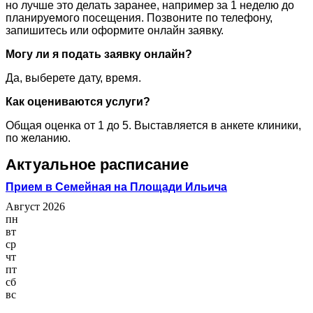
но лучше это делать заранее, например за 1 неделю до
планируемого посещения. Позвоните по телефону,
запишитесь или оформите онлайн заявку.
Могу ли я подать заявку онлайн?
Да, выберете дату, время.
Как оцениваются услуги?
Общая оценка от 1 до 5. Выставляется в анкете клиники,
по желанию.
Актуальное расписание
Прием в Семейная на Площади Ильича
Август 2026
пн
вт
ср
чт
пт
сб
вс