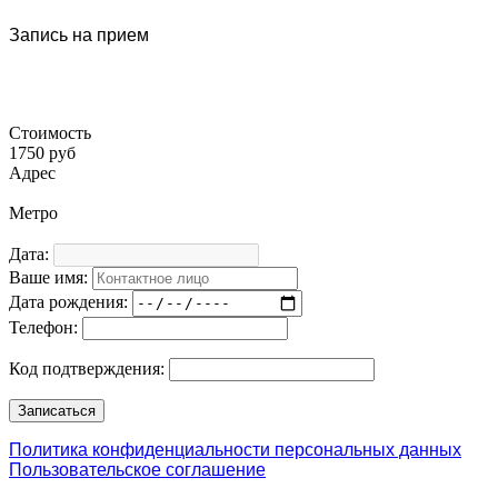
Запись на прием
Стоимость
1750 руб
Адрес
Метро
Дата:
Ваше имя:
Дата рождения:
Телефон:
Код подтверждения:
Политика конфиденциальности персональных данных
Пользовательское соглашение