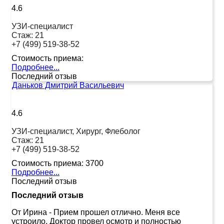
4.6
УЗИ-специалист
Стаж:
21
+7 (499) 519-38-52
Стоимость приема:
Подробнее...
Последний отзыв
Даньков Дмитрий Васильевич
4.6
УЗИ-специалист, Хирург, Флеболог
Стаж:
21
+7 (499) 519-38-52
Стоимость приема:
3700
Подробнее...
Последний отзыв
Последний отзыв
От Ирина
-
Прием прошел отлично. Меня все
устроило. Доктор провел осмотр и полностью