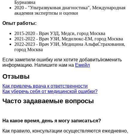
Бурназяна
2020 - "Ультразвуковая диагностика", Международная
академия экспертизы и оценки
Опыт работы:
2015-2020 - Врач УЗД, Медси, город Москва
2021-2022 - Врач УЗИ, Медилюкс-ЕМ, город Москва
2022-2023 - Врач УЗИ, Медицина АльфаСтрахования,
город Москва
Если заметили ошибку или хотите добавить/изменить
информацию. Напишите нам на
Емейл
Отзывы
Как привлечь врача к ответственности
Как уберечь себя от медицинской ошибки?
Часто задаваемые вопросы
На какое время, день я могу записаться?
Как правило, консультации осуществляются ежедневно,