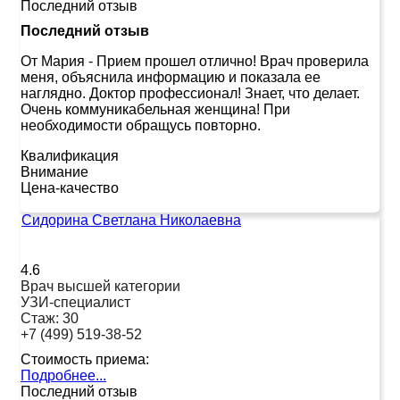
Последний отзыв
Последний отзыв
От Мария
-
Прием прошел отлично! Врач проверила
меня, объяснила информацию и показала ее
наглядно. Доктор профессионал! Знает, что делает.
Очень коммуникабельная женщина! При
необходимости обращусь повторно.
Квалификация
Внимание
Цена-качество
Сидорина Светлана Николаевна
4.6
Врач высшей категории
УЗИ-специалист
Стаж:
30
+7 (499) 519-38-52
Стоимость приема:
Подробнее...
Последний отзыв