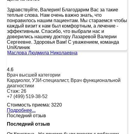
Здравствуйте, Валерия! Благодарим Вас за такие
теплые слова. Нам очень важно знать, что
понравилось нашим пациентам. Мы стараемся чтобы
каждый визит к нам был комфортным, а лечение -
эффективным. Спасибо, что выбрали нас и
доверились нашему доктору Лазаревой Валерии
Сергеевне. Здоровья Вам! С уважением, команда
UniКлиник
Маслова Людмила Николаевна
4.6
Врач высшей категории
Кардиолог, УЗИ-специалист, Врач функциональной
диагностики
Стаж:
26
+7 (499) 519-38-52
Стоимость приема:
3220
Подробнее...
Последний отзыв
Последний отзыв