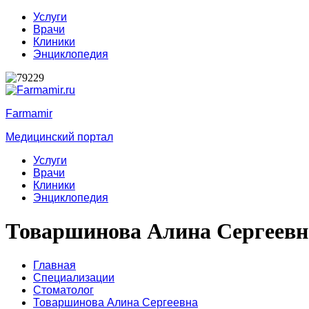
Услуги
Врачи
Клиники
Энциклопедия
Farmamir
Медицинский портал
Услуги
Врачи
Клиники
Энциклопедия
Товаршинова Алина Сергеевн
Главная
Специализации
Стоматолог
Товаршинова Алина Сергеевна