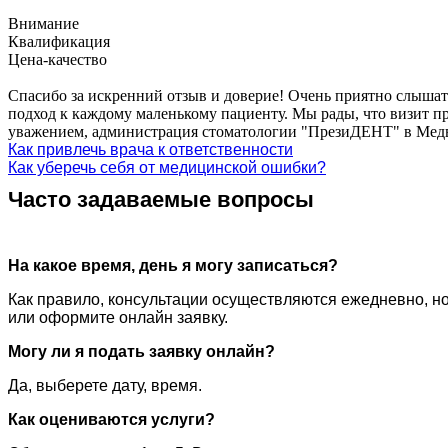
Внимание
Квалификация
Цена-качество
Спасибо за искренний отзыв и доверие! Очень приятно слышат
подход к каждому маленькому пациенту. Мы рады, что визит пр
уважением, администрация стоматологии "ПрезиДЕНТ" в Медв
Как привлечь врача к ответственности
Как уберечь себя от медицинской ошибки?
Часто задаваемые вопросы
На какое время, день я могу записаться?
Как правило, консультации осуществляются ежедневно, но
или оформите онлайн заявку.
Могу ли я подать заявку онлайн?
Да, выберете дату, время.
Как оцениваются услуги?