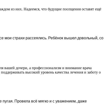
аждом из них. Надеемся, что будущие посещения оставят ещё
все мои страхи рассеялись. Ребёнок вышел довольный, со
для вашей дочери, а профессионализм и внимание врача
 поддерживать высокий уровень качества лечения и заботу о
е пугая. Провела всё мягко и с уважением, даже