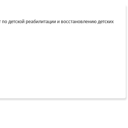
т по детской реабилитации и восстановлению детских