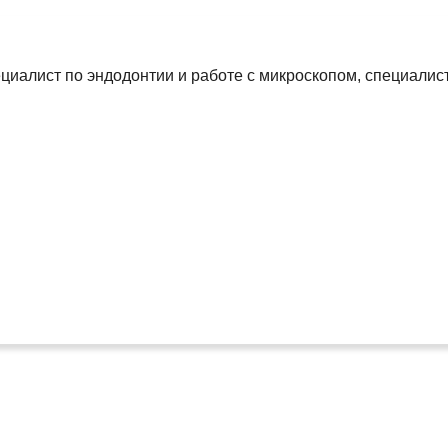
ециалист по эндодонтии и работе с микроскопом, специалис