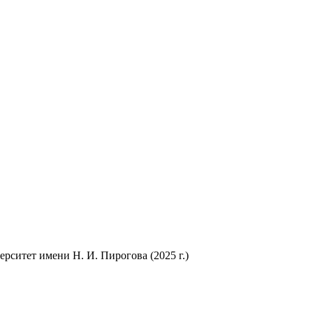
ситет имени Н. И. Пирогова (2025 г.)