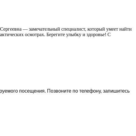
а Сергеевна — замечательный специалист, который умеет найти
актических осмотрах. Берегите улыбку и здоровье! С
ируемого посещения. Позвоните по телефону, запишитесь