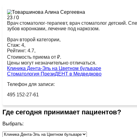
23
/
0
Врач стоматолог-терапевт, врач стоматолог детский. Сп
зубов коронками, лечение под наркозом.
Врач второй категории,
Стаж: 4,
Рейтинг: 4.7,
Стоимость приема от ₽.
Цены могут незначительно отличаться.
Клиника Дента-Эль на Цветном бульваре
Стоматология ПрезиДЕНТ в Медведково
Телефон для записи:
495 152-27-61
Где сегодня принимает пациентов?
Выбрать: