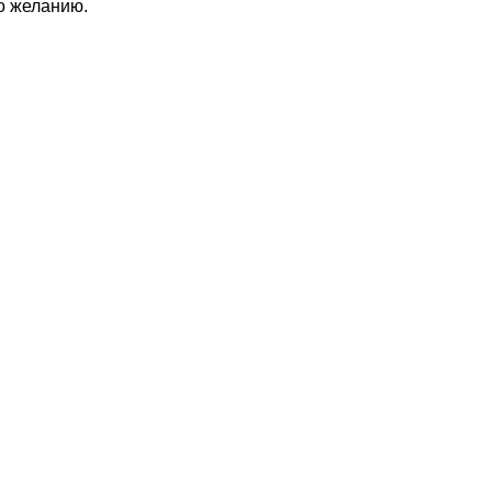
по желанию.