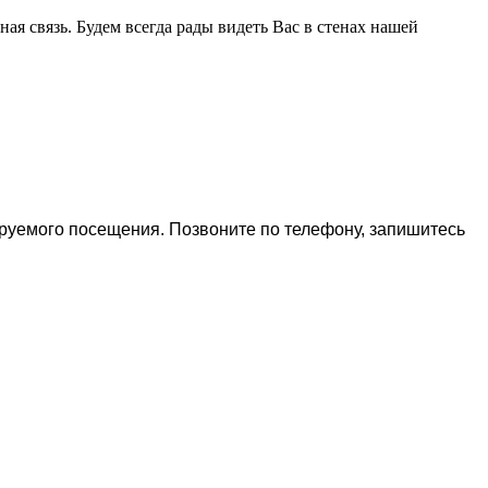
я связь. Будем всегда рады видеть Вас в стенах нашей
ируемого посещения. Позвоните по телефону, запишитесь