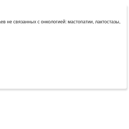
в не связанных с онкологией: мастопатии, лактостазы,