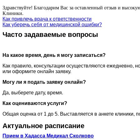
Здравствуйте! Благодарим Вас за оставленный отзыв и высокую
Клиники.
Как привлечь врача к ответственности
Как уберечь себя от медицинской ошибки?
Часто задаваемые вопросы
На какое время, день я могу записаться?
Как правило, консультации осуществляются ежедневно, но
или оформите онлайн заявку.
Могу ли я подать заявку онлайн?
Да, выберете дату, время.
Как оцениваются услуги?
Общая оценка от 1 до 5. Выставляется в анкете клиники, 
Актуальное расписание
Прием в Хадасса Медикал Сколково