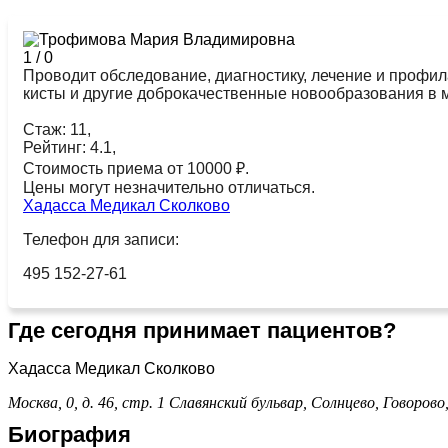
1
/
0
Проводит обследование, диагностику, лечение и профил
кисты и другие доброкачественные новообразования в 
Стаж: 11,
Рейтинг: 4.1,
Стоимость приема от 10000 ₽.
Цены могут незначительно отличаться.
Хадасса Медикал Сколково
Телефон для записи:
495 152-27-61
Где сегодня принимает пациентов?
Хадасса Медикал Сколково
Москва, 0, д. 46, стр. 1
Славянский бульвар,
Солнцево,
Говорово
Биография