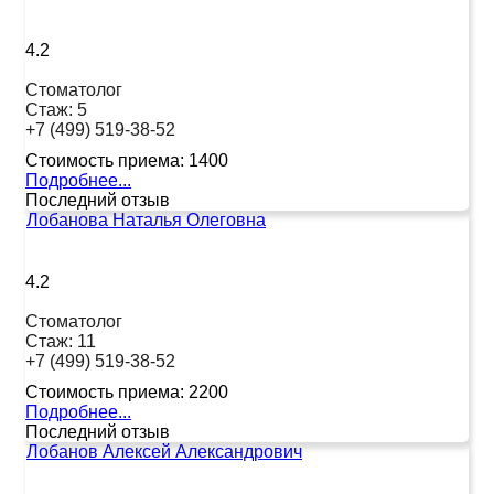
4.2
Стоматолог
Стаж:
5
+7 (499) 519-38-52
Стоимость приема:
1400
Подробнее...
Последний отзыв
Лобанова Наталья Олеговна
4.2
Стоматолог
Стаж:
11
+7 (499) 519-38-52
Стоимость приема:
2200
Подробнее...
Последний отзыв
Лобанов Алексей Александрович