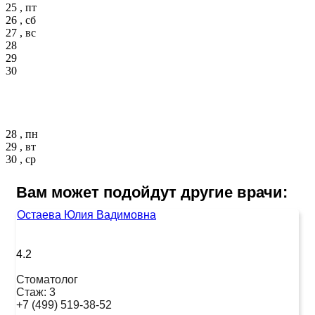
25 , пт
26 , сб
27 , вс
28
29
30
28 , пн
29 , вт
30 , ср
Вам может подойдут другие врачи:
Остаева Юлия Вадимовна
4.2
Стоматолог
Стаж:
3
+7 (499) 519-38-52