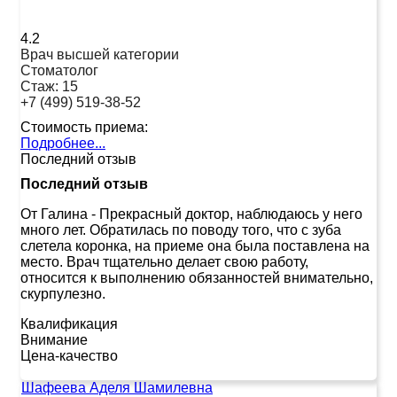
4.2
Врач высшей категории
Стоматолог
Стаж:
15
+7 (499) 519-38-52
Стоимость приема:
Подробнее...
Последний отзыв
Последний отзыв
От Галина
-
Прекрасный доктор, наблюдаюсь у него
много лет. Обратилась по поводу того, что с зуба
слетела коронка, на приеме она была поставлена на
место. Врач тщательно делает свою работу,
относится к выполнению обязанностей внимательно,
скурпулезно.
Квалификация
Внимание
Цена-качество
Шафеева Аделя Шамилевна