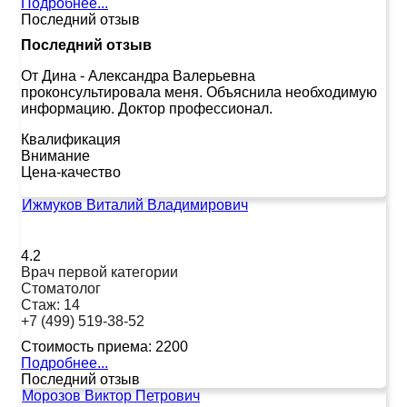
Подробнее...
Последний отзыв
Последний отзыв
От Дина
-
Александра Валерьевна
проконсультировала меня. Объяснила необходимую
информацию. Доктор профессионал.
Квалификация
Внимание
Цена-качество
Ижмуков Виталий Владимирович
4.2
Врач первой категории
Стоматолог
Стаж:
14
+7 (499) 519-38-52
Стоимость приема:
2200
Подробнее...
Последний отзыв
Морозов Виктор Петрович