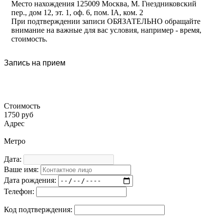
Место нахождения 125009 Москва, М. Гнездниковский
пер., дом 12, эт. 1, оф. 6, пом. IA, ком. 2
При подтверждении записи ОБЯЗАТЕЛЬНО обращайте
внимание на важные для вас условия, например - время,
стоимость.
Запись на прием
Стоимость
1750 руб
Адрес
Метро
Дата:
Ваше имя:
Дата рождения:
Телефон:
Код подтверждения: