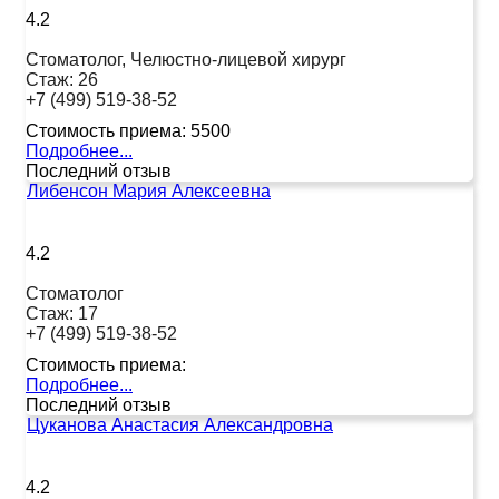
4.2
Стоматолог, Челюстно-лицевой хирург
Стаж:
26
+7 (499) 519-38-52
Стоимость приема:
5500
Подробнее...
Последний отзыв
Либенсон Мария Алексеевна
4.2
Стоматолог
Стаж:
17
+7 (499) 519-38-52
Стоимость приема:
Подробнее...
Последний отзыв
Цуканова Анастасия Александровна
4.2