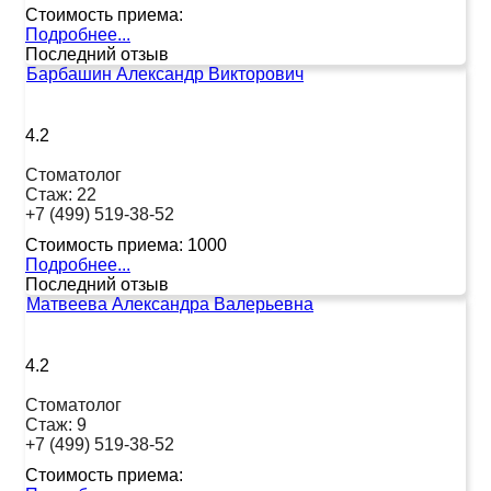
Стоимость приема:
Подробнее...
Последний отзыв
Барбашин Александр Викторович
4.2
Стоматолог
Стаж:
22
+7 (499) 519-38-52
Стоимость приема:
1000
Подробнее...
Последний отзыв
Матвеева Александра Валерьевна
4.2
Стоматолог
Стаж:
9
+7 (499) 519-38-52
Стоимость приема: