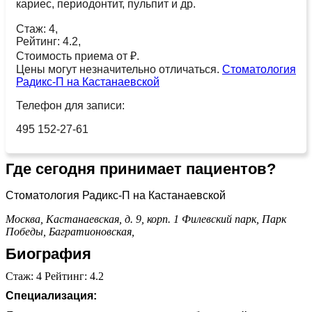
кариес, периодонтит, пульпит и др.
Стаж: 4,
Рейтинг: 4.2,
Стоимость приема от ₽.
Цены могут незначительно отличаться.
Стоматология
Радикс-П на Кастанаевской
Телефон для записи:
495 152-27-61
Где сегодня принимает пациентов?
Стоматология Радикс-П на Кастанаевской
Москва, Кастанаевская, д. 9, корп. 1
Филевский парк,
Парк
Победы,
Багратионовская,
Биография
Стаж: 4 Рейтинг: 4.2
Специализация: