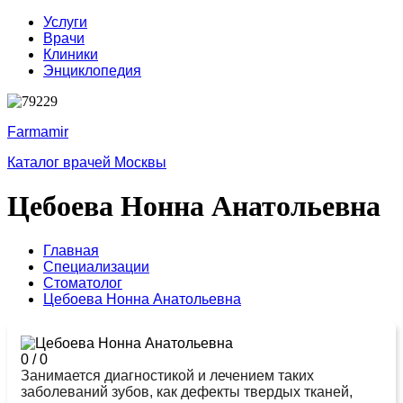
Услуги
Врачи
Клиники
Энциклопедия
Farmamir
Каталог врачей Москвы
Цебоева Нонна Анатольевна
Главная
Специализации
Стоматолог
Цебоева Нонна Анатольевна
0
/
0
Занимается диагностикой и лечением таких
заболеваний зубов, как дефекты твердых тканей,