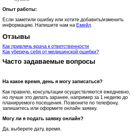
Опыт работы:
Если заметили ошибку или хотите добавить/изменить
информацию. Напишите нам на
Емейл
Отзывы
Как привлечь врача к ответственности
Как уберечь себя от медицинской ошибки?
Часто задаваемые вопросы
На какое время, день я могу записаться?
Как правило, консультации осуществляются ежедневно,
но лучше это делать заранее, например за 1 неделю до
планируемого посещения. Позвоните по телефону,
запишитесь или оформите онлайн заявку.
Могу ли я подать заявку онлайн?
Да, выберете дату, время.