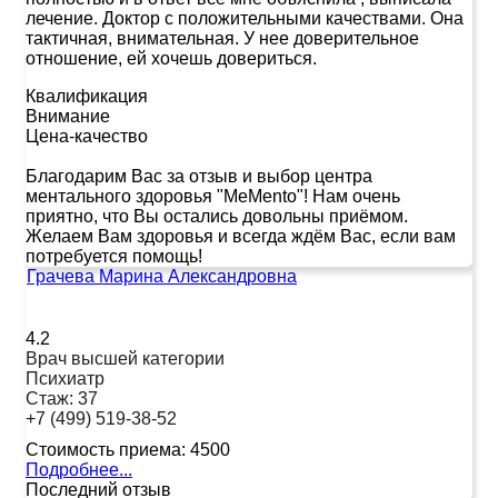
лечение. Доктор с положительными качествами. Она
тактичная, внимательная. У нее доверительное
отношение, ей хочешь довериться.
Квалификация
Внимание
Цена-качество
Благодарим Вас за отзыв и выбор центра
ментального здоровья "MeMento"! Нам очень
приятно, что Вы остались довольны приёмом.
Желаем Вам здоровья и всегда ждём Вас, если вам
потребуется помощь!
Грачева Марина Александровна
4.2
Врач высшей категории
Психиатр
Стаж:
37
+7 (499) 519-38-52
Стоимость приема:
4500
Подробнее...
Последний отзыв