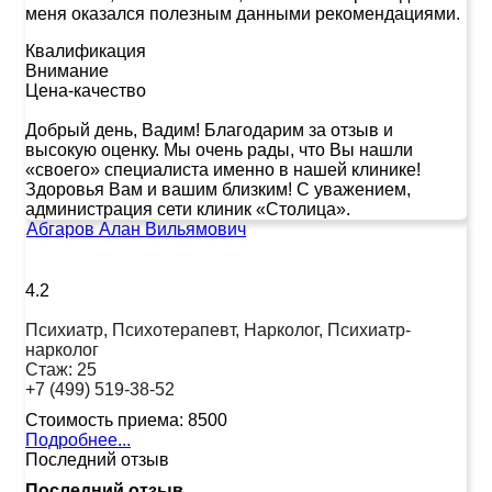
меня оказался полезным данными рекомендациями.
Квалификация
Внимание
Цена-качество
Добрый день, Вадим! Благодарим за отзыв и
высокую оценку. Мы очень рады, что Вы нашли
«своего» специалиста именно в нашей клинике!
Здоровья Вам и вашим близким! С уважением,
администрация сети клиник «Столица».
Абгаров Алан Вильямович
4.2
Психиатр, Психотерапевт, Нарколог, Психиатр-
нарколог
Стаж:
25
+7 (499) 519-38-52
Стоимость приема:
8500
Подробнее...
Последний отзыв
Последний отзыв