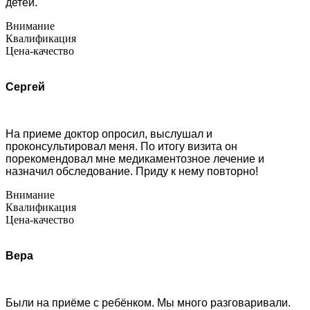
детей.
Внимание
Квалификация
Цена-качество
Сергей
На приеме доктор опросил, выслушал и
проконсультировал меня. По итогу визита он
порекомендовал мне медикаментозное лечение и
назначил обследование. Приду к нему повторно!
Внимание
Квалификация
Цена-качество
Вера
Были на приёме с ребёнком. Мы много разговаривали.