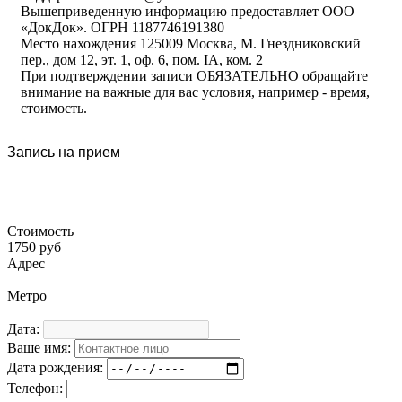
Вышеприведенную информацию предоставляет ООО
«ДокДок». ОГРН 1187746191380
Место нахождения 125009 Москва, М. Гнездниковский
пер., дом 12, эт. 1, оф. 6, пом. IA, ком. 2
При подтверждении записи ОБЯЗАТЕЛЬНО обращайте
внимание на важные для вас условия, например - время,
стоимость.
Запись на прием
Стоимость
1750 руб
Адрес
Метро
Дата:
Ваше имя:
Дата рождения:
Телефон: