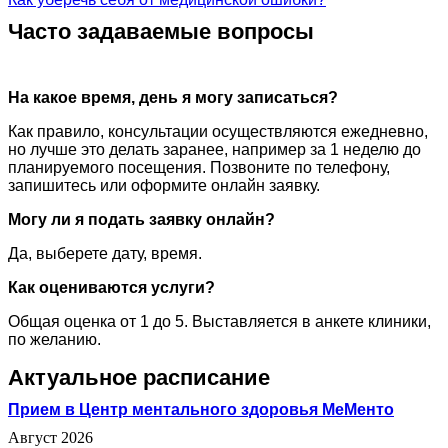
Часто задаваемые вопросы
На какое время, день я могу записаться?
Как правило, консультации осуществляются ежедневно,
но лучше это делать заранее, например за 1 неделю до
планируемого посещения. Позвоните по телефону,
запишитесь или оформите онлайн заявку.
Могу ли я подать заявку онлайн?
Да, выберете дату, время.
Как оцениваются услуги?
Общая оценка от 1 до 5. Выставляется в анкете клиники,
по желанию.
Актуальное расписание
Прием в Центр ментального здоровья МеМенто
Август 2026