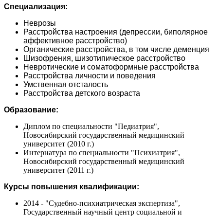
Специализация:
Неврозы
Расстройства настроения (депрессии, биполярное
аффективное расстройство)
Органические расстройства, в том числе деменция
Шизофрения, шизотипическое расстройство
Невротические и соматоформные расстройства
Расстройства личности и поведения
Умственная отсталость
Расстройства детского возраста
Образование:
Диплом по специальности "Педиатрия",
Новосибирский государственный медицинский
университет (2010 г.)
Интернатура по специальности "Психиатрия",
Новосибирский государственный медицинский
университет (2011 г.)
Курсы повышения квалификации:
2014 - "Судебно-психиатрическая экспертиза",
Государственный научный центр социальной и