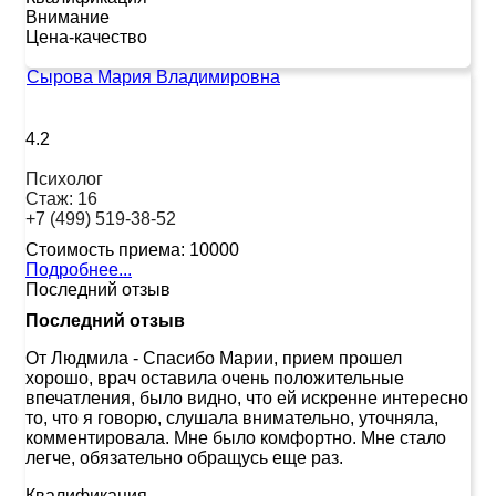
Внимание
Цена-качество
Сырова Мария Владимировна
4.2
Психолог
Стаж:
16
+7 (499) 519-38-52
Стоимость приема:
10000
Подробнее...
Последний отзыв
Последний отзыв
От Людмила
-
Спасибо Марии, прием прошел
хорошо, врач оставила очень положительные
впечатления, было видно, что ей искренне интересно
то, что я говорю, слушала внимательно, уточняла,
комментировала. Мне было комфортно. Мне стало
легче, обязательно обращусь еще раз.
Квалификация