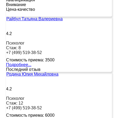
Внимание
Цена-качество
Райбул Татьяна Валериевна
4.2
Психолог
Стаж:
8
+7 (499) 519-38-52
Стоимость приема:
3500
Подробнее...
Последний отзыв
Родина Юлия Михайловна
4.2
Психолог
Стаж:
12
+7 (499) 519-38-52
Стоимость приема:
6000