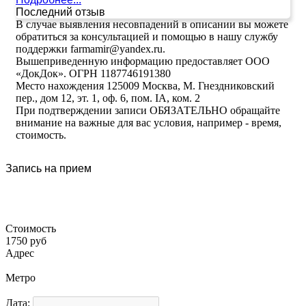
Последний отзыв
В случае выявления несовпадений в описании вы можете
обратиться за консультацией и помощью в нашу службу
поддержки farmamir@yandex.ru.
Вышеприведенную информацию предоставляет ООО
«ДокДок». ОГРН 1187746191380
Место нахождения 125009 Москва, М. Гнездниковский
пер., дом 12, эт. 1, оф. 6, пом. IA, ком. 2
При подтверждении записи ОБЯЗАТЕЛЬНО обращайте
внимание на важные для вас условия, например - время,
стоимость.
Запись на прием
Стоимость
1750 руб
Адрес
Метро
Дата: