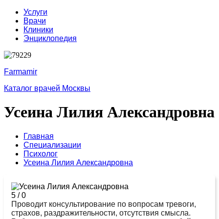
Услуги
Врачи
Клиники
Энциклопедия
Farmamir
Каталог врачей Москвы
Усеина Лилия Александровна
Главная
Специализации
Психолог
Усеина Лилия Александровна
5
/
0
Проводит консультирование по вопросам тревоги,
страхов, раздражительности, отсутствия смысла.