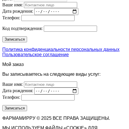
Ваше имя:
Дата рождения:
Телефон:
Код подтверждения:
Политика конфиденциальности персональных данных
Пользовательское соглашение
Мой заказ
Вы записываетесь на следующие виды услуг:
Ваше имя:
Дата рождения:
Телефон:
ФАРМАМИРРУ © 2025 ВСЕ ПРАВА ЗАЩИЩЕНЫ.
МЫ ИСПОЛЬЗУЕМ ФАЙЛЫ «COOKIE» ДЛЯ