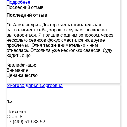
Подробнее...
Последний отзыв
Последний отзыв
От Александра
-
Доктор очень внимательная,
располагает к себе, хорошо слушает, позволяет
выговориться. Я пришла с одним вопросом, через
несколько сеансов фокус сместился на другие
проблемы, Юлия так же внимательно к ним
отнеслась. Отходила уже несколько сеансов, буду
ходить еще
Квалификация
Внимание
Цена-качество
Ужегова Дарья Сергеевна
4.2
Психолог
Стаж:
8
+7 (499) 519-38-52