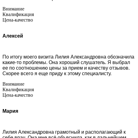
Внимание
Квалификация
Цена-качество
Алексей
По итогу моего визита Лилия Александровна обозначила
какие-то проблемы. Она хороший слушатель. Я выбрал
ее по соотношению цены за прием и качеству отзывов.
Скорее всего я еще приду к этому специалисту.
Внимание
Квалификация
Цена-качество
Мария
Лилия Александровна грамотный и располагающий к
себе врач. Она мне всё объяснила, как в дальнейшем