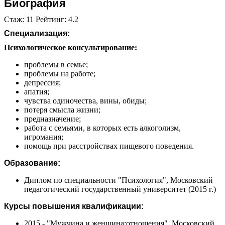
Биография
Стаж: 11 Рейтинг: 4.2
Специализация:
Психологическое консультирование:
проблемы в семье;
проблемы на работе;
депрессия;
апатия;
чувства одиночества, вины, обиды;
потеря смысла жизни;
предназначение;
работа с семьями, в которых есть алкоголизм,
игромания;
помощь при расстройствах пищевого поведения.
Образование:
Диплом по специальности "Психология", Московский
педагогический государственный университет (2015 г.)
Курсы повышения квалификации:
2015 - "Мужчина и женщина:отношения", Московский