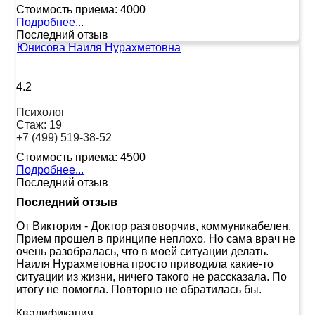
Стоимость приема:
4000
Подробнее...
Последний отзыв
Юнисова Наиля Нурахметовна
4.2
Психолог
Стаж:
19
+7 (499) 519-38-52
Стоимость приема:
4500
Подробнее...
Последний отзыв
Последний отзыв
От Виктория
-
Доктор разговорчив, коммуникабелен.
Прием прошел в принципе неплохо. Но сама врач не
очень разобралась, что в моей ситуации делать.
Наиля Нурахметовна просто приводила какие-то
ситуации из жизни, ничего такого не рассказала. По
итогу не помогла. Повторно не обратилась бы.
Квалификация