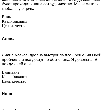
будет проходить наше сотрудничество. Мы наметили
глобальную цель.
Внимание
Квалификация
Цена-качество
Алина
Лилия Александровна выстроила план решения моей
проблемы и всё доступно обьяснила. Я довольна! Я
пойду к ней ещё.
Внимание
Квалификация
Цена-качество
Инна