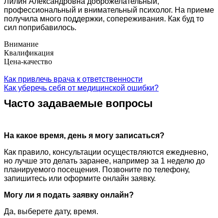
Лилия Александровна доброжелательный,
профессиональный и внимательный психолог. На приеме
получила много поддержки, сопереживания. Как буд то
сил поприбавилось.
Внимание
Квалификация
Цена-качество
Как привлечь врача к ответственности
Как уберечь себя от медицинской ошибки?
Часто задаваемые вопросы
На какое время, день я могу записаться?
Как правило, консультации осуществляются ежедневно,
но лучше это делать заранее, например за 1 неделю до
планируемого посещения. Позвоните по телефону,
запишитесь или оформите онлайн заявку.
Могу ли я подать заявку онлайн?
Да, выберете дату, время.