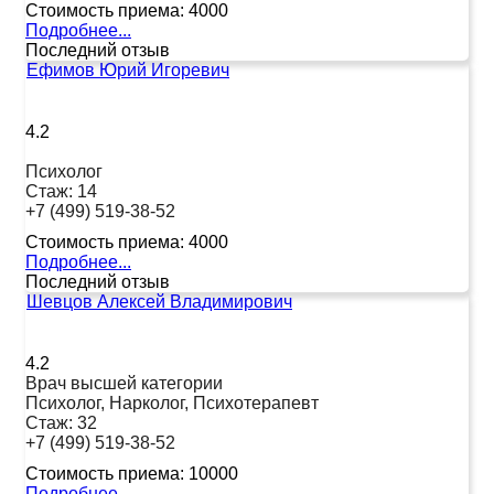
Стоимость приема:
4000
Подробнее...
Последний отзыв
Ефимов Юрий Игоревич
4.2
Психолог
Стаж:
14
+7 (499) 519-38-52
Стоимость приема:
4000
Подробнее...
Последний отзыв
Шевцов Алексей Владимирович
4.2
Врач высшей категории
Психолог, Нарколог, Психотерапевт
Стаж:
32
+7 (499) 519-38-52
Стоимость приема:
10000
Подробнее...