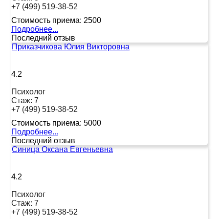
+7 (499) 519-38-52
Стоимость приема:
2500
Подробнее...
Последний отзыв
Приказчикова Юлия Викторовна
4.2
Психолог
Стаж:
7
+7 (499) 519-38-52
Стоимость приема:
5000
Подробнее...
Последний отзыв
Синица Оксана Евгеньевна
4.2
Психолог
Стаж:
7
+7 (499) 519-38-52