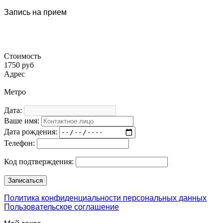
Запись на прием
Стоимость
1750 руб
Адрес
Метро
Дата:
Ваше имя:
Дата рождения:
Телефон:
Код подтверждения:
Политика конфиденциальности персональных данных
Пользовательское соглашение