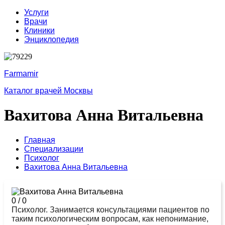
Услуги
Врачи
Клиники
Энциклопедия
Farmamir
Каталог врачей Москвы
Вахитова Анна Витальевна
Главная
Специализации
Психолог
Вахитова Анна Витальевна
0
/
0
Психолог. Занимается консультациями пациентов по
таким психологическим вопросам, как непонимание,