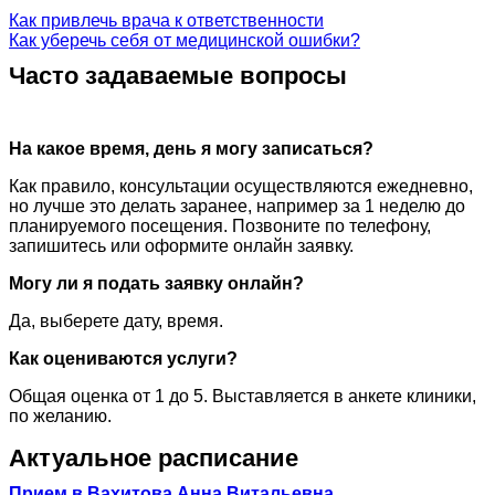
Как привлечь врача к ответственности
Как уберечь себя от медицинской ошибки?
Часто задаваемые вопросы
На какое время, день я могу записаться?
Как правило, консультации осуществляются ежедневно,
но лучше это делать заранее, например за 1 неделю до
планируемого посещения. Позвоните по телефону,
запишитесь или оформите онлайн заявку.
Могу ли я подать заявку онлайн?
Да, выберете дату, время.
Как оцениваются услуги?
Общая оценка от 1 до 5. Выставляется в анкете клиники,
по желанию.
Актуальное расписание
Прием в Вахитова Анна Витальевна