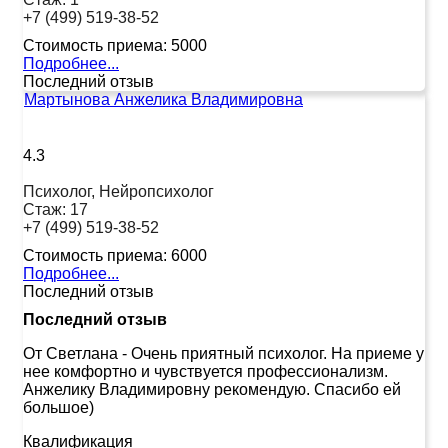
+7 (499) 519-38-52
Стоимость приема:
5000
Подробнее...
Последний отзыв
Мартынова Анжелика Владимировна
4.3
Психолог, Нейропсихолог
Стаж:
17
+7 (499) 519-38-52
Стоимость приема:
6000
Подробнее...
Последний отзыв
Последний отзыв
От Светлана
-
Очень приятный психолог. На приеме у
нее комфортно и чувствуется профессионализм.
Анжелику Владимировну рекомендую. Спасибо ей
большое)
Квалификация