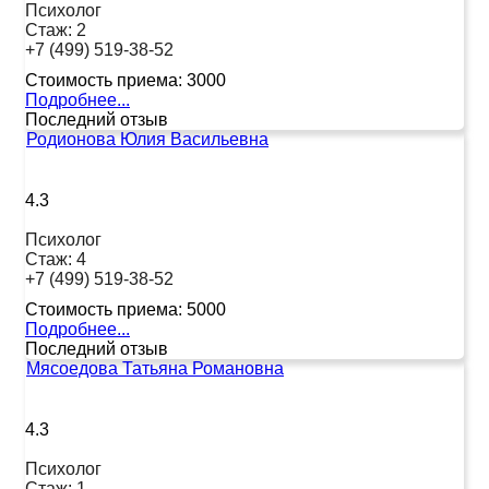
Психолог
Стаж:
2
+7 (499) 519-38-52
Стоимость приема:
3000
Подробнее...
Последний отзыв
Родионова Юлия Васильевна
4.3
Психолог
Стаж:
4
+7 (499) 519-38-52
Стоимость приема:
5000
Подробнее...
Последний отзыв
Мясоедова Татьяна Романовна
4.3
Психолог
Стаж:
1