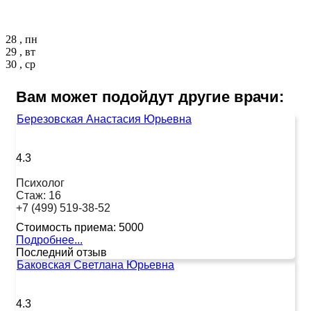
28 , пн
29 , вт
30 , ср
Вам может подойдут другие врачи:
Березовская Анастасия Юрьевна
4.3
Психолог
Стаж:
16
+7 (499) 519-38-52
Стоимость приема:
5000
Подробнее...
Последний отзыв
Баковская Светлана Юрьевна
4.3