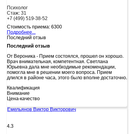
Психолог
Стаж:
31
+7 (499) 519-38-52
Стоимость приема:
6300
Подробнее...
Последний отзыв
Последний отзыв
От Вероника
-
Прием состоялся, прошел он хорошо.
Врач внимательная, компетентная. Светлана
Юрьевна дала мне необходимые рекомендации,
помогла мне в решении моего вопроса. Прием
длился в районе часа, этого было вполне достаточно.
Квалификация
Внимание
Цена-качество
Емельянов Виктор Викторович
4.3