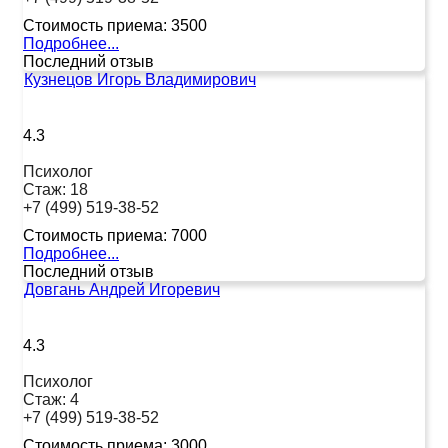
Стоимость приема:
3500
Подробнее...
Последний отзыв
Кузнецов Игорь Владимирович
4.3
Психолог
Стаж:
18
+7 (499) 519-38-52
Стоимость приема:
7000
Подробнее...
Последний отзыв
Довгань Андрей Игоревич
4.3
Психолог
Стаж:
4
+7 (499) 519-38-52
Стоимость приема:
3000