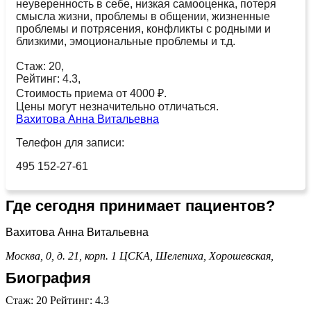
неуверенность в себе, низкая самооценка, потеря
смысла жизни, проблемы в общении, жизненные
проблемы и потрясения, конфликты с родными и
близкими, эмоциональные проблемы и т.д.
Стаж: 20,
Рейтинг: 4.3,
Стоимость приема от 4000 ₽.
Цены могут незначительно отличаться.
Вахитова Анна Витальевна
Телефон для записи:
495 152-27-61
Где сегодня принимает пациентов?
Вахитова Анна Витальевна
Москва, 0, д. 21, корп. 1
ЦСКА,
Шелепиха,
Хорошевская,
Биография
Стаж: 20 Рейтинг: 4.3