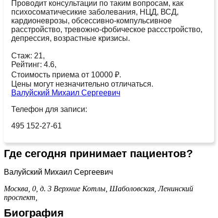
Проводит консультации по таким вопросам, как
психосоматичесикие заболевания, НЦД, ВСД,
кардионеврозы, обсессивно-компульсивное
расстройство, тревожно-фобическое рассстройство,
депрессия, возрастные кризисы.
Стаж: 21,
Рейтинг: 4.6,
Стоимость приема от 10000 ₽.
Цены могут незначительно отличаться.
Валуйский Михаил Сергеевич
Телефон для записи:
495 152-27-61
Где сегодня принимает пациентов?
Валуйский Михаил Сергеевич
Москва, 0, д. 3
Верхние Котлы,
Шаболовская,
Ленинский
проспект,
Биография