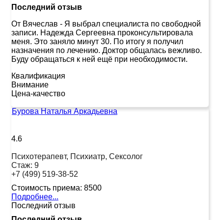
Последний отзыв
От Вячеслав
-
Я выбрал специалиста по свободной
записи. Надежда Сергеевна проконсультировала
меня. Это заняло минут 30. По итогу я получил
назначения по лечению. Доктор общалась вежливо.
Буду обращаться к ней ещё при необходимости.
Квалификация
Внимание
Цена-качество
Бурова Наталья Аркадьевна
4.6
Психотерапевт, Психиатр, Сексолог
Стаж:
9
+7 (499) 519-38-52
Стоимость приема:
8500
Подробнее...
Последний отзыв
Последний отзыв