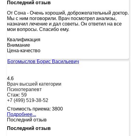
Последний отзыв
От Сона
-
Очень хороший, доброжелательный доктор.
Мы с ним поговорили. Врач посмотрел анализы,
назначил лечение и дал советы. Он ответил на все
мои вопросы. Спасибо ему.
Квалификация
Внимание
Цена-качество
Богомыслов Борис Васильевич
4.6
Врач высшей категории
Психотерапевт
Стаж:
59
+7 (499) 519-38-52
Стоимость приема:
3800
Подробнее...
Последний отзыв
Последний отзыв