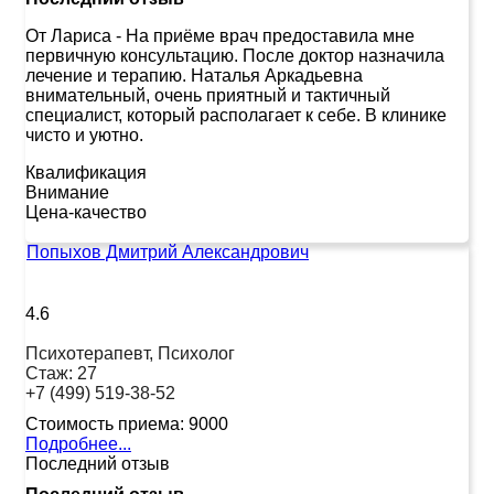
От Лариса
-
На приёме врач предоставила мне
первичную консультацию. После доктор назначила
лечение и терапию. Наталья Аркадьевна
внимательный, очень приятный и тактичный
специалист, который располагает к себе. В клинике
чисто и уютно.
Квалификация
Внимание
Цена-качество
Попыхов Дмитрий Александрович
4.6
Психотерапевт, Психолог
Стаж:
27
+7 (499) 519-38-52
Стоимость приема:
9000
Подробнее...
Последний отзыв