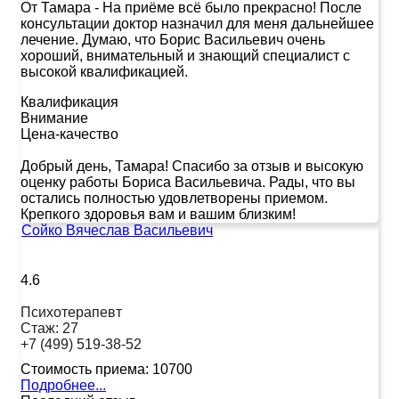
От Тамара
-
На приёме всё было прекрасно! После
консультации доктор назначил для меня дальнейшее
лечение. Думаю, что Борис Васильевич очень
хороший, внимательный и знающий специалист с
высокой квалификацией.
Квалификация
Внимание
Цена-качество
Добрый день, Тамара! Спасибо за отзыв и высокую
оценку работы Бориса Васильевича. Рады, что вы
остались полностью удовлетворены приемом.
Крепкого здоровья вам и вашим близким!
Сойко Вячеслав Васильевич
4.6
Психотерапевт
Стаж:
27
+7 (499) 519-38-52
Стоимость приема:
10700
Подробнее...