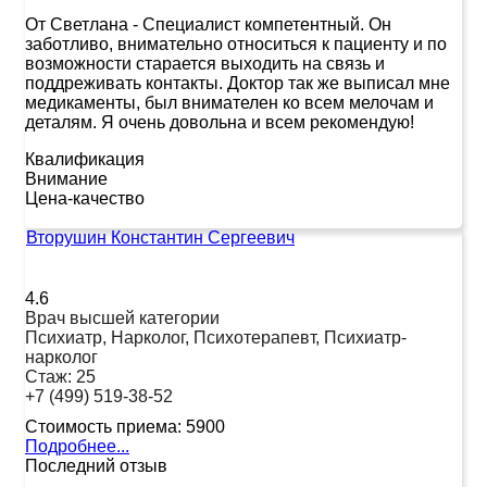
От Светлана
-
Специалист компетентный. Он
заботливо, внимательно относиться к пациенту и по
возможности старается выходить на связь и
поддреживать контакты. Доктор так же выписал мне
медикаменты, был внимателен ко всем мелочам и
деталям. Я очень довольна и всем рекомендую!
Квалификация
Внимание
Цена-качество
Вторушин Константин Сергеевич
4.6
Врач высшей категории
Психиатр, Нарколог, Психотерапевт, Психиатр-
нарколог
Стаж:
25
+7 (499) 519-38-52
Стоимость приема:
5900
Подробнее...
Последний отзыв