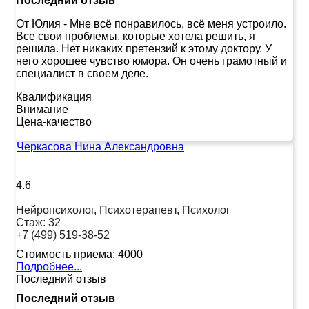
Последний отзыв
От Юлия
-
Мне всё понравилось, всё меня устроило.
Все свои проблемы, которые хотела решить, я
решила. Нет никаких претензий к этому доктору. У
него хорошее чувство юмора. Он очень грамотный и
специалист в своем деле.
Квалификация
Внимание
Цена-качество
Черкасова Нина Александровна
4.6
Нейропсихолог, Психотерапевт, Психолог
Стаж:
32
+7 (499) 519-38-52
Стоимость приема:
4000
Подробнее...
Последний отзыв
Последний отзыв