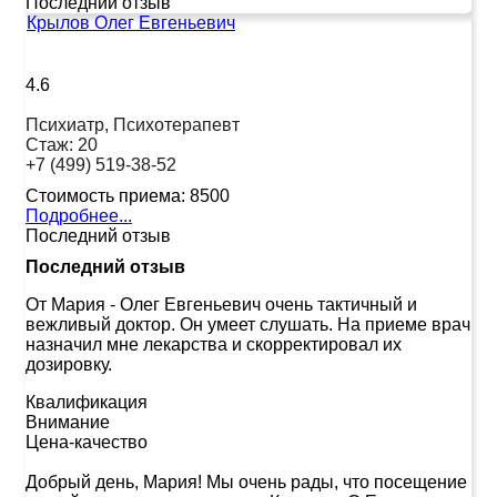
Последний отзыв
Крылов Олег Евгеньевич
4.6
Психиатр, Психотерапевт
Стаж:
20
+7 (499) 519-38-52
Стоимость приема:
8500
Подробнее...
Последний отзыв
Последний отзыв
От Мария
-
Олег Евгеньевич очень тактичный и
вежливый доктор. Он умеет слушать. На приеме врач
назначил мне лекарства и скорректировал их
дозировку.
Квалификация
Внимание
Цена-качество
Добрый день, Мария! Мы очень рады, что посещение