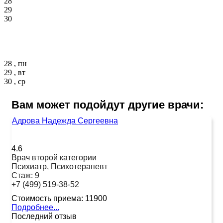
28
29
30
28 , пн
29 , вт
30 , ср
Вам может подойдут другие врачи:
Адрова Надежда Сергеевна
4.6
Врач второй категории
Психиатр, Психотерапевт
Стаж:
9
+7 (499) 519-38-52
Стоимость приема:
11900
Подробнее...
Последний отзыв