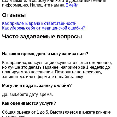
Если заметили ошибку или хотите добавить/изменить
информацию. Напишите нам на
Емейл
Отзывы
Как привлечь врача к ответственности
Как уберечь себя от медицинской ошибки?
Часто задаваемые вопросы
На какое время, день я могу записаться?
Как правило, консультации осуществляются ежедневно,
но лучше это делать заранее, например за 1 неделю до
планируемого посещения. Позвоните по телефону,
запишитесь или оформите онлайн заявку.
Могу ли я подать заявку онлайн?
Да, выберете дату, время.
Как оцениваются услуги?
Общая оценка от 1 до 5. Выставляется в анкете клиники,
по желанию.