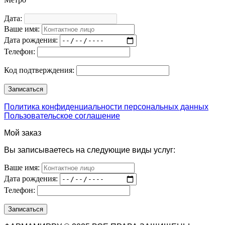
Дата:
Ваше имя:
Дата рождения:
Телефон:
Код подтверждения:
Политика конфиденциальности персональных данных
Пользовательское соглашение
Мой заказ
Вы записываетесь на следующие виды услуг:
Ваше имя:
Дата рождения:
Телефон: