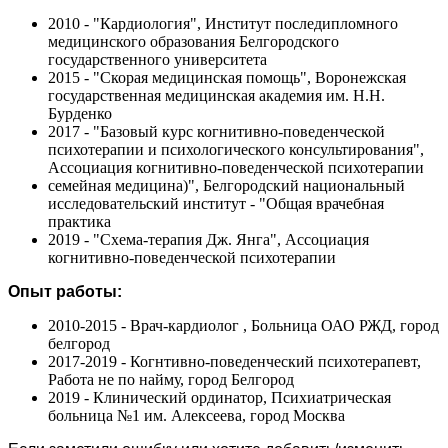
2010 - "Кардиология", Институт последипломного
медицинского образования Белгородского
государственного университета
2015 - "Скорая медицинская помощь", Воронежская
государственная медицинская академия им. Н.Н.
Бурденко
2017 - "Базовый курс когнитивно-поведенческой
психотерапии и психологического консультирования",
Ассоциация когнитивно-поведенческой психотерапии
семейная медицина)", Белгородский национальный
исследовательский институт - "Общая врачебная
практика
2019 - "Схема-терапия Дж. Янга", Ассоциация
когнитивно-поведенческой психотерапии
Опыт работы:
2010-2015 - Врач-кардиолог , Больница ОАО РЖД, город
белгород
2017-2019 - Когнтивно-поведенческий психотерапевт,
Работа не по найму, город Белгород
2019 - Клинический ординатор, Психиатрическая
больница №1 им. Алексеева, город Москва