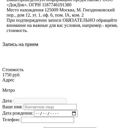
«ДокДок». ОГРН 1187746191380
Место нахождения 125009 Москва, М. Гнездниковский
пер., дом 12, эт. 1, оф. 6, пом. IA, ком. 2
При подтверждении записи ОБЯЗАТЕЛЬНО обращайте
внимание на важные для вас условия, например - время,
стоимость.
Запись на прием
Стоимость
1750 руб
Адрес
Метро
Дата:
Ваше имя:
Дата рождения:
Телефон: