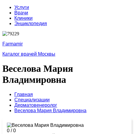
Услуги
Врачи
Клиники
Энциклопедия
Farmamir
Каталог врачей Москвы
Веселова Мария
Владимировна
Главная
Специализации
Дерматовенеролог
Веселова Мария Владимировна
0
/
0