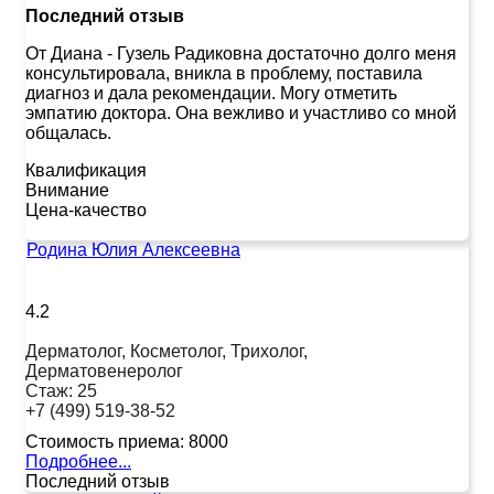
Последний отзыв
От Диана
-
Гузель Радиковна достаточно долго меня
консультировала, вникла в проблему, поставила
диагноз и дала рекомендации. Могу отметить
эмпатию доктора. Она вежливо и участливо со мной
общалась.
Квалификация
Внимание
Цена-качество
Родина Юлия Алексеевна
4.2
Дерматолог, Косметолог, Трихолог,
Дерматовенеролог
Стаж:
25
+7 (499) 519-38-52
Стоимость приема:
8000
Подробнее...
Последний отзыв