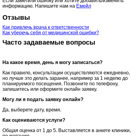
Если заметили ошибку или хотите добавить/изменить
информацию. Напишите нам на
Емейл
Отзывы
Как привлечь врача к ответственности
Как уберечь себя от медицинской ошибки?
Часто задаваемые вопросы
На какое время, день я могу записаться?
Как правило, консультации осуществляются ежедневно,
но лучше это делать заранее, например за 1 неделю до
планируемого посещения. Позвоните по телефону,
запишитесь или оформите онлайн заявку.
Могу ли я подать заявку онлайн?
Да, выберете дату, время.
Как оцениваются услуги?
Общая оценка от 1 до 5. Выставляется в анкете клиники,
по желанию.