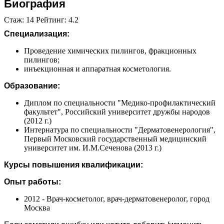
Биография
Стаж: 14 Рейтинг: 4.2
Специализация:
Проведение химических пилингов, фракционных
пилингов;
инъекционная и аппаратная косметология.
Образование:
Диплом по специальности "Медико-профилактический
факультет", Российский университет дружбы народов
(2012 г.)
Интернатура по специальности "Дерматовенерология",
Первый Московский государственный медицинский
университет им. И.М.Сеченова (2013 г.)
Курсы повышения квалификации:
Опыт работы:
2012 - Врач-косметолог, врач-дерматовенеролог, город
Москва