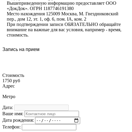
Вышеприведенную информацию предоставляет ООО
«ДокДок». ОГРН 1187746191380
Место нахождения 125009 Москва, М. Гнездниковский
пер., дом 12, эт. 1, оф. 6, пом. IA, ком. 2
При подтверждении записи ОБЯЗАТЕЛЬНО обращайте
внимание на важные для вас условия, например - время,
стоимость.
Запись на прием
Стоимость
1750 руб
Адрес
Метро
Дата:
Ваше имя:
Дата рождения:
Телефон: