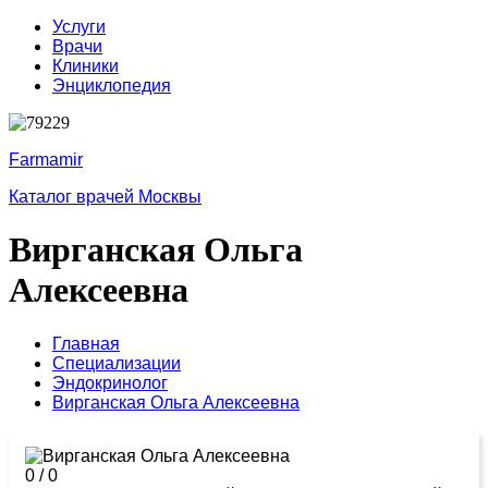
Услуги
Врачи
Клиники
Энциклопедия
Farmamir
Каталог врачей Москвы
Вирганская Ольга
Алексеевна
Главная
Специализации
Эндокринолог
Вирганская Ольга Алексеевна
0
/
0