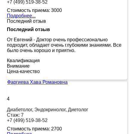
+7 (499) 519-38-52
Стоимость приема:
3000
Подробнее...
Последний отзыв
Последний отзыв
От Евгений
-
Доктор очень профессионально
подходит, обладает очень глубокими знаниями. Все
было очень хорошо и приятно.
Квалификация
Внимание
Цена-качество
Фаргиева Хава Романовна
4
Диабетолог, Эндокринолог, Диетолог
Стаж:
7
+7 (499) 519-38-52
Стоимость приема:
2700