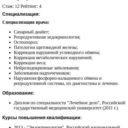
Стаж: 12 Рейтинг: 4
Специализация:
Специализация врача:
Сахарный диабет;
Репродуктивная эндокринология;
Остеопороз;
Патологии щитовидной железы;
Коррекция нарушений углеводного обмена;
Коррекция метаболических нарушений;
Коррекции веса;
Нейроэндокринные заболевания;
Заболевания надпочечников;
Нарушения фосфорно-кальциевого обмена и
репродуктивной системы, их диагностика и лечение.
Образование:
Диплом по специальности "Лечебное дело", Российский
государственный медицинский университет (2011 г.)
Курсы повышения квалификации:
2013 - "Эндокринология", Российский национальный