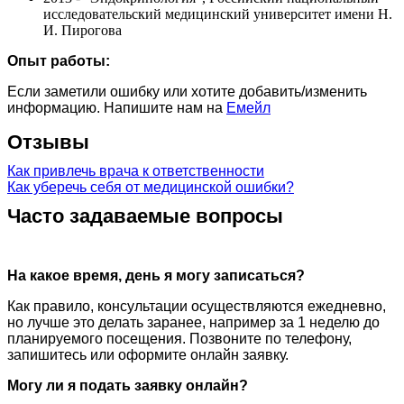
исследовательский медицинский университет имени Н.
И. Пирогова
Опыт работы:
Если заметили ошибку или хотите добавить/изменить
информацию. Напишите нам на
Емейл
Отзывы
Как привлечь врача к ответственности
Как уберечь себя от медицинской ошибки?
Часто задаваемые вопросы
На какое время, день я могу записаться?
Как правило, консультации осуществляются ежедневно,
но лучше это делать заранее, например за 1 неделю до
планируемого посещения. Позвоните по телефону,
запишитесь или оформите онлайн заявку.
Могу ли я подать заявку онлайн?