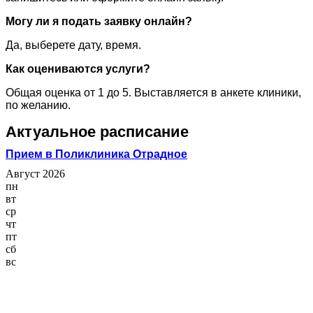
Могу ли я подать заявку онлайн?
Да, выберете дату, время.
Как оцениваются услуги?
Общая оценка от 1 до 5. Выставляется в анкете клиники,
по желанию.
Актуальное расписание
Прием в Поликлиника Отрадное
Август 2026
пн
вт
ср
чт
пт
сб
вс