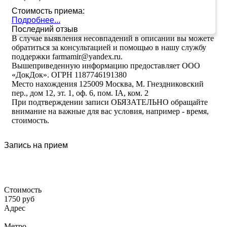
Стоимость приема:
Подробнее...
Последний отзыв
В случае выявления несовпадений в описании вы можете
обратиться за консультацией и помощью в нашу службу
поддержки farmamir@yandex.ru.
Вышеприведенную информацию предоставляет ООО
«ДокДок». ОГРН 1187746191380
Место нахождения 125009 Москва, М. Гнездниковский
пер., дом 12, эт. 1, оф. 6, пом. IA, ком. 2
При подтверждении записи ОБЯЗАТЕЛЬНО обращайте
внимание на важные для вас условия, например - время,
стоимость.
Запись на прием
Стоимость
1750 руб
Адрес
Метро