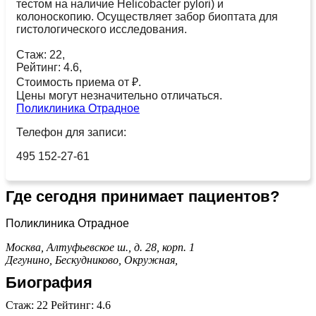
тестом на наличие Helicobacter pylori) и
колоноскопию. Осуществляет забор биоптата для
гистологического исследования.
Стаж: 22,
Рейтинг: 4.6,
Стоимость приема от ₽.
Цены могут незначительно отличаться.
Поликлиника Отрадное
Телефон для записи:
495 152-27-61
Где сегодня принимает пациентов?
Поликлиника Отрадное
Москва, Алтуфьевское ш., д. 28, корп. 1
Дегунино,
Бескудниково,
Окружная,
Биография
Стаж: 22 Рейтинг: 4.6