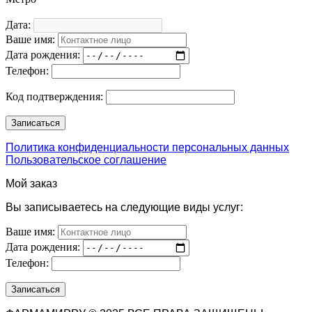
Дата:
Ваше имя:
Дата рождения:
Телефон:
Код подтверждения:
Политика конфиденциальности персональных данных
Пользовательское соглашение
Мой заказ
Вы записываетесь на следующие виды услуг:
Ваше имя:
Дата рождения:
Телефон: