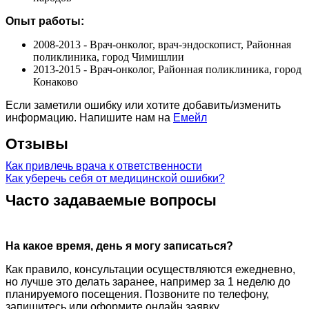
Опыт работы:
2008-2013 - Врач-онколог, врач-эндоскопист, Районная
поликлиника, город Чимишлии
2013-2015 - Врач-онколог, Районная поликлиника, город
Конаково
Если заметили ошибку или хотите добавить/изменить
информацию. Напишите нам на
Емейл
Отзывы
Как привлечь врача к ответственности
Как уберечь себя от медицинской ошибки?
Часто задаваемые вопросы
На какое время, день я могу записаться?
Как правило, консультации осуществляются ежедневно,
но лучше это делать заранее, например за 1 неделю до
планируемого посещения. Позвоните по телефону,
запишитесь или оформите онлайн заявку.