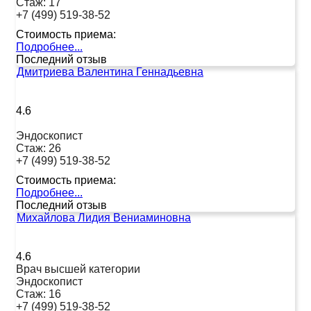
Стаж:
17
+7 (499) 519-38-52
Стоимость приема:
Подробнее...
Последний отзыв
Дмитриева Валентина Геннадьевна
4.6
Эндоскопист
Стаж:
26
+7 (499) 519-38-52
Стоимость приема:
Подробнее...
Последний отзыв
Михайлова Лидия Вениаминовна
4.6
Врач высшей категории
Эндоскопист
Стаж:
16
+7 (499) 519-38-52