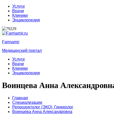
Услуги
Врачи
Клиники
Энциклопедия
Farmamir
Медицинский портал
Услуги
Врачи
Клиники
Энциклопедия
Воинцева Анна Александровн
Главная
Специализации
Репродуктолог (ЭКО),
Гинеколог
Воинцева Анна Александровна