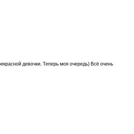
екрасной девочки. Теперь моя очередь) Всё очень