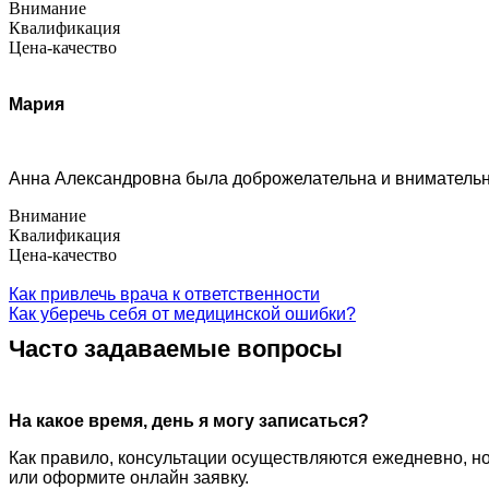
Внимание
Квалификация
Цена-качество
Мария
Анна Александровна была доброжелательна и внимательна
Внимание
Квалификация
Цена-качество
Как привлечь врача к ответственности
Как уберечь себя от медицинской ошибки?
Часто задаваемые вопросы
На какое время, день я могу записаться?
Как правило, консультации осуществляются ежедневно, но
или оформите онлайн заявку.