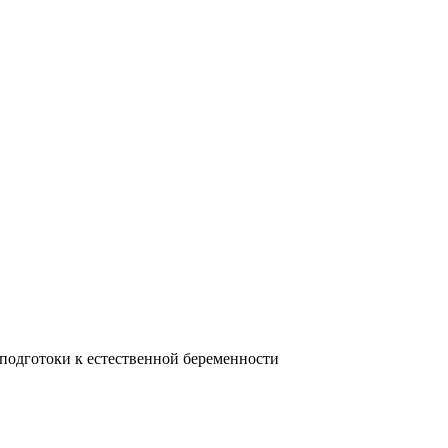
 подготоки к естественной беременности