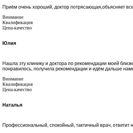
Приём очень хороший, доктор потрясающая,объясняет вс
Внимание
Квалификация
Цена-качество
Юлия
Нашла эту клинику и доктора по рекомендации моей близк
понравилось, получила рекомендации и идём дальше нам
Внимание
Квалификация
Цена-качество
Наталья
Профессиональный, спокойный, тактичный врач, ответит н