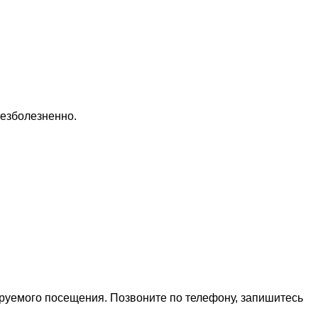
безболезненно.
ируемого посещения. Позвоните по телефону, запишитесь