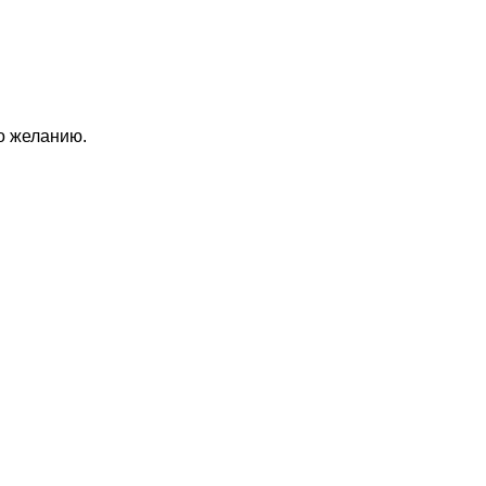
по желанию.