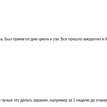
. Был прием по дню цикла и узи. Все прошло аккуратно и 
 лучше это делать заранее, например за 1 неделю до план